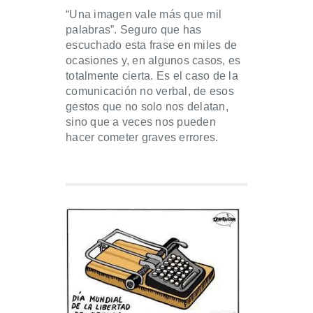
“Una imagen vale más que mil
palabras”. Seguro que has
escuchado esta frase en miles de
ocasiones y, en algunos casos, es
totalmente cierta. Es el caso de la
comunicación no verbal, de esos
gestos que no solo nos delatan,
sino que a veces nos pueden
hacer cometer graves errores.