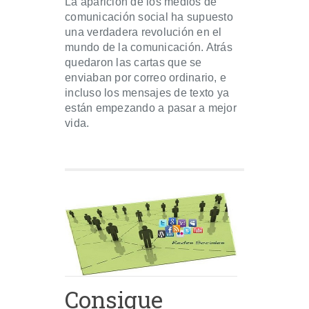
La aparición de los medios de
comunicación social ha supuesto
una verdadera revolución en el
mundo de la comunicación. Atrás
quedaron las cartas que se
enviaban por correo ordinario, e
incluso los mensajes de texto ya
están empezando a pasar a mejor
vida.
Consigue