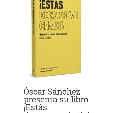
Óscar Sánchez
presenta su libro
¡Estás