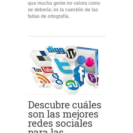
que mucha gente no valora como
se debería; es la cuestión de las
faltas de ortografía.
Descubre cuáles
son las mejores
redes sociales
para las