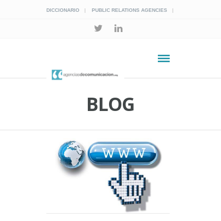
DICCIONARIO
PUBLIC RELATIONS AGENCIES
BLOG