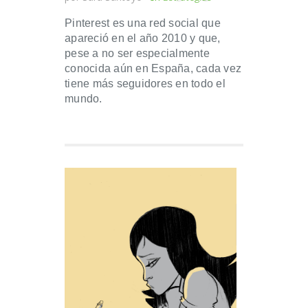
Pinterest es una red social que
apareció en el año 2010 y que,
pese a no ser especialmente
conocida aún en España, cada vez
tiene más seguidores en todo el
mundo.