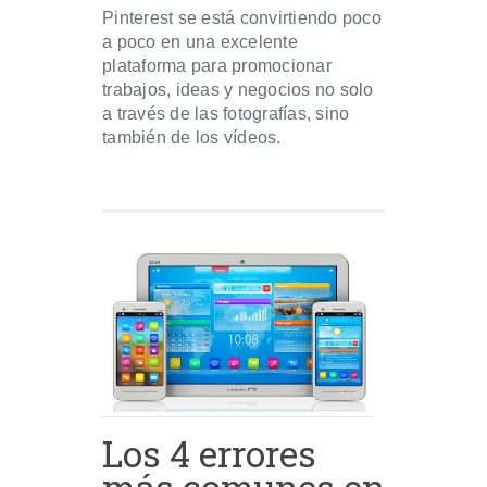
Pinterest se está convirtiendo poco
a poco en una excelente
plataforma para promocionar
trabajos, ideas y negocios no solo
a través de las fotografías, sino
también de los vídeos.
Los 4 errores
más comunes en