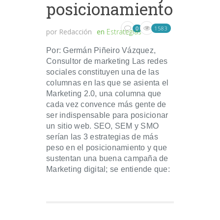
posicionamiento
1583
0
por
Redacción
en
Estrategias
Por: Germán Piñeiro Vázquez,
Consultor de marketing Las redes
sociales constituyen una de las
columnas en las que se asienta el
Marketing 2.0, una columna que
cada vez convence más gente de
ser indispensable para posicionar
un sitio web. SEO, SEM y SMO
serían las 3 estrategias de más
peso en el posicionamiento y que
sustentan una buena campaña de
Marketing digital; se entiende que: