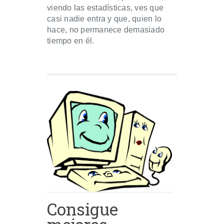
viendo las estadísticas, ves que
casi nadie entra y que, quien lo
hace, no permanece demasiado
tiempo en él.
Consigue