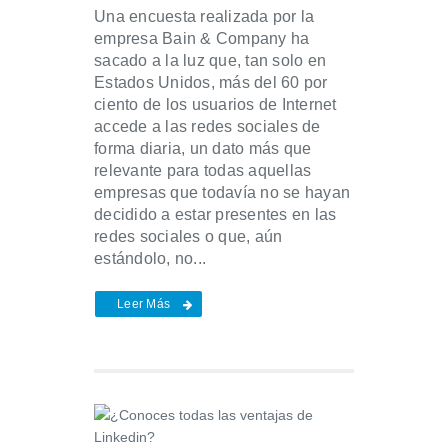
Una encuesta realizada por la
empresa Bain & Company ha
sacado a la luz que, tan solo en
Estados Unidos, más del 60 por
ciento de los usuarios de Internet
accede a las redes sociales de
forma diaria, un dato más que
relevante para todas aquellas
empresas que todavía no se hayan
decidido a estar presentes en las
redes sociales o que, aún
estándolo, no...
Leer Más