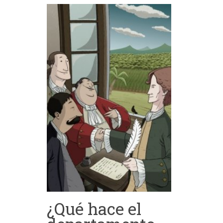
¿Qué hace el