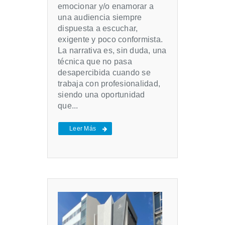
emocionar y/o enamorar a
una audiencia siempre
dispuesta a escuchar,
exigente y poco conformista.
La narrativa es, sin duda, una
técnica que no pasa
desapercibida cuando se
trabaja con profesionalidad,
siendo una oportunidad
que...
Leer Más