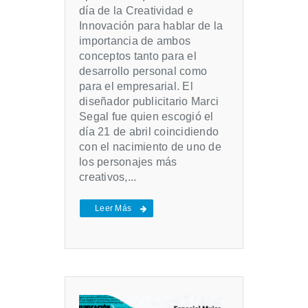
día de la Creatividad e
Innovación para hablar de la
importancia de ambos
conceptos tanto para el
desarrollo personal como
para el empresarial. El
diseñador publicitario Marci
Segal fue quien escogió el
día 21 de abril coincidiendo
con el nacimiento de uno de
los personajes más
creativos,...
Leer Más