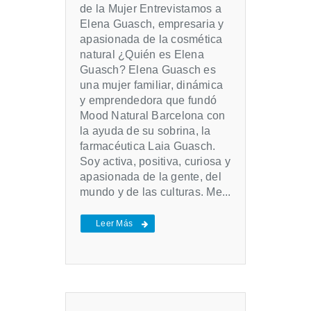
de la Mujer Entrevistamos a
Elena Guasch, empresaria y
apasionada de la cosmética
natural ¿Quién es Elena
Guasch? Elena Guasch es
una mujer familiar, dinámica
y emprendedora que fundó
Mood Natural Barcelona con
la ayuda de su sobrina, la
farmacéutica Laia Guasch.
Soy activa, positiva, curiosa y
apasionada de la gente, del
mundo y de las culturas. Me...
Leer Más