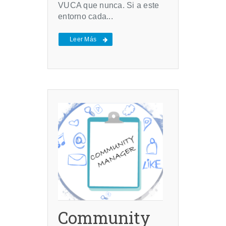
VUCA que nunca. Si a este
entorno cada...
Leer Más
Community