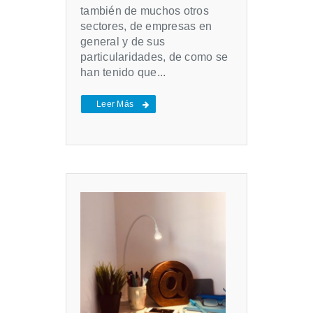
también de muchos otros
sectores, de empresas en
general y de sus
particularidades, de como se
han tenido que...
Leer Más