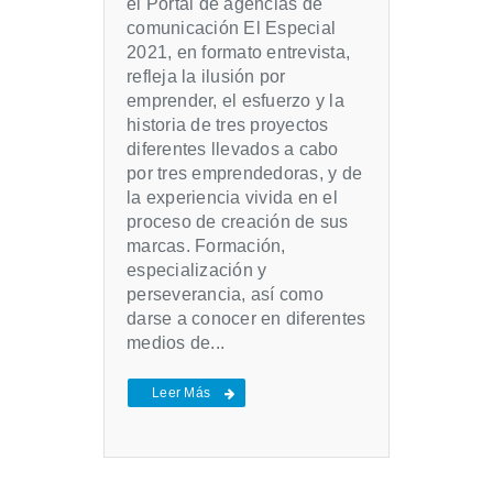
el Portal de agencias de
comunicación El Especial
2021, en formato entrevista,
refleja la ilusión por
emprender, el esfuerzo y la
historia de tres proyectos
diferentes llevados a cabo
por tres emprendedoras, y de
la experiencia vivida en el
proceso de creación de sus
marcas. Formación,
especialización y
perseverancia, así como
darse a conocer en diferentes
medios de...
Leer Más