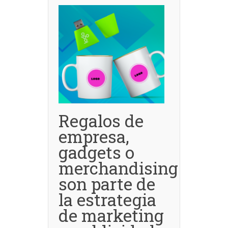
Regalos de
empresa,
gadgets o
merchandising
son parte de
la estrategia
de marketing