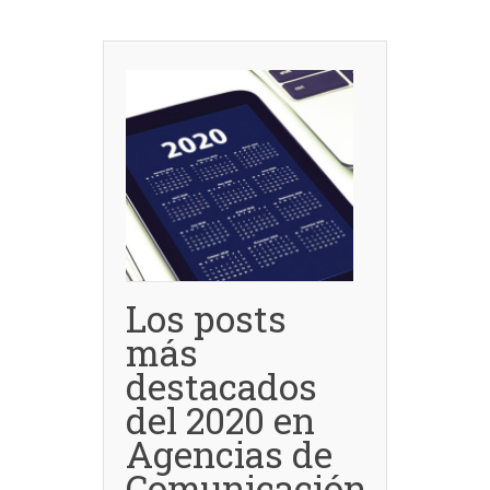
Los posts
más
destacados
del 2020 en
Agencias de
Comunicación