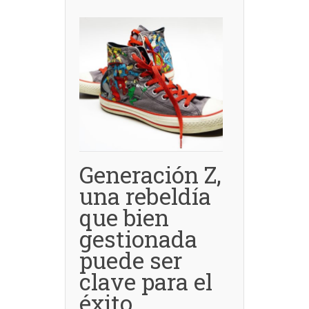
Generación Z,
una rebeldía
que bien
gestionada
puede ser
clave para el
éxito