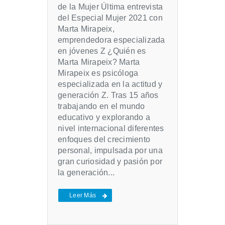
de la Mujer Última entrevista
del Especial Mujer 2021 con
Marta Mirapeix,
emprendedora especializada
en jóvenes Z ¿Quién es
Marta Mirapeix? Marta
Mirapeix es psicóloga
especializada en la actitud y
generación Z. Tras 15 años
trabajando en el mundo
educativo y explorando a
nivel internacional diferentes
enfoques del crecimiento
personal, impulsada por una
gran curiosidad y pasión por
la generación...
Leer Más