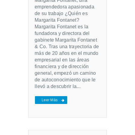
Margarita Fontanet, una
emprendedora apasionada
de su trabajo ¿Quién es
Margarita Fontanet?
Margarita Fontanet es la
fundadora y directora del
gabinete Margarita Fontanet
& Co. Tras una trayectoria de
más de 20 años en el mundo
empresarial en las áreas
financiera y de dirección
general, empezó un camino
de autoconocimiento que le
llevó a descubrir la...
Leer Más