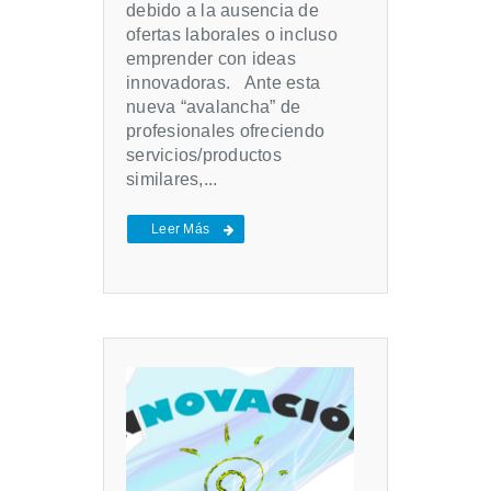
debido a la ausencia de
ofertas laborales o incluso
emprender con ideas
innovadoras. Ante esta
nueva “avalancha” de
profesionales ofreciendo
servicios/productos
similares,...
Leer Más