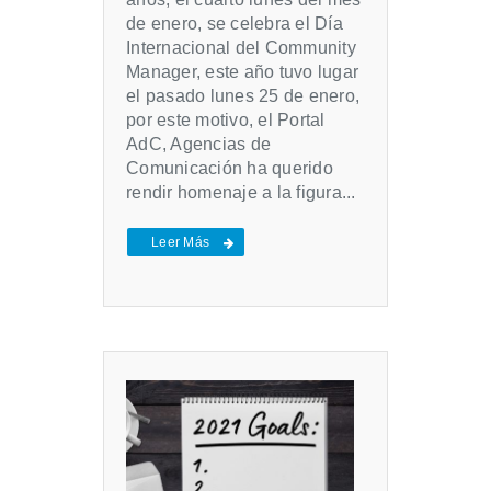
de enero, se celebra el Día
Internacional del Community
Manager, este año tuvo lugar
el pasado lunes 25 de enero,
por este motivo, el Portal
AdC, Agencias de
Comunicación ha querido
rendir homenaje a la figura...
Leer Más