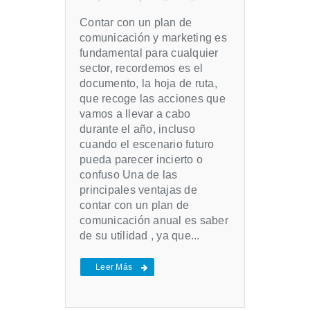
Contar con un plan de
comunicación y marketing es
fundamental para cualquier
sector, recordemos es el
documento, la hoja de ruta,
que recoge las acciones que
vamos a llevar a cabo
durante el año, incluso
cuando el escenario futuro
pueda parecer incierto o
confuso Una de las
principales ventajas de
contar con un plan de
comunicación anual es saber
de su utilidad , ya que...
Leer Más