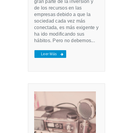
gran parte de la inversión y
de los recursos en las
empresas debido a que la
sociedad cada vez más
conectada, es más exigente y
ha ido modificando sus
hábitos. Pero no debemos...
Leer Más