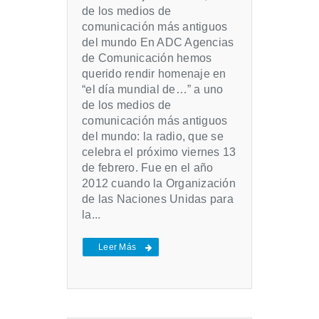
de los medios de
comunicación más antiguos
del mundo En ADC Agencias
de Comunicación hemos
querido rendir homenaje en
“el día mundial de…” a uno
de los medios de
comunicación más antiguos
del mundo: la radio, que se
celebra el próximo viernes 13
de febrero. Fue en el año
2012 cuando la Organización
de las Naciones Unidas para
la...
Leer Más