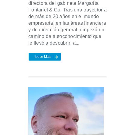
directora del gabinete Margarita
Fontanet & Co. Tras una trayectoria
de más de 20 años en el mundo
empresarial en las áreas financiera
y de dirección general, empezó un
camino de autoconocimiento que
le llevó a descubrir la...
Leer Más