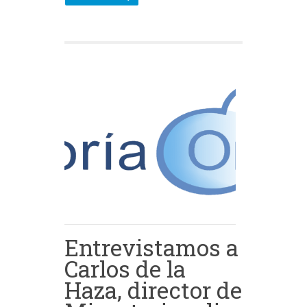
Entrevistamos a
Carlos de la
Haza, director de