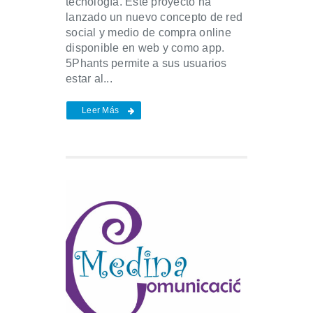
tecnología. Este proyecto ha
lanzado un nuevo concepto de red
social y medio de compra online
disponible en web y como app.
5Phants permite a sus usuarios
estar al...
Leer Más