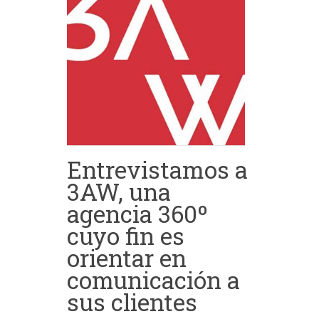
Entrevistamos a
3AW, una
agencia 360º
cuyo fin es
orientar en
comunicación a
sus clientes