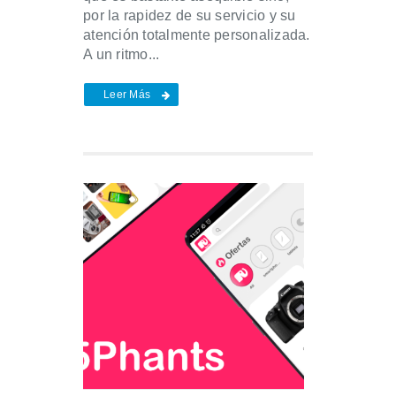
por la rapidez de su servicio y su
atención totalmente personalizada.
A un ritmo...
Leer Más