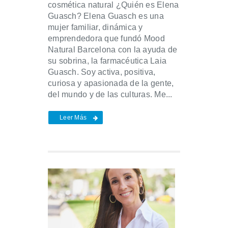
cosmética natural ¿Quién es Elena
Guasch? Elena Guasch es una
mujer familiar, dinámica y
emprendedora que fundó Mood
Natural Barcelona con la ayuda de
su sobrina, la farmacéutica Laia
Guasch. Soy activa, positiva,
curiosa y apasionada de la gente,
del mundo y de las culturas. Me...
Leer Más