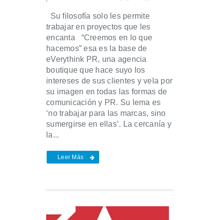
Su filosofía solo les permite
trabajar en proyectos que les
encanta “Creemos en lo que
hacemos” esa es la base de
eVerythink PR, una agencia
boutique que hace suyo los
intereses de sus clientes y vela por
su imagen en todas las formas de
comunicación y PR. Su lema es
‘no trabajar para las marcas, sino
sumergirse en ellas’. La cercanía y
la...
Leer Más