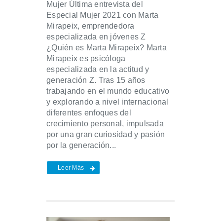
Mujer Última entrevista del
Especial Mujer 2021 con Marta
Mirapeix, emprendedora
especializada en jóvenes Z
¿Quién es Marta Mirapeix? Marta
Mirapeix es psicóloga
especializada en la actitud y
generación Z. Tras 15 años
trabajando en el mundo educativo
y explorando a nivel internacional
diferentes enfoques del
crecimiento personal, impulsada
por una gran curiosidad y pasión
por la generación...
Leer Más