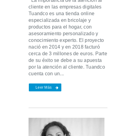
La importancia de la atención al
cliente en las empresas digitales
Tuandco es una tienda online
especializada en bricolaje y
productos para el hogar, con
asesoramiento personalizado y
conocimiento experto. El proyecto
nació en 2014 y en 2018 facturó
cerca de 3 millones de euros. Parte
de su éxito se debe a su apuesta
por la atención al cliente. Tuandco
cuenta con un...
Leer Más