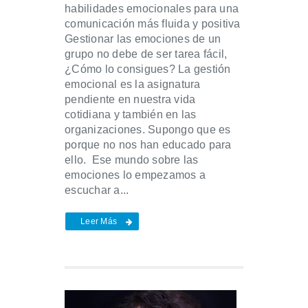
habilidades emocionales para una
comunicación más fluida y positiva
Gestionar las emociones de un
grupo no debe de ser tarea fácil,
¿Cómo lo consigues? La gestión
emocional es la asignatura
pendiente en nuestra vida
cotidiana y también en las
organizaciones. Supongo que es
porque no nos han educado para
ello. Ese mundo sobre las
emociones lo empezamos a
escuchar a...
Leer Más