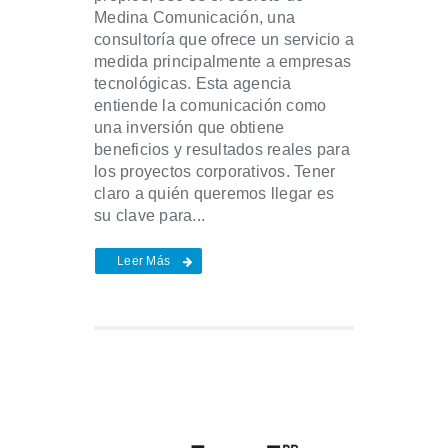
Medina Comunicación, una
consultoría que ofrece un servicio a
medida principalmente a empresas
tecnológicas. Esta agencia
entiende la comunicación como
una inversión que obtiene
beneficios y resultados reales para
los proyectos corporativos. Tener
claro a quién queremos llegar es
su clave para...
Leer Más