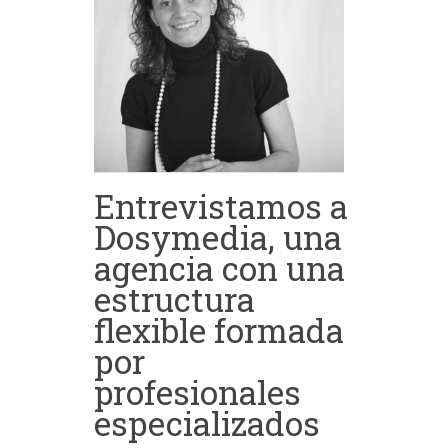
Entrevistamos a
Dosymedia, una
agencia con una
estructura
flexible formada
por
profesionales
especializados