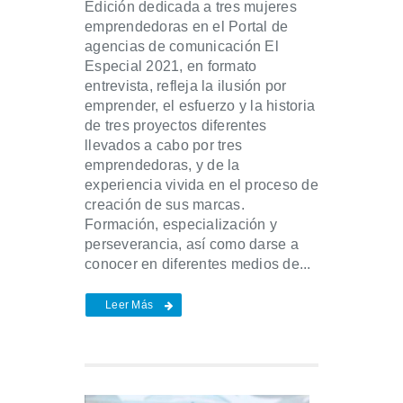
Edición dedicada a tres mujeres
emprendedoras en el Portal de
agencias de comunicación El
Especial 2021, en formato
entrevista, refleja la ilusión por
emprender, el esfuerzo y la historia
de tres proyectos diferentes
llevados a cabo por tres
emprendedoras, y de la
experiencia vivida en el proceso de
creación de sus marcas.
Formación, especialización y
perseverancia, así como darse a
conocer en diferentes medios de...
Leer Más