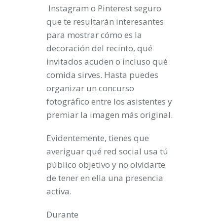
Instagram o
Pinterest
seguro
que te resultarán interesantes
para mostrar cómo es la
decoración del recinto, qué
invitados acuden o incluso qué
comida sirves. Hasta puedes
organizar un concurso
fotográfico entre los asistentes y
premiar la imagen más original.
Evidentemente, tienes que
averiguar qué red social usa tú
público objetivo
y no olvidarte
de tener en ella una presencia
activa.
Durante