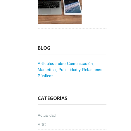
BLOG
Artículos sobre Comunicación,
Marketing, Publicidad y Relaciones
Públicas
CATEGORÍAS
Actualidad
ADC