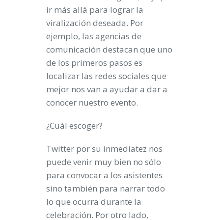
ir más allá para lograr la
viralización deseada. Por
ejemplo, las
agencias de
comunicación
destacan que uno
de los primeros pasos es
localizar las redes sociales que
mejor nos van a ayudar a dar a
conocer nuestro evento.
¿Cuál escoger?
Twitter
por su inmediatez nos
puede venir muy bien no sólo
para convocar a los asistentes
sino también para narrar todo
lo que ocurra durante la
celebración. Por otro lado,