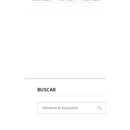
BUSCAR