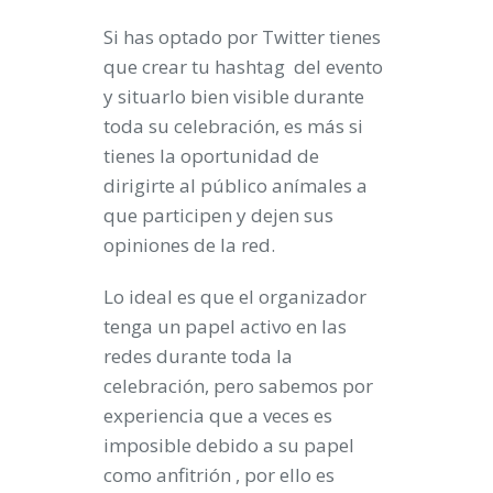
Si has optado por Twitter tienes
que crear tu
hashtag
del evento
y situarlo bien visible durante
toda su celebración, es más si
tienes la oportunidad de
dirigirte al público anímales a
que participen y dejen sus
opiniones de la red.
Lo ideal es que el organizador
tenga un papel activo en las
redes durante toda la
celebración, pero sabemos por
experiencia que a veces es
imposible debido a su papel
como anfitrión , por ello es