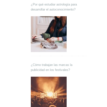
¿Por qué estudiar astrología para
desarrollar el autoconocimiento?
¿Cómo trabajan las marcas la
publicidad en los festivales?