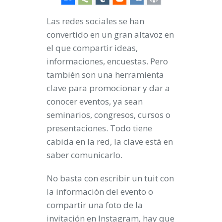
Las
redes sociales
se han
convertido en un gran altavoz en
el que compartir ideas,
informaciones, encuestas. Pero
también son una herramienta
clave para
promocionar
y dar a
conocer eventos, ya sean
seminarios, congresos, cursos o
presentaciones. Todo tiene
cabida en la red, la clave está en
saber comunicarlo.
No basta con escribir un
tuit
con
la información del evento o
compartir una foto de la
invitación en
Instagram
, hay que