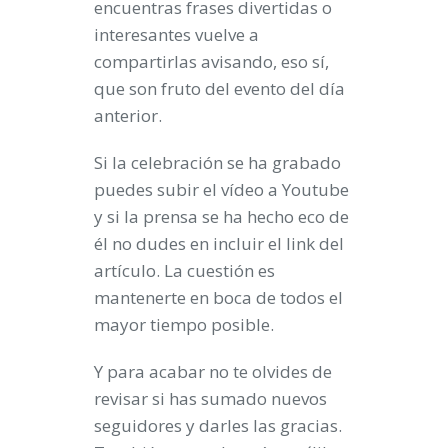
encuentras frases divertidas o
interesantes vuelve a
compartirlas avisando, eso sí,
que son fruto del evento del día
anterior.
Si la celebración se ha grabado
puedes subir el vídeo a
Youtube
y si la
prensa
se ha hecho eco de
él no dudes en incluir el link del
artículo. La cuestión es
mantenerte en boca de todos el
mayor tiempo posible.
Y para acabar no te olvides de
revisar si has sumado nuevos
seguidores y darles las gracias.