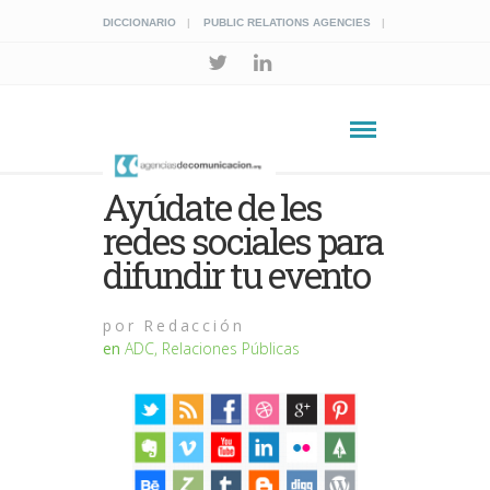
DICCIONARIO
PUBLIC RELATIONS AGENCIES
Ayúdate de les
redes sociales para
difundir tu evento
por
Redacción
en
ADC
,
Relaciones Públicas