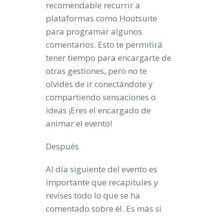
recomendable recurrir a
plataformas como
Hootsuite
para programar algunos
comentarios. Esto te permitirá
tener tiempo para encargarte de
otras gestiones, pero no te
olvides de ir conectándote y
compartiendo sensaciones o
ideas ¡Eres el encargado de
animar el evento!
Después
Al día siguiente del evento es
importante que recapitules y
revises todo lo que se ha
comentado sobre él. Es más si