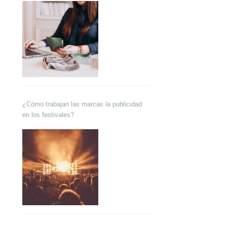
¿Cómo trabajan las marcas la publicidad
en los festivales?