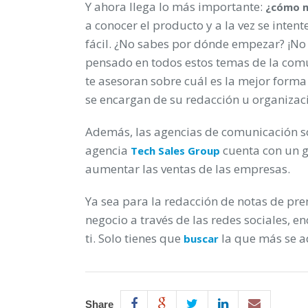
Y ahora llega lo más importante:
¿cómo 
a conocer el producto y a la vez se inten
fácil. ¿No sabes por dónde empezar? ¡No
pensado en todos estos temas de la com
te asesoran sobre cuál es la mejor forma
se encargan de su redacción u organizaci
Además, las agencias de comunicación so
agencia
cuenta con un g
Tech Sales Group
aumentar las ventas de las empresas.
Ya sea para la redacción de notas de pren
negocio a través de las redes sociales, 
ti. Solo tienes que
la que más se a
buscar
Share