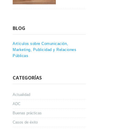
BLOG
Artículos sobre Comunicación,
Marketing, Publicidad y Relaciones
Públicas
CATEGORÍAS
Actualidad
ADC
Buenas prácticas
Casos de éxito