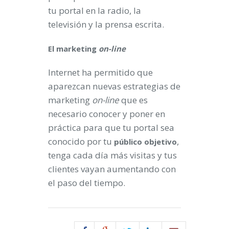
tu portal en la radio, la
televisión y la prensa escrita.
El marketing
on-line
Internet ha permitido que
aparezcan nuevas estrategias de
marketing
on-line
que es
necesario conocer y poner en
práctica para que tu portal sea
conocido por tu
,
público objetivo
tenga cada día más visitas y tus
clientes vayan aumentando con
el paso del tiempo.