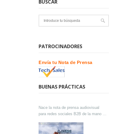
BUSCAR
PATROCINADORES
Envía tu Nota de Prensa
BUENAS PRÁCTICAS
Nace la nota de prensa audiovisual
para redes sociales B2B de la mano de
Lokutor y Techsales Comunicación