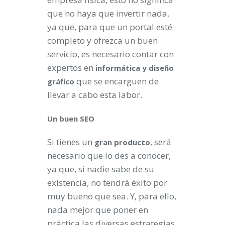
que no haya que invertir nada,
ya que, para que un portal esté
completo y ofrezca un buen
servicio, es necesario contar con
expertos en
informática y diseño
que se encarguen de
gráfico
llevar a cabo esta labor.
Un buen SEO
Si tienes un
, será
gran producto
necesario que lo des a conocer,
ya que, si nadie sabe de su
existencia, no tendrá éxito por
muy bueno que sea. Y, para ello,
nada mejor que poner en
práctica las diversas estrategias