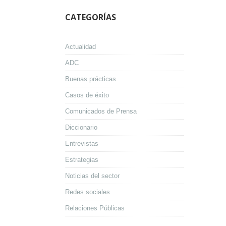
CATEGORÍAS
Actualidad
ADC
Buenas prácticas
Casos de éxito
Comunicados de Prensa
Diccionario
Entrevistas
Estrategias
Noticias del sector
Redes sociales
Relaciones Públicas