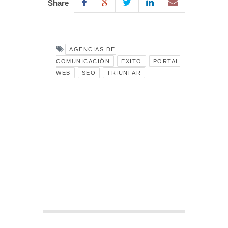
Share
AGENCIAS DE
COMUNICACIÓN
EXITO
PORTAL
WEB
SEO
TRIUNFAR