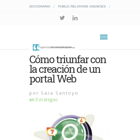
DICCIONARIO
PUBLIC RELATIONS AGENCIES
Cómo triunfar con
la creación de un
portal Web
por
Sara Santoyo
en
Estrategias