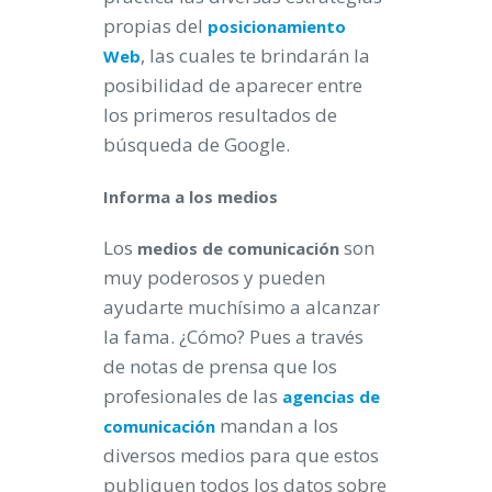
propias del
posicionamiento
, las cuales te brindarán la
Web
posibilidad de aparecer entre
los primeros resultados de
búsqueda de Google.
Informa a los medios
Los
son
medios de comunicación
muy poderosos y pueden
ayudarte muchísimo a alcanzar
la fama. ¿Cómo? Pues a través
de notas de prensa que los
profesionales de las
agencias de
mandan a los
comunicación
diversos medios para que estos
publiquen todos los datos sobre