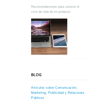
Recomendaciones para conocer el
ciclo de vida de mi producto
BLOG
Artículos sobre Comunicación,
Marketing, Publicidad y Relaciones
Públicas