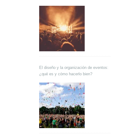
El diseño y la organización de eventos:
¿qué es y cómo hacerlo bien?