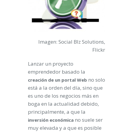
Imagen: Social BIz Solutions,
Flickr
Lanzar un proyecto
emprendedor basado la
no solo
creación de un portal Web
está a la orden del día, sino que
es uno de los negocios más en
boga en la actualidad debido,
principalmente, a que la
no suele ser
inversión económica
muy elevada y a que es posible