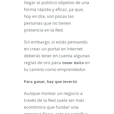
llegar al público objetivo de una
forma rápida y eficaz, ya que,
hoy en día, son pocas las
personas que no tienen
presencia en la Red.
Sin embargo, si estás pensando
en crear un portal en Internet
deberás tener en cuenta algunas
reglas de oro para
en
tener éxito
tu camino como emprendedor.
Para ganar, hay que invertir
Aunque montar un negocio a
través de la Red suele ser más
económico que fundar una
empresa física, esto no significa