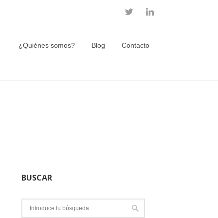
¿Quiénes somos?
Blog
Contacto
BUSCAR