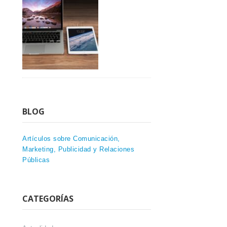
BLOG
Artículos sobre Comunicación,
Marketing, Publicidad y Relaciones
Públicas
CATEGORÍAS