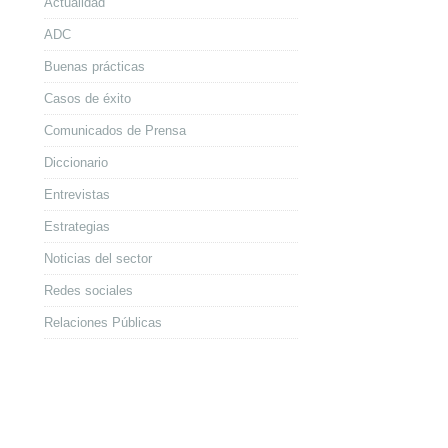
Actualidad
ADC
Buenas prácticas
Casos de éxito
Comunicados de Prensa
Diccionario
Entrevistas
Estrategias
Noticias del sector
Redes sociales
Relaciones Públicas