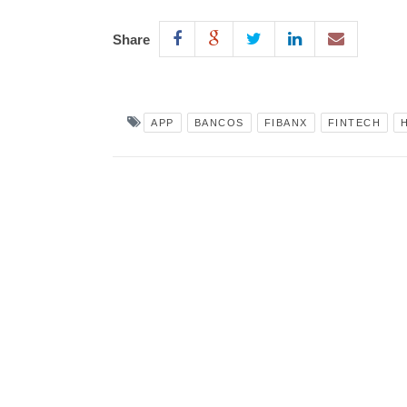
Share
APP
BANCOS
FIBANX
FINTECH