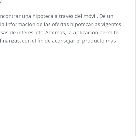
/
contrar una hipoteca a través del móvil. De un
la información de las ofertas hipotecarias vigentes
asas de interés, etc. Además, la aplicación permite
finanzas, con el fin de aconsejar el producto más