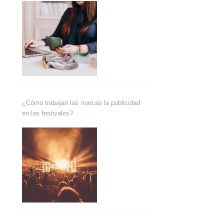
¿Cómo trabajan las marcas la publicidad
en los festivales?