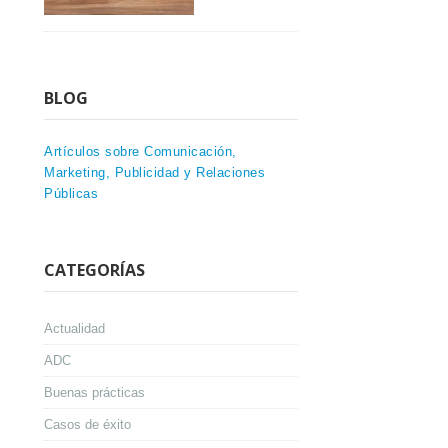
BLOG
Artículos sobre Comunicación,
Marketing, Publicidad y Relaciones
Públicas
CATEGORÍAS
Actualidad
ADC
Buenas prácticas
Casos de éxito