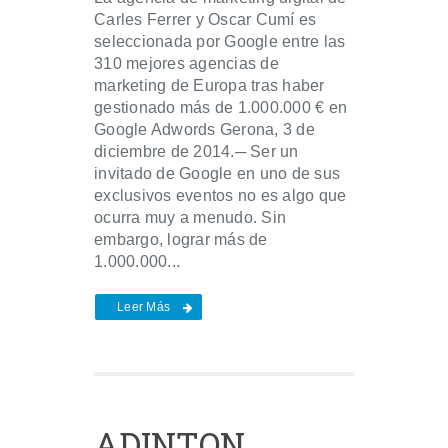
Carles Ferrer y Oscar Cumí es
seleccionada por Google entre las
310 mejores agencias de
marketing de Europa tras haber
gestionado más de 1.000.000 € en
Google Adwords Gerona, 3 de
diciembre de 2014.─ Ser un
invitado de Google en uno de sus
exclusivos eventos no es algo que
ocurra muy a menudo. Sin
embargo, lograr más de
1.000.000...
Leer Más
ADINTON,