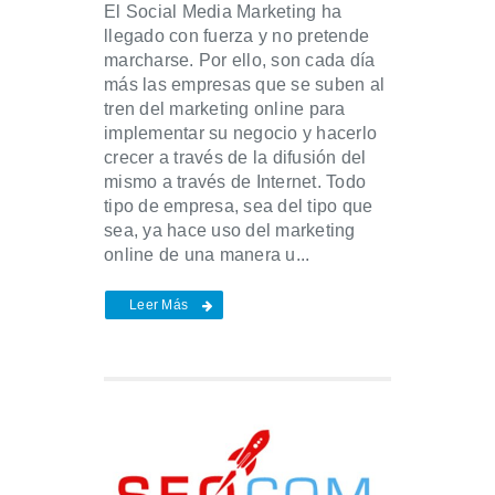
El Social Media Marketing ha
llegado con fuerza y no pretende
marcharse. Por ello, son cada día
más las empresas que se suben al
tren del marketing online para
implementar su negocio y hacerlo
crecer a través de la difusión del
mismo a través de Internet. Todo
tipo de empresa, sea del tipo que
sea, ya hace uso del marketing
online de una manera u...
Leer Más