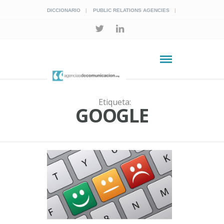
DICCIONARIO
PUBLIC RELATIONS AGENCIES
Etiqueta:
GOOGLE