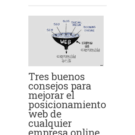
Tres buenos
consejos para
mejorar el
posicionamiento
web de
cualquier
empresa online