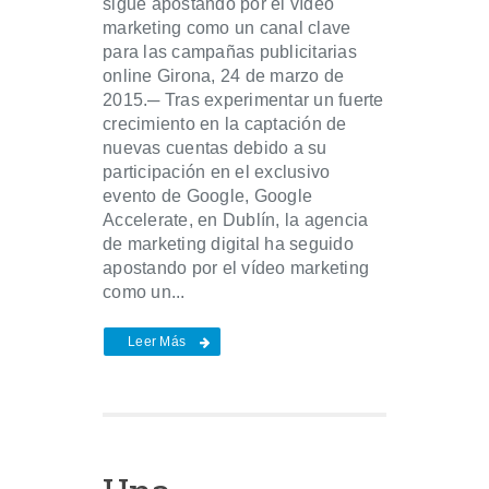
sigue apostando por el vídeo
marketing como un canal clave
para las campañas publicitarias
online Girona, 24 de marzo de
2015.─ Tras experimentar un fuerte
crecimiento en la captación de
nuevas cuentas debido a su
participación en el exclusivo
evento de Google, Google
Accelerate, en Dublín, la agencia
de marketing digital ha seguido
apostando por el vídeo marketing
como un...
Leer Más