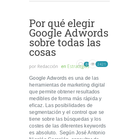
Por qué elegir
Google Adwords
sobre todas las
cosas
2421
0
por
Redacción
en
Estrategias
Google Adwords es una de las
herramientas de marketing digital
que permite obtener resultados
medibles de forma más rápida y
eficaz. Las posibilidades de
segmentación y el control que se
tiene sobre las búsquedas y los
costes de las diferentes keywords
es absoluto. Según José Antonio