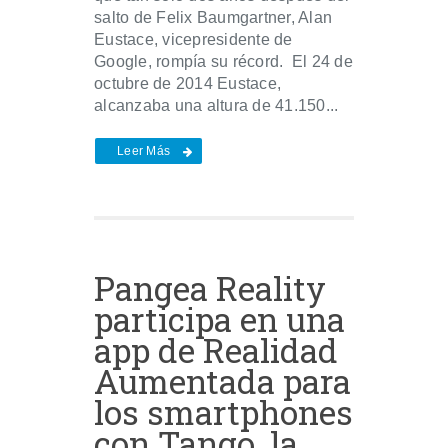
salto de Felix Baumgartner, Alan
Eustace, vicepresidente de
Google, rompía su récord. El 24 de
octubre de 2014 Eustace,
alcanzaba una altura de 41.150...
Leer Más
Pangea Reality
participa en una
app de Realidad
Aumentada para
los smartphones
con Tango, la