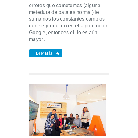
errores que cometemos (alguna
metedura de pata es normal) le
sumamos los constantes cambios
que se producen en el algoritmo de
Google, entonces el lío es aún
mayor....
Leer Más