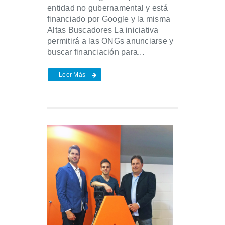
entidad no gubernamental y está
financiado por Google y la misma
Altas Buscadores La iniciativa
permitirá a las ONGs anunciarse y
buscar financiación para...
Leer Más