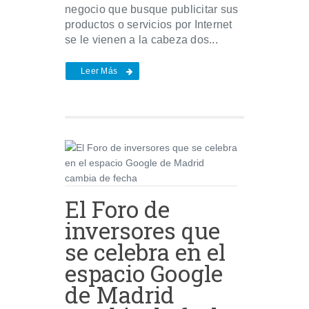
negocio que busque publicitar sus
productos o servicios por Internet
se le vienen a la cabeza dos...
Leer Más
El Foro de
inversores que
se celebra en el
espacio Google
de Madrid