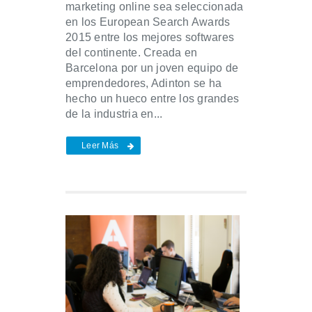
marketing online sea seleccionada
en los European Search Awards
2015 entre los mejores softwares
del continente. Creada en
Barcelona por un joven equipo de
emprendedores, Adinton se ha
hecho un hueco entre los grandes
de la industria en...
Leer Más