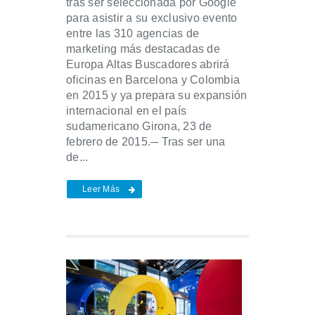
tras ser seleccionada por Google
para asistir a su exclusivo evento
entre las 310 agencias de
marketing más destacadas de
Europa Altas Buscadores abrirá
oficinas en Barcelona y Colombia
en 2015 y ya prepara su expansión
internacional en el país
sudamericano Girona, 23 de
febrero de 2015.─ Tras ser una
de...
Leer Más