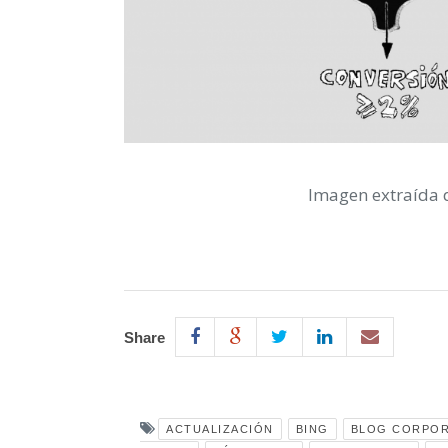
Imagen extraída
Share
ACTUALIZACIÓN
BING
BLOG CORPOR