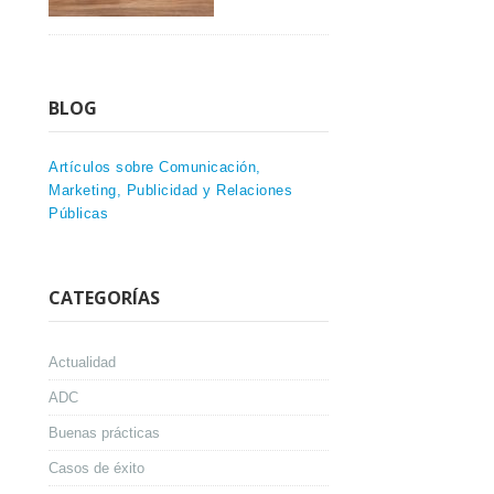
BLOG
Artículos sobre Comunicación,
Marketing, Publicidad y Relaciones
Públicas
CATEGORÍAS
Actualidad
ADC
Buenas prácticas
Casos de éxito