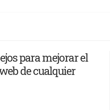
jos para mejorar el
web de cualquier