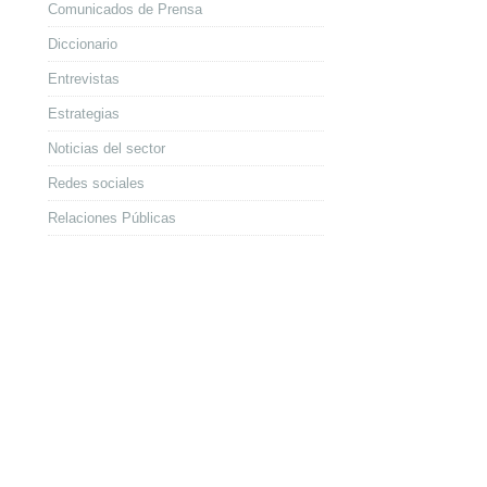
Comunicados de Prensa
Diccionario
Entrevistas
Estrategias
Noticias del sector
Redes sociales
Relaciones Públicas