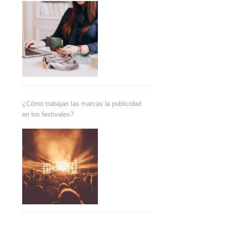
¿Cómo trabajan las marcas la publicidad
en los festivales?