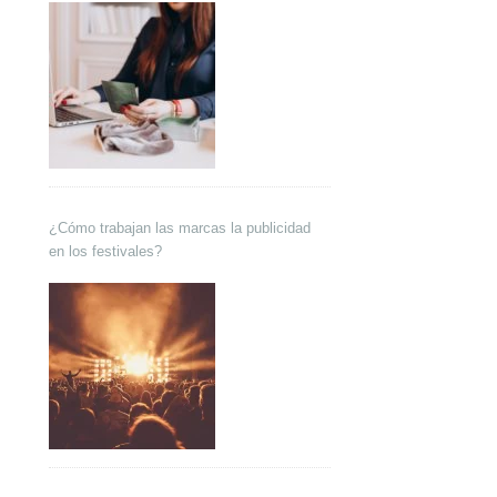
¿Cómo trabajan las marcas la publicidad
en los festivales?