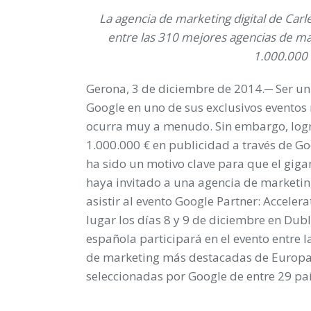
La agencia de marketing digital de Car
entre las 310 mejores agencias de m
1.000.000
Gerona, 3 de diciembre de 2014
.─ Ser un
Google en uno de sus exclusivos eventos 
ocurra muy a menudo. Sin embargo, log
1.000.000 € en publicidad a través de G
ha sido un motivo clave para que el giga
haya invitado a una agencia de marketin
asistir al evento
Google Partner: Accelera
lugar los días 8 y 9 de diciembre en Dub
española participará en el evento entre 
de marketing más destacadas de Europa
seleccionadas por Google de entre 29 pa