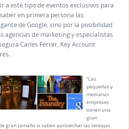
ir a este tipo de eventos exclusivos para
 saber en primera persona las
gante de Google, sino por la posibilidad
as agencias de marketing y especialistas
segura Carles Ferrer, Key Account
res.
“Las
pequeñas y
medianas
empresas
tienen una
gran
e gran tamaño si saben aprovechar las ventajas