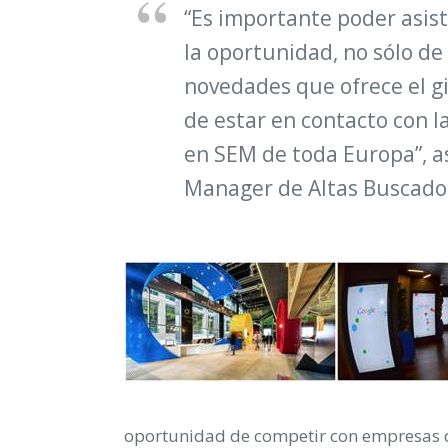
“Es importante poder asist
la oportunidad, no sólo de
novedades que ofrece el gi
de estar en contacto con l
en SEM de toda Europa”,
a
Manager
de Altas Buscado
oportunidad de competir con empresas d