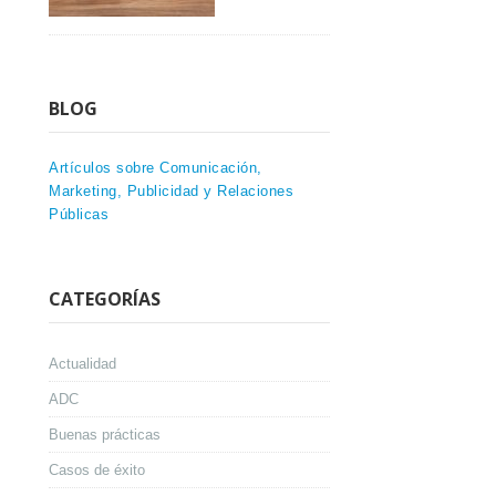
BLOG
Artículos sobre Comunicación,
Marketing, Publicidad y Relaciones
Públicas
CATEGORÍAS
Actualidad
ADC
Buenas prácticas
Casos de éxito