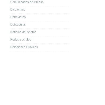
Comunicados de Prensa
Diccionario
Entrevistas
Estrategias
Noticias del sector
Redes sociales
Relaciones Públicas