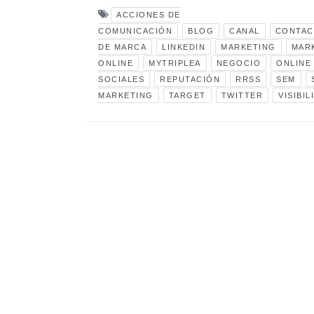
ACCIONES DE
COMUNICACIÓN
BLOG
CANAL
CONTAC
DE MARCA
LINKEDIN
MARKETING
MAR
ONLINE
MYTRIPLEA
NEGOCIO
ONLINE
SOCIALES
REPUTACIÓN
RRSS
SEM
MARKETING
TARGET
TWITTER
VISIBIL