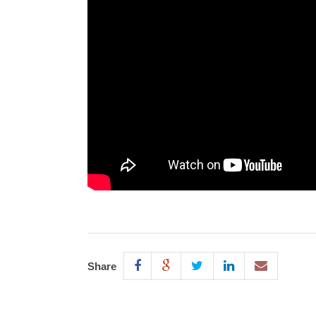
Share