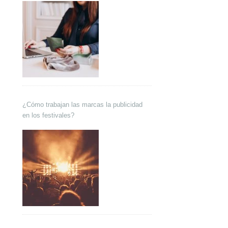
¿Cómo trabajan las marcas la publicidad
en los festivales?