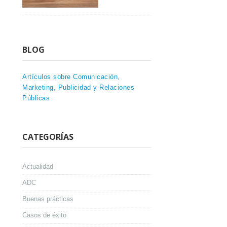
BLOG
Artículos sobre Comunicación,
Marketing, Publicidad y Relaciones
Públicas
CATEGORÍAS
Actualidad
ADC
Buenas prácticas
Casos de éxito