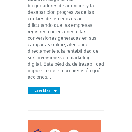
bloqueadores de anuncios y la
desaparición progresiva de las
cookies de terceros están
dificultando que las empresas
registren correctamente las
conversiones generadas en sus
campañas online, afectando
directamente a la rentabilidad de
sus inversiones en marketing
digital. Esta pérdida de trazabilidad
impide conocer con precisión qué
acciones...
Leer Más