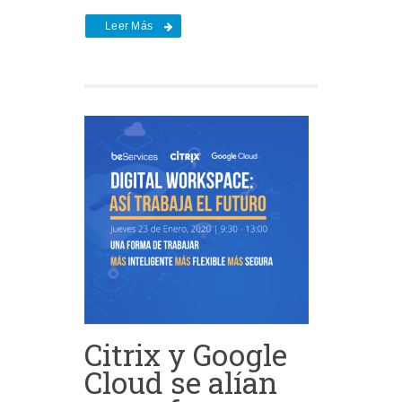
Leer Más
Citrix y Google
Cloud se alían