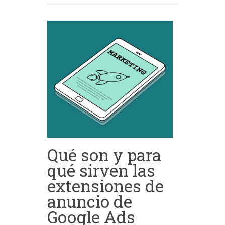
Qué son y para
qué sirven las
extensiones de
anuncio de
Google Ads