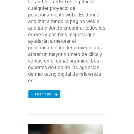
La auditoría SEO es el pilar de
cualquier proyecto de
posicionamiento web. Es donde
analizar a fondo la página web a
auditar y donde encontrar todos los
errores y posibles mejoras que
ayudarán a mejorar el
posicionamiento del proyecto para
atraer un mayor número de clics y
ventas en el canal orgánico. Los
expertos de una de las agencias
de marketing digital de referencia
en...
Leer Más