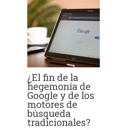
¿El fin de la
hegemonía de
Google y de los
motores de
búsqueda
tradicionales?