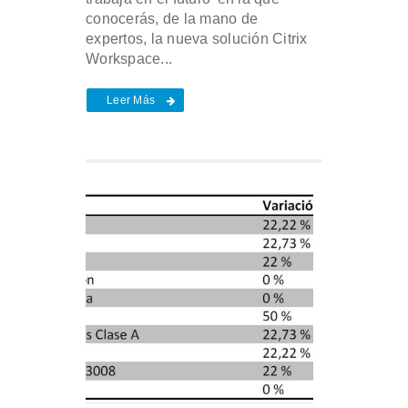
conocerás, de la mano de
expertos, la nueva solución Citrix
Workspace...
Leer Más