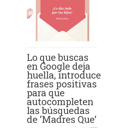
Lo que buscas
en Google deja
huella, introduce
frases positivas
para que
autocompleten
las búsquedas
de ‘Madres Que’