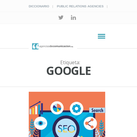
DICCIONARIO
PUBLIC RELATIONS AGENCIES
Etiqueta:
GOOGLE