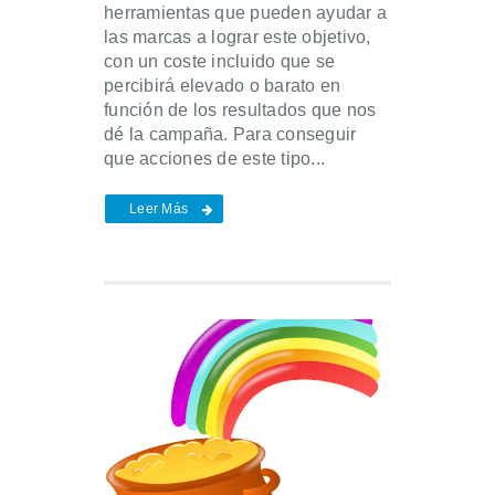
herramientas que pueden ayudar a
las marcas a lograr este objetivo,
con un coste incluido que se
percibirá elevado o barato en
función de los resultados que nos
dé la campaña. Para conseguir
que acciones de este tipo...
Leer Más