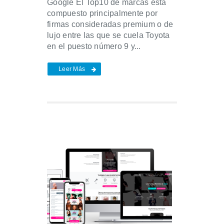
Google El Top10 de marcas está
compuesto principalmente por
firmas consideradas premium o de
lujo entre las que se cuela Toyota
en el puesto número 9 y...
Leer Más