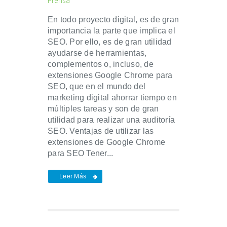
Prensa
En todo proyecto digital, es de gran
importancia la parte que implica el
SEO. Por ello, es de gran utilidad
ayudarse de herramientas,
complementos o, incluso, de
extensiones Google Chrome para
SEO, que en el mundo del
marketing digital ahorrar tiempo en
múltiples tareas y son de gran
utilidad para realizar una auditoría
SEO. Ventajas de utilizar las
extensiones de Google Chrome
para SEO Tener...
Leer Más