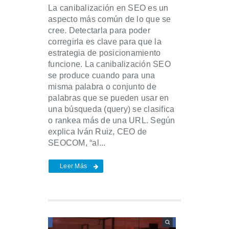
La canibalización en SEO es un
aspecto más común de lo que se
cree. Detectarla para poder
corregirla es clave para que la
estrategia de posicionamiento
funcione. La canibalización SEO
se produce cuando para una
misma palabra o conjunto de
palabras que se pueden usar en
una búsqueda (query) se clasifica
o rankea más de una URL. Según
explica Iván Ruiz, CEO de
SEOCOM, “al...
Leer Más