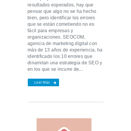
resultados esperados, hay que
pensar que algo no se ha hecho
bien, pero identificar los errores
que se están cometiendo no es
fácil para empresas y
organizaciones. SEOCOM,
agencia de marketing digital con
más de 13 años de experiencia, ha
identificado los 10 errores que
dinamitan una estrategia de SEO y
en los que se incurre de...
Leer Más