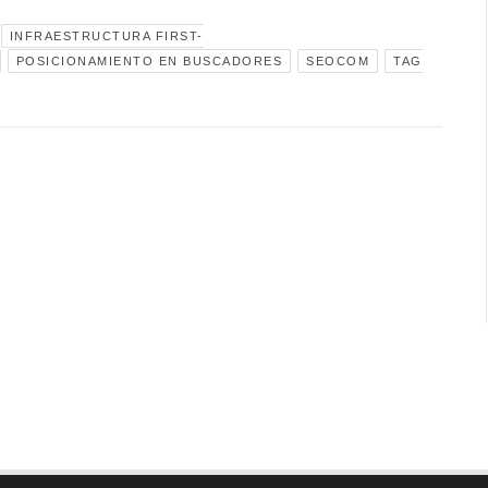
INFRAESTRUCTURA FIRST-
POSICIONAMIENTO EN BUSCADORES
SEOCOM
TAG