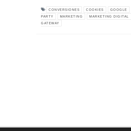
CONVERSIONES
COOKIES
GOOGLE
PARTY
MARKETING
MARKETING DIGITAL
GATEWAY