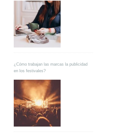
¿Cómo trabajan las marcas la publicidad
en los festivales?