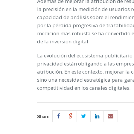
Además de mejorar la atribución de resu
la precisión en la medición de usuarios r
capacidad de análisis sobre el rendimie
por la pérdida progresiva de trazabilid
medición más robusta se ha convertido e
de la inversión digital.
La evolución del ecosistema publicitario 
privacidad están obligando a las empres
atribución. En este contexto, mejorar la 
sino una necesidad estratégica para gara
competitividad en los canales digitales.
Share