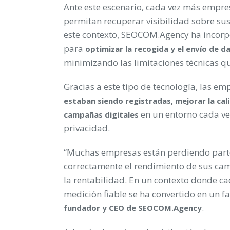
Ante este escenario, cada vez más empre
permitan recuperar visibilidad sobre sus
este contexto, SEOCOM.Agency ha incor
para
optimizar la recogida y el envío de 
minimizando las limitaciones técnicas qu
Gracias a este tipo de tecnología, las 
estaban siendo registradas,
mejorar la cal
en un entorno cada ve
campañas digitales
privacidad.
“Muchas empresas están perdiendo parte
correctamente el rendimiento de sus camp
la rentabilidad. En un contexto donde c
medición fiable se ha convertido en un fa
.
fundador y CEO de SEOCOM.Agency