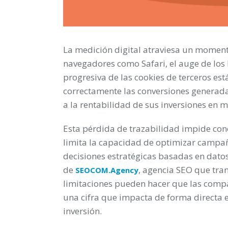
La medición digital atraviesa un momento
navegadores como Safari, el auge de los
progresiva de las cookies de terceros es
correctamente las conversiones generad
a la rentabilidad de sus inversiones en m
Esta pérdida de trazabilidad impide con
limita la capacidad de optimizar camp
decisiones estratégicas basadas en dato
de
, agencia SEO que tra
SEOCOM.Agency
limitaciones pueden hacer que las comp
una cifra que impacta de forma directa en 
inversión.