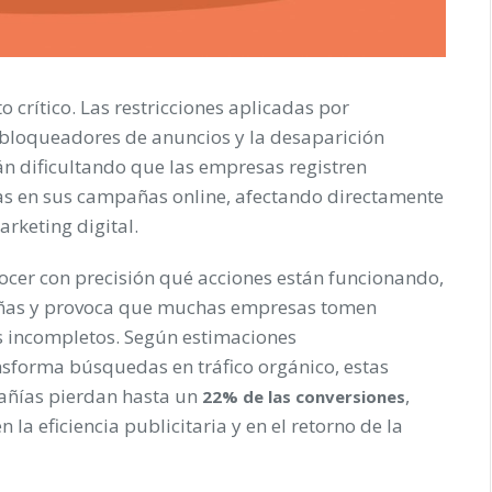
 crítico. Las restricciones aplicadas por
 bloqueadores de anuncios y la desaparición
tán dificultando que las empresas registren
as en sus campañas online, afectando directamente
arketing digital.
ocer con precisión qué acciones están funcionando,
añas y provoca que muchas empresas tomen
s incompletos. Según estimaciones
nsforma búsquedas en tráfico orgánico, estas
añías pierdan hasta un
,
22% de las conversiones
la eficiencia publicitaria y en el retorno de la