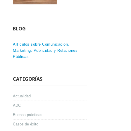
BLOG
Artículos sobre Comunicación,
Marketing, Publicidad y Relaciones
Públicas
CATEGORÍAS
Actualidad
ADC
Buenas prácticas
Casos de éxito