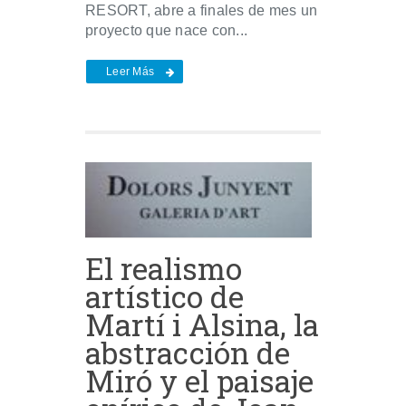
RESORT, abre a finales de mes un
proyecto que nace con...
Leer Más
El realismo
artístico de
Martí i Alsina, la
abstracción de
Miró y el paisaje