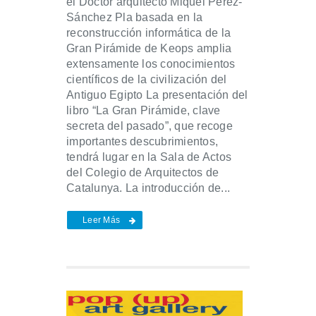
el Doctor arquitecto Miquel Pérez-
Sánchez Pla basada en la
reconstrucción informática de la
Gran Pirámide de Keops amplia
extensamente los conocimientos
científicos de la civilización del
Antiguo Egipto La presentación del
libro “La Gran Pirámide, clave
secreta del pasado”, que recoge
importantes descubrimientos,
tendrá lugar en la Sala de Actos
del Colegio de Arquitectos de
Catalunya. La introducción de...
Leer Más