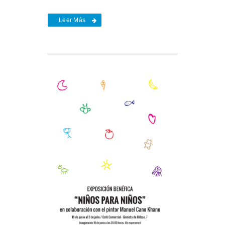
Leer Más