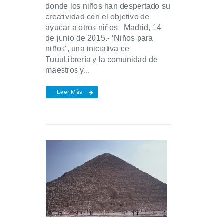
donde los niños han despertado su
creatividad con el objetivo de
ayudar a otros niños Madrid, 14
de junio de 2015.- ‘Niños para
niños’, una iniciativa de
TuuuLibrería y la comunidad de
maestros y...
Leer Más