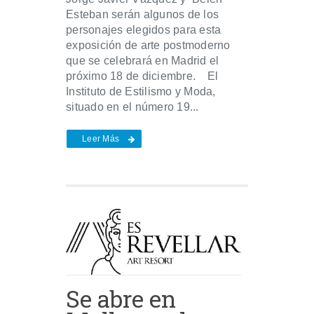
Esteban serán algunos de los
personajes elegidos para esta
exposición de arte postmoderno
que se celebrará en Madrid el
próximo 18 de diciembre. El
Instituto de Estilismo y Moda,
situado en el número 19...
Leer Más
Se abre en