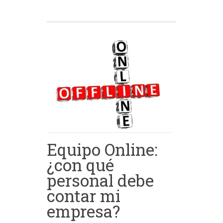
Equipo Online:
¿con qué
personal debe
contar mi
empresa?