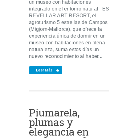
un museo con habitaciones
integrado en el entorno natural ES
REVELLAR ART RESORT, el
agroturismo 5 estrellas de Campos
(Migjorn-Mallorca), que ofrece la
experiencia única de dormir en un
museo con habitaciones en plena
naturaleza, suma estos días un
nuevo reconocimiento al haber...
Leer Más
Piumarela,
plumas y
elegancia en