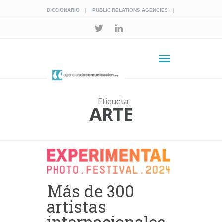
DICCIONARIO
PUBLIC RELATIONS AGENCIES
Etiqueta:
ARTE
Más de 300
artistas
internacionales