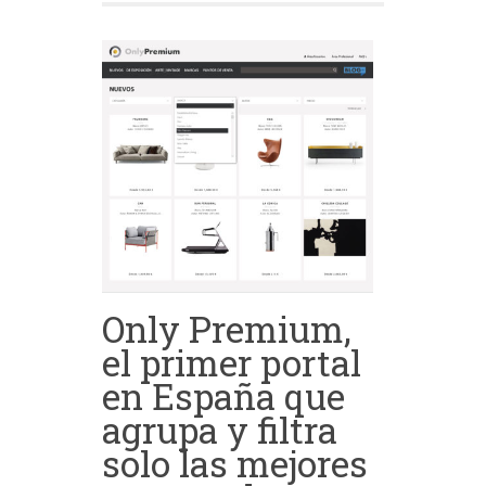
Only Premium,
el primer portal
en España que
agrupa y filtra
solo las mejores