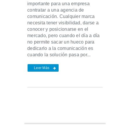
importante para una empresa
contratar a una agencia de
comunicación. Cualquier marca
necesita tener visibilidad, darse a
conocer y posicionarse en el
mercado, pero cuando el día a día
no permite sacar un hueco para
dedicarlo a la comunicación es
cuando la solución pasa por...
Leer Más