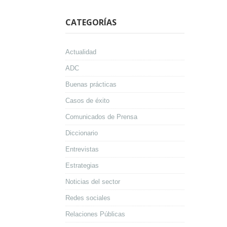
CATEGORÍAS
Actualidad
ADC
Buenas prácticas
Casos de éxito
Comunicados de Prensa
Diccionario
Entrevistas
Estrategias
Noticias del sector
Redes sociales
Relaciones Públicas