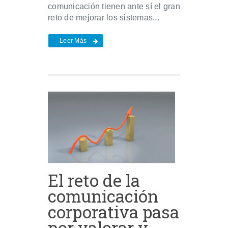
comunicación tienen ante sí el gran
reto de mejorar los sistemas...
Leer Más
El reto de la
comunicación
corporativa pasa
por valorar y