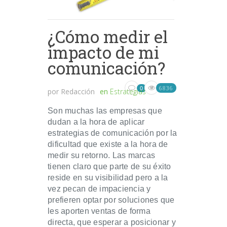
¿Cómo medir el
impacto de mi
comunicación?
6836
0
por
Redacción
en
Estrategias
Son muchas las empresas que
dudan a la hora de aplicar
estrategias de comunicación por la
dificultad que existe a la hora de
medir su retorno. Las marcas
tienen claro que parte de su éxito
reside en su visibilidad pero a la
vez pecan de impaciencia y
prefieren optar por soluciones que
les aporten ventas de forma
directa, que esperar a posicionar y