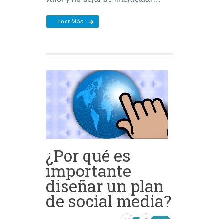
Leer Más
¿Por qué es
importante
diseñar un plan
de social media?