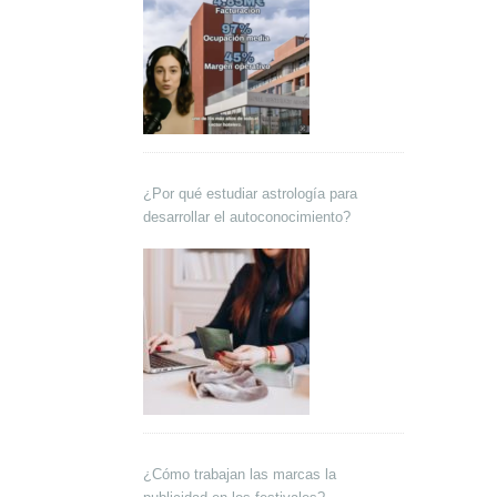
¿Por qué estudiar astrología para
desarrollar el autoconocimiento?
¿Cómo trabajan las marcas la