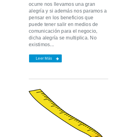
ocurre nos llevamos una gran
alegría y si además nos paramos a
pensar en los beneficios que
puede tener salir en medios de
comunicación para el negocio,
dicha alegría se multiplica. No
existimos...
Leer Más