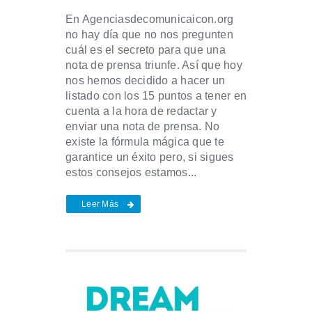
En Agenciasdecomunicaicon.org
no hay día que no nos pregunten
cuál es el secreto para que una
nota de prensa triunfe. Así que hoy
nos hemos decidido a hacer un
listado con los 15 puntos a tener en
cuenta a la hora de redactar y
enviar una nota de prensa. No
existe la fórmula mágica que te
garantice un éxito pero, si sigues
estos consejos estamos...
Leer Más