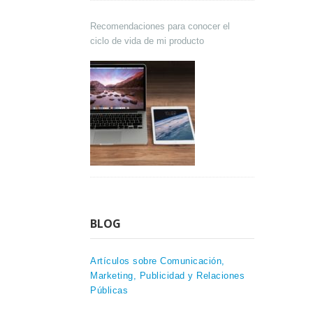
Recomendaciones para conocer el
ciclo de vida de mi producto
BLOG
Artículos sobre Comunicación,
Marketing, Publicidad y Relaciones
Públicas