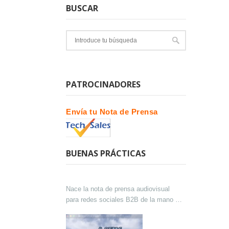
BUSCAR
PATROCINADORES
Envía tu Nota de Prensa
BUENAS PRÁCTICAS
Nace la nota de prensa audiovisual
para redes sociales B2B de la mano de
Lokutor y Techsales Comunicación