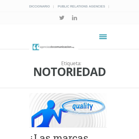
DICCIONARIO
PUBLIC RELATIONS AGENCIES
Etiqueta:
NOTORIEDAD
¿Las marcas