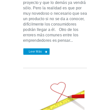
proyecto y que lo demás ya vendrá
sólo. Pero la realidad es que por
muy novedoso o necesario que sea
un producto si no se da a conocer,
difícilmente los consumidores
podrán llegar a él. Otro de los
errores más comunes entre los
emprendedores es pensar...
Leer Más