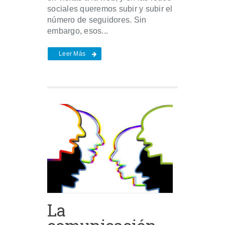
sociales queremos subir y subir el
número de seguidores. Sin
embargo, esos...
Leer Más
La