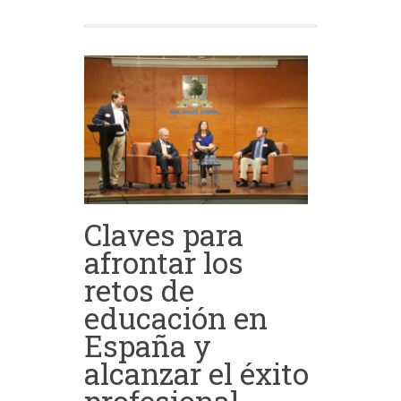
Claves para
afrontar los
retos de
educación en
España y
alcanzar el éxito