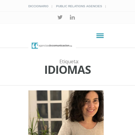
DICCIONARIO
PUBLIC RELATIONS AGENCIES
Etiqueta:
IDIOMAS