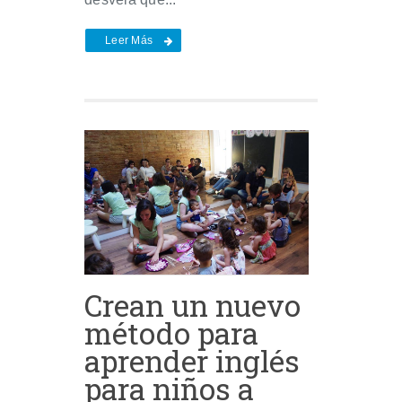
Leer Más
Crean un nuevo
método para
aprender inglés
para niños a