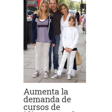
Aumenta la
demanda de
cursos de