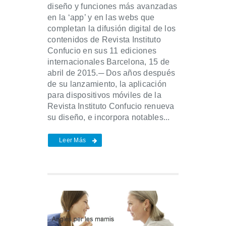
diseño y funciones más avanzadas
en la ‘app’ y en las webs que
completan la difusión digital de los
contenidos de Revista Instituto
Confucio en sus 11 ediciones
internacionales Barcelona, 15 de
abril de 2015.─ Dos años después
de su lanzamiento, la aplicación
para dispositivos móviles de la
Revista Instituto Confucio renueva
su diseño, e incorpora notables...
Leer Más