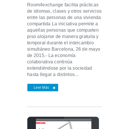
Room4exchange facilita prácticas
de idiomas, clases y otros servicios
entre las personas de una vivienda
compartida La iniciativa permite a
aquellas personas que comparten
piso alojarse de manera gratuita y
temporal durante el intercambio
simultáneo Barcelona, 26 de mayo
de 2015.- La economía
colaborativa continúa
extendiéndose por la sociedad
hasta llegar a distintos...
Leer Más