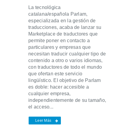
La tecnológica
catalana/española Parlam,
especializada en la gestión de
traducciones, acaba de lanzar su
Marketplace de traductores que
permite poner en contacto a
particulares y empresas que
necesitan traducir cualquier tipo de
contenido a otro o varios idiomas,
con traductores de todo el mundo
que ofertan este servicio
lingüístico. El objetivo de Parlam
es doble: hacer accesible a
cualquier empresa,
independientemente de su tamaño,
el acceso...
Leer Más