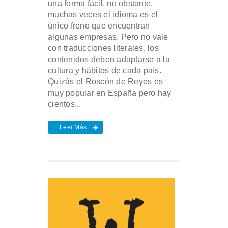
una forma fácil, no obstante,
muchas veces el idioma es el
único freno que encuentran
algunas empresas. Pero no vale
con traducciones literales, los
contenidos deben adaptarse a la
cultura y hábitos de cada país.
Quizás el Roscón de Reyes es
muy popular en España pero hay
cientos...
Leer Más