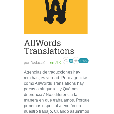
AllWords
Translations
3465
0
por
Redacción
en
ADC
Agencias de traducciones hay
muchas, es verdad. Pero agencias
como AllWords Translations hay
pocas o ninguna… ¿Qué nos
diferencia? Nos diferencia la
manera en que trabajamos. Porque
ponemos especial atención en
nuestro trabajo. Cuando asumimos