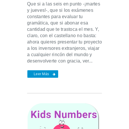
Que si a las seis en punto -¡martes
y jueves!-, que si los exámenes
constantes para evaluar tu
gramática, que si abonar esa
cantidad que te trastoca el mes. Y,
claro, con el castellano no basta:
ahora quieres presentar tu proyecto
a los inversores extranjeros, viajar
a cualquier rincón del mundo y
desenvolverte con gracia, ver...
Leer Más