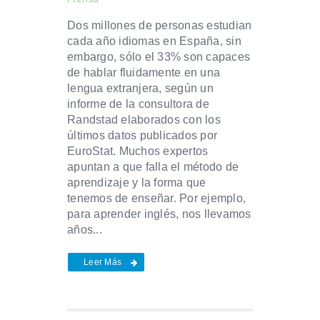
Dos millones de personas estudian
cada año idiomas en España, sin
embargo, sólo el 33% son capaces
de hablar fluidamente en una
lengua extranjera, según un
informe de la consultora de
Randstad elaborados con los
últimos datos publicados por
EuroStat. Muchos expertos
apuntan a que falla el método de
aprendizaje y la forma que
tenemos de enseñar. Por ejemplo,
para aprender inglés, nos llevamos
años...
Leer Más