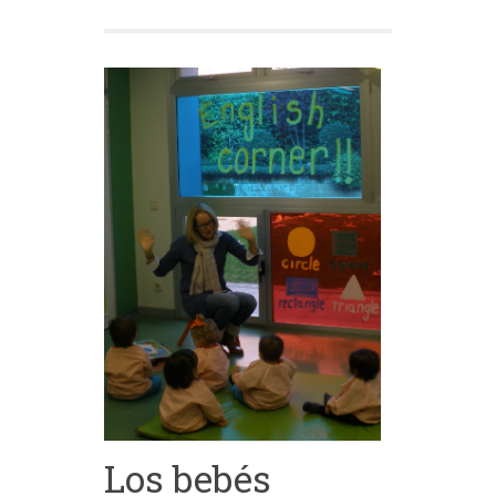
Los bebés