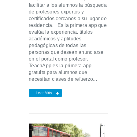
facilitar a los alumnos la búsqueda
de profesores expertos y
certificados cercanos a su lugar de
residencia. Es la primera app que
evalúa la experiencia, títulos
académicos y aptitudes
pedagógicas de todas las
personas que desean anunciarse
en el portal como profesor.
TeachApp es la primera app
gratuita para alumnos que
necesitan clases de refuerzo...
Leer Más