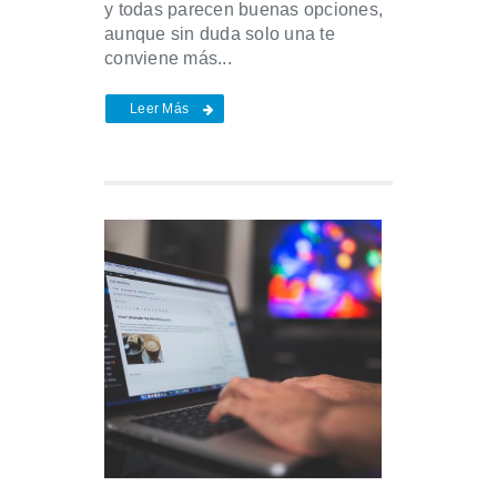
y todas parecen buenas opciones,
aunque sin duda solo una te
conviene más...
Leer Más