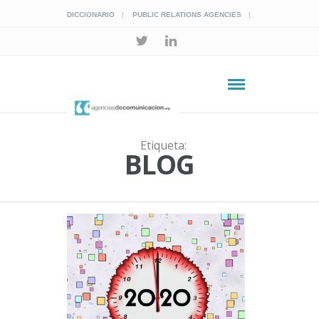
DICCIONARIO
PUBLIC RELATIONS AGENCIES
Etiqueta:
BLOG