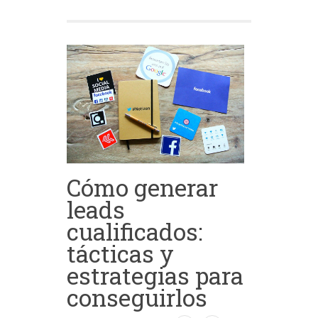
Cómo generar
leads
cualificados:
tácticas y
estrategias para
conseguirlos