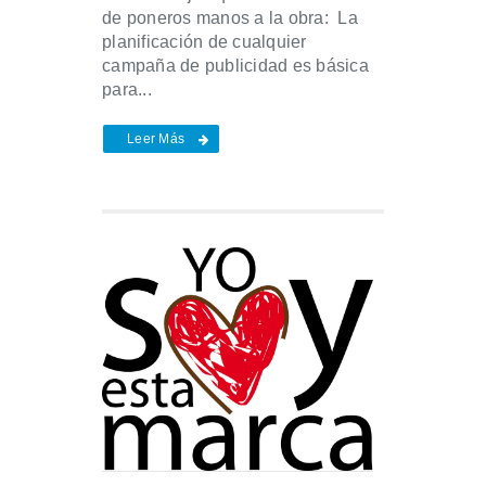
de poneros manos a la obra: La
planificación de cualquier
campaña de publicidad es básica
para...
Leer Más