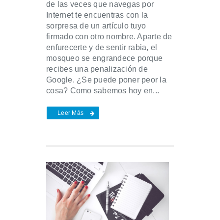
de las veces que navegas por
Internet te encuentras con la
sorpresa de un artículo tuyo
firmado con otro nombre. Aparte de
enfurecerte y de sentir rabia, el
mosqueo se engrandece porque
recibes una penalización de
Google. ¿Se puede poner peor la
cosa? Como sabemos hoy en...
Leer Más