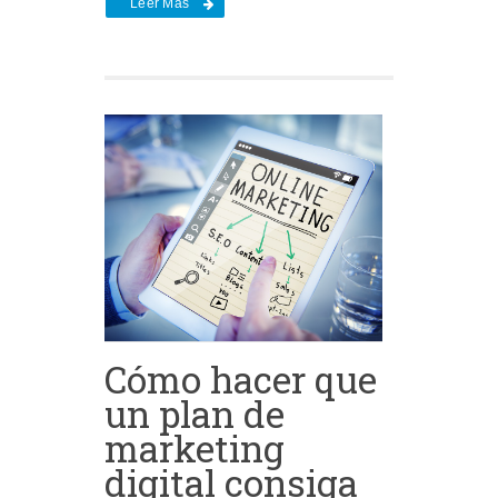
Leer Más
Cómo hacer que
un plan de
marketing
digital consiga