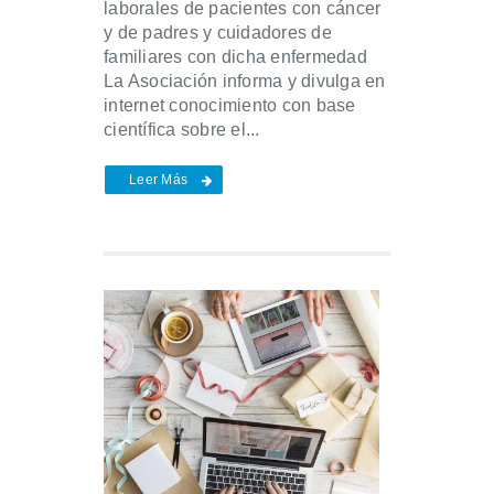
laborales de pacientes con cáncer
y de padres y cuidadores de
familiares con dicha enfermedad
La Asociación informa y divulga en
internet conocimiento con base
científica sobre el...
Leer Más