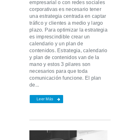
empresarial o con redes sociales
corporativas es necesario tener
una estrategia centrada en captar
tráfico y clientes a medio y largo
plazo. Para optimizar la estrategia
es imprescindible crear un
calendario y un plan de
contenidos. Estrategia, calendario
y plan de contenidos van de la
mano y estos 3 pilares son
necesarios para que toda
comunicación funcione. El plan
de...
Leer Más