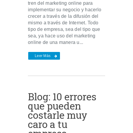
tren del marketing online para
implementar su negocio y hacerlo
crecer a través de la difusión del
mismo a través de Internet. Todo
tipo de empresa, sea del tipo que
sea, ya hace uso del marketing
online de una manera u...
Leer Más
Blog: 10 errores
que pueden
costarle muy
caro a tu