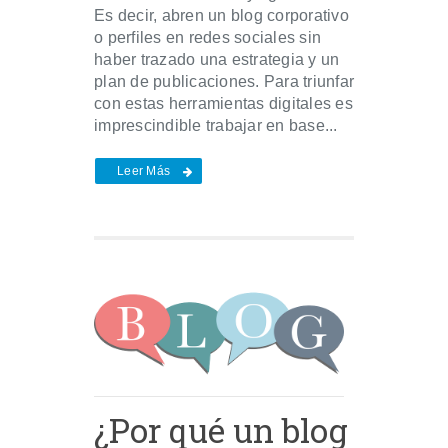
Es decir, abren un blog corporativo
o perfiles en redes sociales sin
haber trazado una estrategia y un
plan de publicaciones. Para triunfar
con estas herramientas digitales es
imprescindible trabajar en base...
Leer Más
¿Por qué un blog