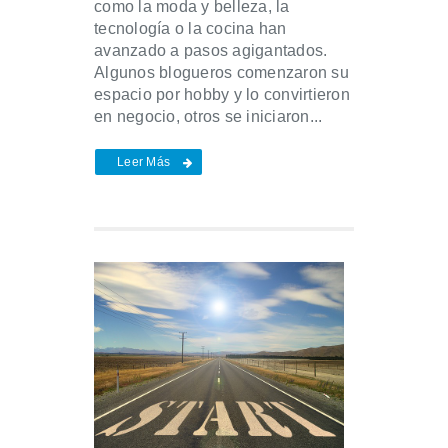
como la moda y belleza, la
tecnología o la cocina han
avanzado a pasos agigantados.
Algunos blogueros comenzaron su
espacio por hobby y lo convirtieron
en negocio, otros se iniciaron...
Leer Más