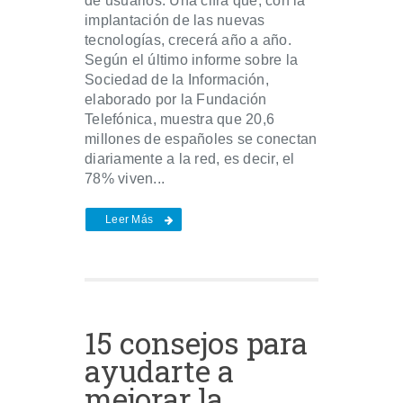
de usuarios. Una cifra que, con la
implantación de las nuevas
tecnologías, crecerá año a año.
Según el último informe sobre la
Sociedad de la Información,
elaborado por la Fundación
Telefónica, muestra que 20,6
millones de españoles se conectan
diariamente a la red, es decir, el
78% viven...
Leer Más
15 consejos para
ayudarte a
mejorar la