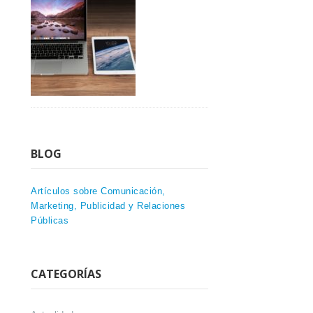
BLOG
Artículos sobre Comunicación,
Marketing, Publicidad y Relaciones
Públicas
CATEGORÍAS