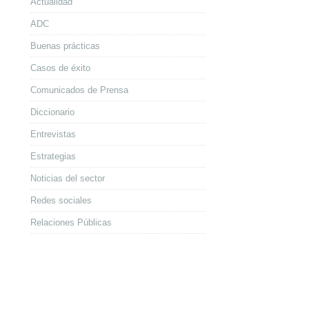
Actualidad
ADC
Buenas prácticas
Casos de éxito
Comunicados de Prensa
Diccionario
Entrevistas
Estrategias
Noticias del sector
Redes sociales
Relaciones Públicas