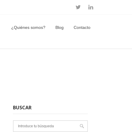
¿Quiénes somos?
Blog
Contacto
BUSCAR