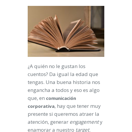
¿A quién no le gustan los
cuentos? Da igual la edad que
tengas. Una buena historia nos
engancha a todos y eso es algo
que, en
comunicación
, hay que tener muy
corporativa
presente si queremos atraer la
atención, generar
engagement
y
enamorar a nuestro
target
.