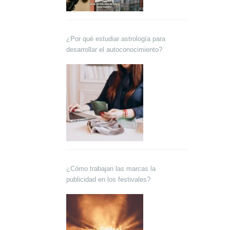
¿Por qué estudiar astrología para
desarrollar el autoconocimiento?
¿Cómo trabajan las marcas la
publicidad en los festivales?