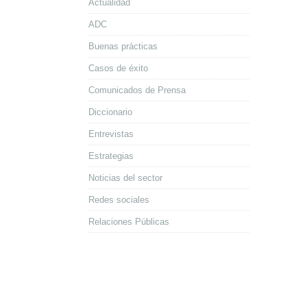
Actualidad
ADC
Buenas prácticas
Casos de éxito
Comunicados de Prensa
Diccionario
Entrevistas
Estrategias
Noticias del sector
Redes sociales
Relaciones Públicas