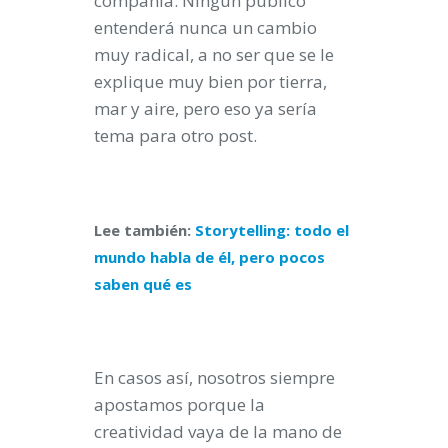
compañía. Ningún público
entenderá nunca un cambio
muy radical, a no ser que se le
explique muy bien por tierra,
mar y aire, pero eso ya sería
tema para otro post.
Lee también:
Storytelling: todo el
mundo habla de él, pero pocos
saben qué es
En casos así, nosotros siempre
apostamos porque la
creatividad vaya de la mano de