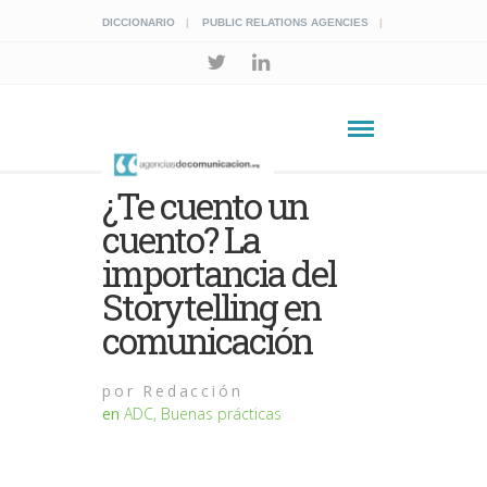
DICCIONARIO
PUBLIC RELATIONS AGENCIES
¿Te cuento un
cuento? La
importancia del
Storytelling en
comunicación
por
Redacción
en
ADC
,
Buenas prácticas