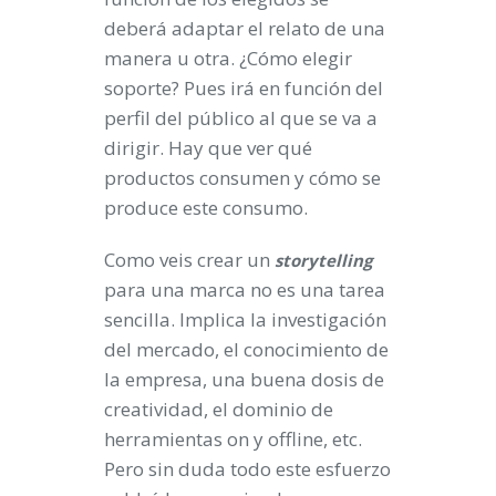
deberá adaptar el relato de una
manera u otra. ¿Cómo elegir
soporte? Pues irá en función del
perfil del público al que se va a
dirigir. Hay que ver qué
productos consumen y cómo se
produce este consumo.
Como veis crear un
storytelling
para una marca no es una tarea
sencilla. Implica la investigación
del mercado, el conocimiento de
la empresa, una buena dosis de
creatividad, el dominio de
herramientas on y offline, etc.
Pero sin duda todo este esfuerzo