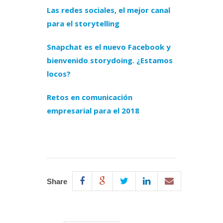
Las redes sociales, el mejor canal
para el storytelling
Snapchat es el nuevo Facebook y
bienvenido storydoing. ¿Estamos
locos?
Retos en comunicación
empresarial para el 2018
Share