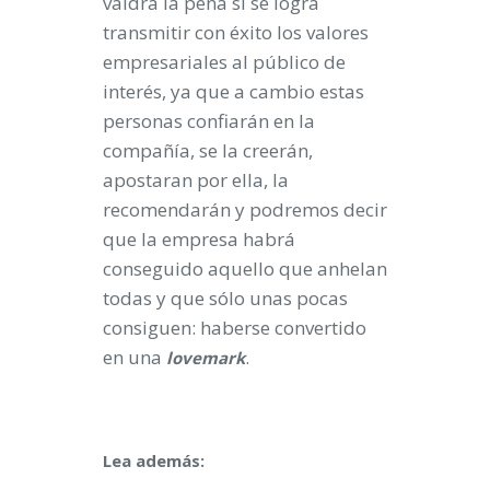
valdrá la pena si se logra
transmitir con éxito los valores
empresariales al público de
interés, ya que a cambio estas
personas confiarán en la
compañía, se la creerán,
apostaran por ella, la
recomendarán y podremos decir
que la empresa habrá
conseguido aquello que anhelan
todas y que sólo unas pocas
consiguen: haberse convertido
en una
.
lovemark
Lea además: