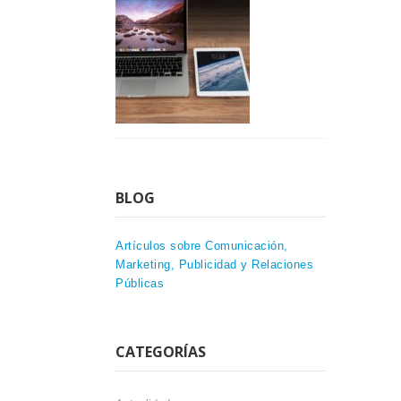
BLOG
Artículos sobre Comunicación,
Marketing, Publicidad y Relaciones
Públicas
CATEGORÍAS