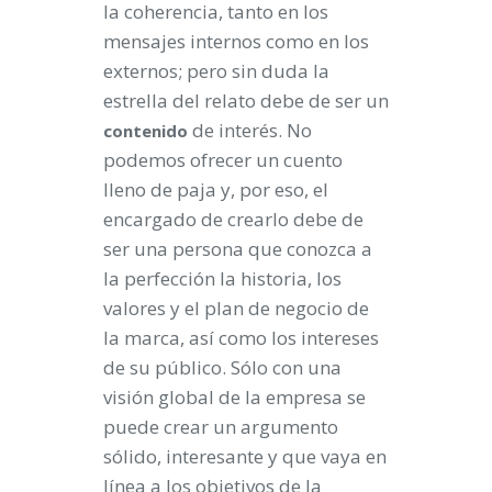
la coherencia, tanto en los
mensajes internos como en los
externos; pero sin duda la
estrella del relato debe de ser un
de interés. No
contenido
podemos ofrecer un cuento
lleno de paja y, por eso, el
encargado de crearlo debe de
ser una persona que conozca a
la perfección la historia, los
valores y el plan de negocio de
la marca, así como los intereses
de su público. Sólo con una
visión global de la empresa se
puede crear un argumento
sólido, interesante y que vaya en
línea a los objetivos de la