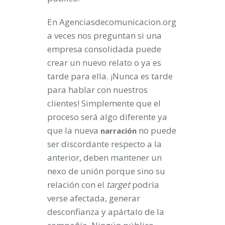
En Agenciasdecomunicacion.org
a veces nos preguntan si una
empresa consolidada puede
crear un nuevo relato o ya es
tarde para ella. ¡Nunca es tarde
para hablar con nuestros
clientes! Simplemente que el
proceso será algo diferente ya
que la nueva
no puede
narración
ser discordante respecto a la
anterior, deben mantener un
nexo de unión porque sino su
relación con el
target
podría
verse afectada, generar
desconfianza y apártalo de la