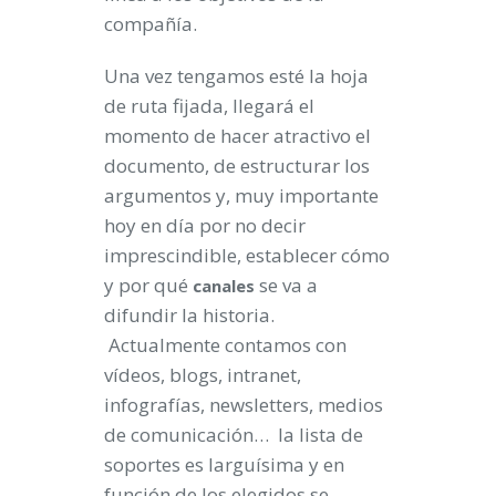
compañía.
Una vez tengamos esté la hoja
de ruta fijada, llegará el
momento de hacer atractivo el
documento, de estructurar los
argumentos y, muy importante
hoy en día por no decir
imprescindible, establecer cómo
y por qué
se va a
canales
difundir la historia.
Actualmente contamos con
vídeos, blogs, intranet,
infografías, newsletters, medios
de comunicación… la lista de
soportes es larguísima y en
función de los elegidos se