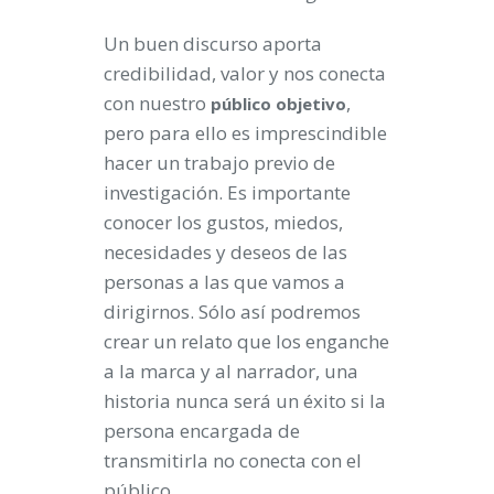
Un buen discurso aporta
credibilidad, valor y nos conecta
con nuestro
,
público objetivo
pero para ello es imprescindible
hacer un trabajo previo de
investigación. Es importante
conocer los gustos, miedos,
necesidades y deseos de las
personas a las que vamos a
dirigirnos. Sólo así podremos
crear un relato que los enganche
a la marca y al narrador, una
historia nunca será un éxito si la
persona encargada de
transmitirla no conecta con el
público.