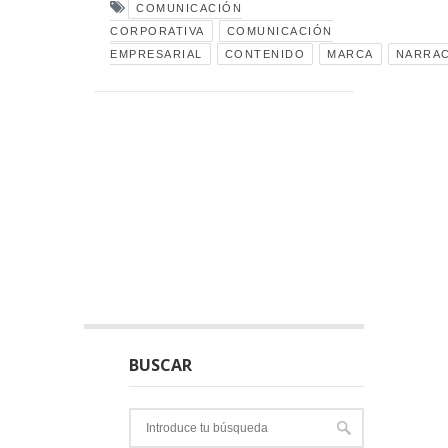
COMUNICACIÓN
CORPORATIVA
COMUNICACIÓN
EMPRESARIAL
CONTENIDO
MARCA
NARRA
BUSCAR