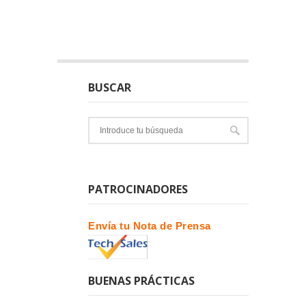
BUSCAR
PATROCINADORES
Envía tu Nota de Prensa
BUENAS PRÁCTICAS