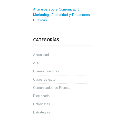
Artículos sobre Comunicación,
Marketing, Publicidad y Relaciones
Públicas
CATEGORÍAS
Actualidad
ADC
Buenas prácticas
Casos de éxito
Comunicados de Prensa
Diccionario
Entrevistas
Estrategias