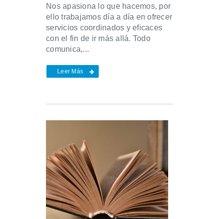
Nos apasiona lo que hacemos, por
ello trabajamos día a día en ofrecer
servicios coordinados y eficaces
con el fin de ir más allá. Todo
comunica,...
Leer Más