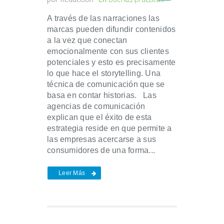
A través de las narraciones las
marcas pueden difundir contenidos
a la vez que conectan
emocionalmente con sus clientes
potenciales y esto es precisamente
lo que hace el storytelling. Una
técnica de comunicación que se
basa en contar historias. Las
agencias de comunicación
explican que el éxito de esta
estrategia reside en que permite a
las empresas acercarse a sus
consumidores de una forma...
Leer Más