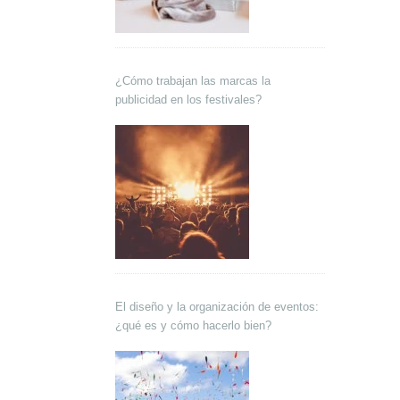
¿Cómo trabajan las marcas la
publicidad en los festivales?
El diseño y la organización de eventos:
¿qué es y cómo hacerlo bien?