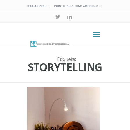
DICCIONARIO
PUBLIC RELATIONS AGENCIES
Etiqueta:
STORYTELLING