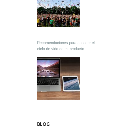
Recomendaciones para conocer el
ciclo de vida de mi producto
BLOG