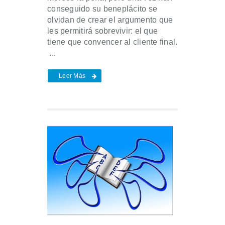
conseguido su beneplácito se
olvidan de crear el argumento que
les permitirá sobrevivir: el que
tiene que convencer al cliente final.
...
Leer Más