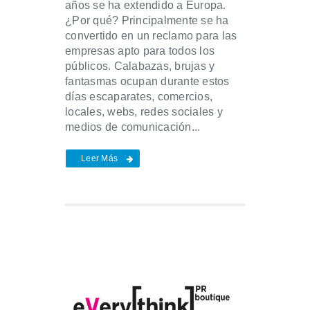
años se ha extendido a Europa.
¿Por qué? Principalmente se ha
convertido en un reclamo para las
empresas apto para todos los
públicos. Calabazas, brujas y
fantasmas ocupan durante estos
días escaparates, comercios,
locales, webs, redes sociales y
medios de comunicación...
Leer Más