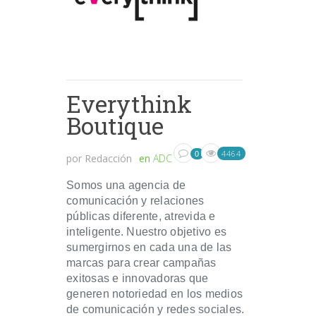
Everythink
Boutique
4464
0
por
Redacción
en
ADC
Somos una agencia de
comunicación y relaciones
públicas diferente, atrevida e
inteligente. Nuestro objetivo es
sumergirnos en cada una de las
marcas para crear campañas
exitosas e innovadoras que
generen notoriedad en los medios
de comunicación y redes sociales.