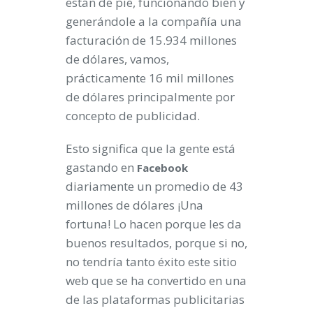
están de pie, funcionando bien y
generándole a la compañía una
facturación de 15.934 millones
de dólares, vamos,
prácticamente 16 mil millones
de dólares principalmente por
concepto de publicidad.
Esto significa que la gente está
gastando en
Facebook
diariamente un promedio de 43
millones de dólares ¡Una
fortuna! Lo hacen porque les da
buenos resultados, porque si no,
no tendría tanto éxito este sitio
web que se ha convertido en una
de las plataformas publicitarias