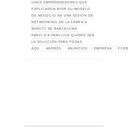
UNOS EMPRENDEDORES QUE
EXPLICARON AYER SU MODELO
DE NEGOCIO EN UNA SESIÓN DE
NETWORKING EN LA FÁBRICA
MORITZ DE BARCELONA.
PARCLICK PARCLICK QUIERE SER
LA SOLUCIÓN PARA TODAS
AQU
ANDRÉS
ANUNCIOS
EMPRESA
FCE