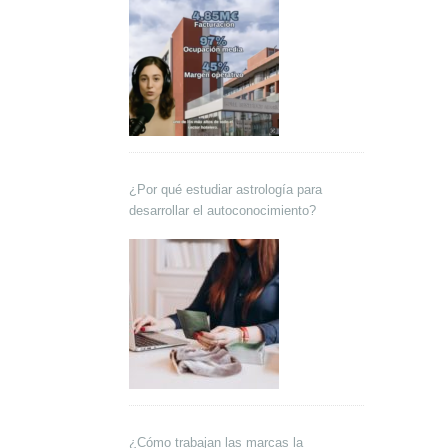
¿Por qué estudiar astrología para
desarrollar el autoconocimiento?
¿Cómo trabajan las marcas la