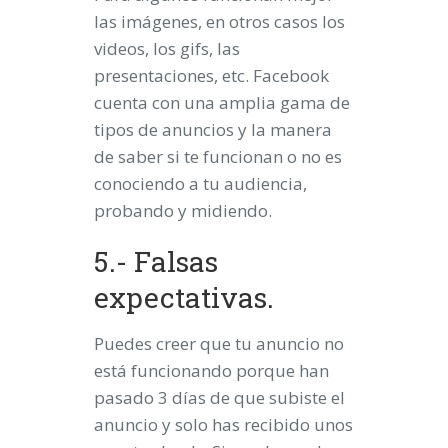
las imágenes, en otros casos los
videos, los gifs, las
presentaciones, etc. Facebook
cuenta con una amplia gama de
tipos de anuncios y la manera
de saber si te funcionan o no es
conociendo a tu audiencia,
probando y midiendo.
5.- Falsas
expectativas.
Puedes creer que tu anuncio no
está funcionando porque han
pasado 3 días de que subiste el
anuncio y solo has recibido unos