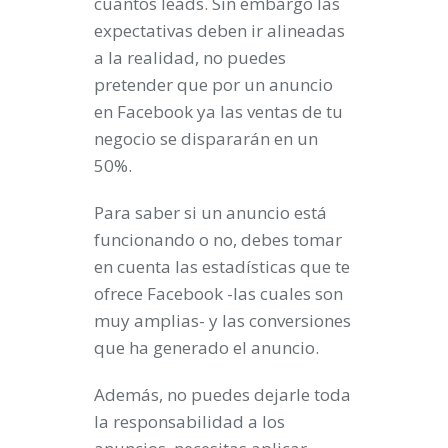
cuantos leads. Sin embargo las
expectativas deben ir alineadas
a la realidad, no puedes
pretender que por un anuncio
en Facebook ya las ventas de tu
negocio se dispararán en un
50%.
Para saber si un anuncio está
funcionando o no, debes tomar
en cuenta las estadísticas que te
ofrece Facebook -las cuales son
muy amplias- y las conversiones
que ha generado el anuncio.
Además, no puedes dejarle toda
la responsabilidad a los