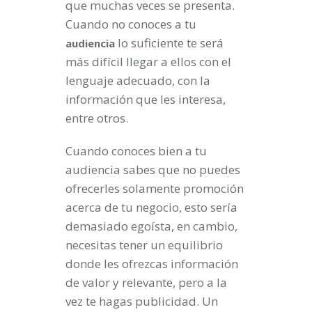
que muchas veces se presenta.
Cuando no conoces a tu
lo suficiente te será
audiencia
más difícil llegar a ellos con el
lenguaje adecuado, con la
información que les interesa,
entre otros.
Cuando conoces bien a tu
audiencia sabes que no puedes
ofrecerles solamente promoción
acerca de tu negocio, esto sería
demasiado egoísta, en cambio,
necesitas tener un equilibrio
donde les ofrezcas información
de valor y relevante, pero a la
vez te hagas publicidad. Un