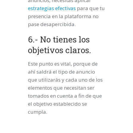
anuncios, necesitas aplicar
estrategias efectivas
para que tu
presencia en la plataforma no
pase desapercibida.
6.- No tienes los
objetivos claros.
Este punto es vital, porque de
ahí saldrá el tipo de anuncio
que utilizarás y cada uno de los
elementos que necesitan ser
tomados en cuenta a fin de que
el objetivo establecido se
cumpla.