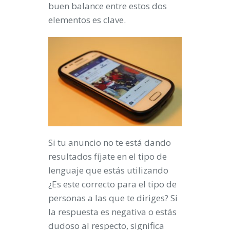
buen balance entre estos dos
elementos es clave.
Si tu anuncio no te está dando
resultados fíjate en el tipo de
lenguaje que estás utilizando
¿Es este correcto para el tipo de
personas a las que te diriges? Si
la respuesta es negativa o estás
dudoso al respecto, significa