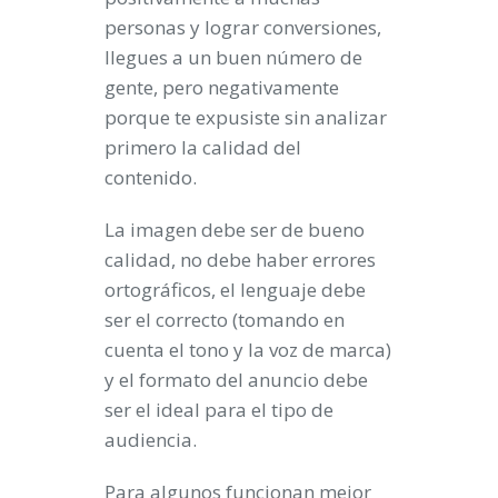
personas y lograr conversiones,
llegues a un buen número de
gente, pero negativamente
porque te expusiste sin analizar
primero la calidad del
contenido.
La imagen debe ser de bueno
calidad, no debe haber errores
ortográficos, el lenguaje debe
ser el correcto (tomando en
cuenta el tono y la voz de marca)
y el formato del anuncio debe
ser el ideal para el tipo de
audiencia.
Para algunos funcionan mejor