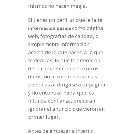
mismos no hacen magia.
Si tienes un perfil al que le falta
como página
información básica
web, fotografías de calidad, o
simplemente información
acerca de lo que haces, a lo que
te dedicas, lo que te diferencia
de la competencia entre otros
datos, no te sorprendas si las
personas al dirigirse a tu página
y no encontrar nada que les
infunda confianza, prefieran
ignorar el anuncio que vieron en
primer lugar.
Antes de empezar a invertir