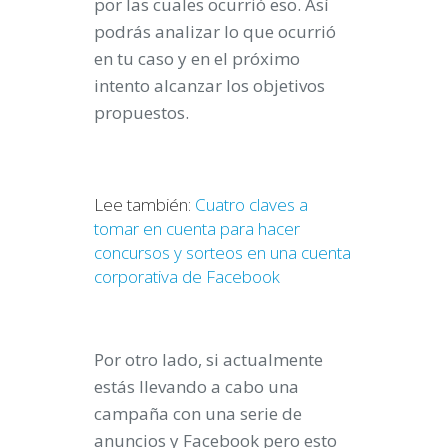
por las cuales ocurrió eso. Así
podrás analizar lo que ocurrió
en tu caso y en el próximo
intento alcanzar los objetivos
propuestos.
Lee también:
Cuatro claves a
tomar en cuenta para hacer
concursos y sorteos en una cuenta
corporativa de Facebook
Por otro lado, si actualmente
estás llevando a cabo una
campaña con una serie de
anuncios y Facebook pero esto