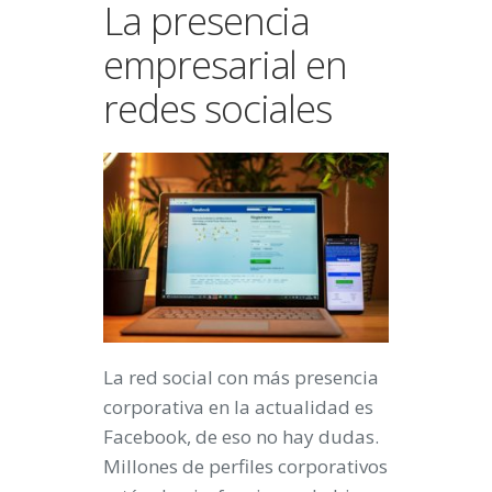
La presencia
empresarial en
redes sociales
La red social con más presencia
corporativa en la actualidad es
Facebook, de eso no hay dudas.
Millones de perfiles corporativos