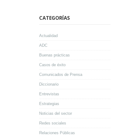
CATEGORÍAS
Actualidad
ADC
Buenas prácticas
Casos de éxito
Comunicados de Prensa
Diccionario
Entrevistas
Estrategias
Noticias del sector
Redes sociales
Relaciones Públicas