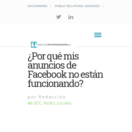
DICCIONARIO
PUBLIC RELATIONS AGENCIES
¿Por qué mis
anuncios de
Facebook no están
funcionando?
por
Redacción
en
ADC
,
Redes sociales