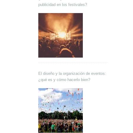
publicidad en los festivales?
El diseño y la organización de eventos:
¿qué es y cómo hacerlo bien?