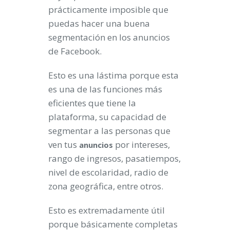
prácticamente imposible que
puedas hacer una buena
segmentación en los anuncios
de Facebook.
Esto es una lástima porque esta
es una de las funciones más
eficientes que tiene la
plataforma, su capacidad de
segmentar a las personas que
ven tus
por intereses,
anuncios
rango de ingresos, pasatiempos,
nivel de escolaridad, radio de
zona geográfica, entre otros.
Esto es extremadamente útil
porque básicamente completas