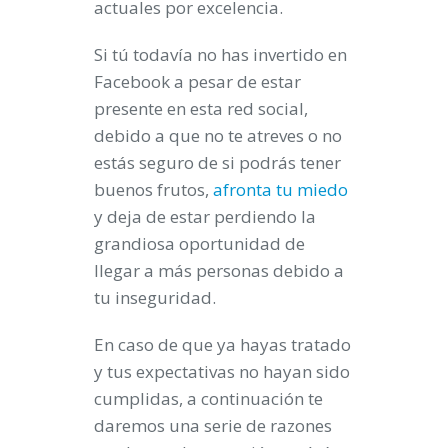
actuales por excelencia.
Si tú todavía no has invertido en
Facebook a pesar de estar
presente en esta red social,
debido a que no te atreves o no
estás seguro de si podrás tener
buenos frutos,
afronta tu miedo
y deja de estar perdiendo la
grandiosa oportunidad de
llegar a más personas debido a
tu inseguridad.
En caso de que ya hayas tratado
y tus expectativas no hayan sido
cumplidas, a continuación te
daremos una serie de razones