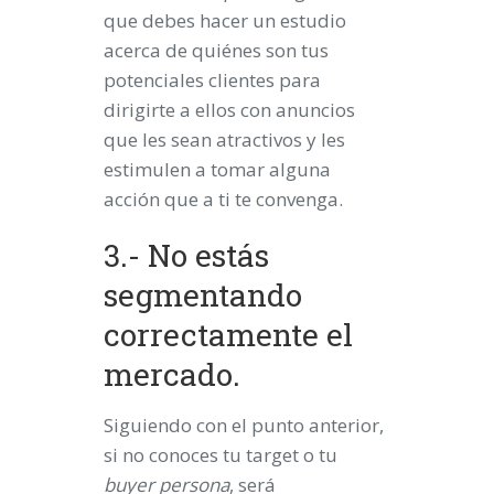
que debes hacer un estudio
acerca de quiénes son tus
potenciales clientes para
dirigirte a ellos con anuncios
que les sean atractivos y les
estimulen a tomar alguna
acción que a ti te convenga.
3.- No estás
segmentando
correctamente el
mercado.
Siguiendo con el punto anterior,
si no conoces tu target o tu
buyer persona
, será