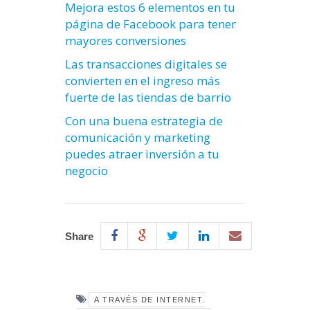
Mejora estos 6 elementos en tu
página de Facebook para tener
mayores conversiones
Las transacciones digitales se
convierten en el ingreso más
fuerte de las tiendas de barrio
Con una buena estrategia de
comunicación y marketing
puedes atraer inversión a tu
negocio
Share
A TRAVÉS DE INTERNET.