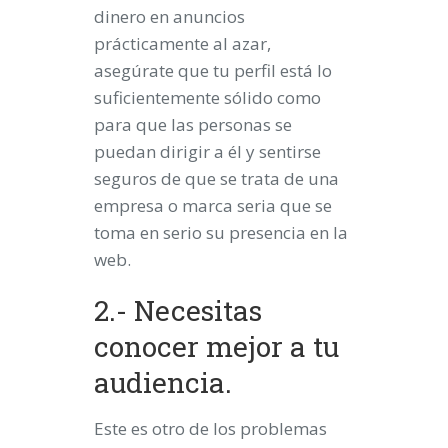
dinero en anuncios
prácticamente al azar,
asegúrate que tu perfil está lo
suficientemente sólido como
para que las personas se
puedan dirigir a él y sentirse
seguros de que se trata de una
empresa o marca seria que se
toma en serio su presencia en la
web.
2.- Necesitas
conocer mejor a tu
audiencia.
Este es otro de los problemas