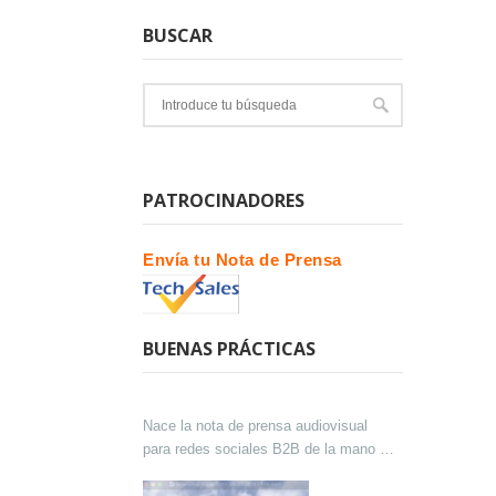
BUSCAR
PATROCINADORES
Envía tu Nota de Prensa
BUENAS PRÁCTICAS
Nace la nota de prensa audiovisual
para redes sociales B2B de la mano de
Lokutor y Techsales Comunicación