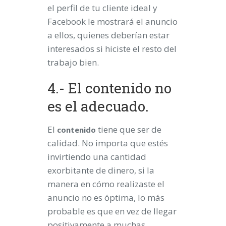
el perfil de tu cliente ideal y
Facebook le mostrará el anuncio
a ellos, quienes deberían estar
interesados si hiciste el resto del
trabajo bien.
4.- El contenido no
es el adecuado.
El
tiene que ser de
contenido
calidad. No importa que estés
invirtiendo una cantidad
exorbitante de dinero, si la
manera en cómo realizaste el
anuncio no es óptima, lo más
probable es que en vez de llegar
positivamente a muchas