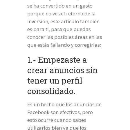
se ha convertido en un gasto
porque no ves el retorno de la
inversión, este artículo también
es para ti, para que puedas
conocer las posibles áreas en las
que estás fallando y corregirlas:
1.- Empezaste a
crear anuncios sin
tener un perfil
consolidado.
Es un hecho que los anuncios de
Facebook son efectivos, pero
esto ocurre cuando sabes
utilizarlos bien ya que los