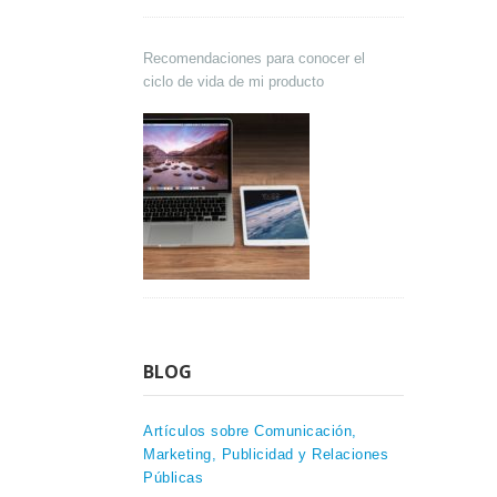
Recomendaciones para conocer el
ciclo de vida de mi producto
BLOG
Artículos sobre Comunicación,
Marketing, Publicidad y Relaciones
Públicas