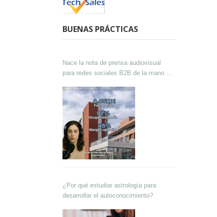
BUENAS PRÁCTICAS
Nace la nota de prensa audiovisual
para redes sociales B2B de la mano de
Lokutor y Techsales Comunicación
¿Por qué estudiar astrología para
desarrollar el autoconocimiento?