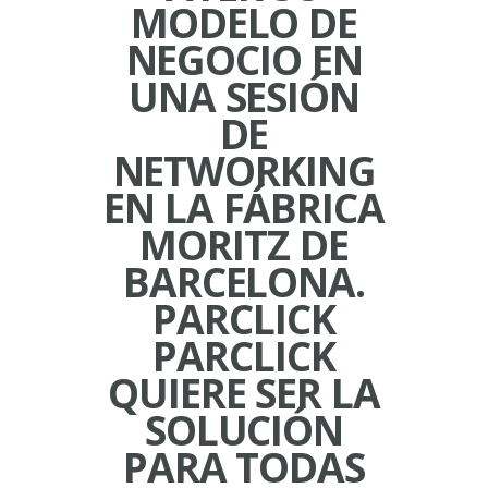
MODELO DE
NEGOCIO EN
UNA SESIÓN
DE
NETWORKING
EN LA FÁBRICA
MORITZ DE
BARCELONA.
PARCLICK
PARCLICK
QUIERE SER LA
SOLUCIÓN
PARA TODAS