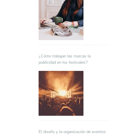
¿Cómo trabajan las marcas la
publicidad en los festivales?
El diseño y la organización de eventos: