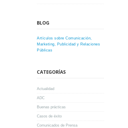
BLOG
Artículos sobre Comunicación,
Marketing, Publicidad y Relaciones
Públicas
CATEGORÍAS
Actualidad
ADC
Buenas prácticas
Casos de éxito
Comunicados de Prensa