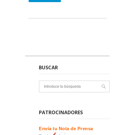
BUSCAR
PATROCINADORES
Envía tu Nota de Prensa