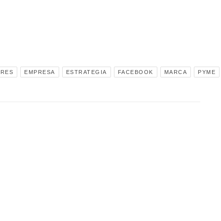
RES
EMPRESA
ESTRATEGIA
FACEBOOK
MARCA
PYME