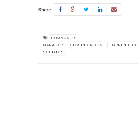
Share
COMMUNITY
MANAGER
COMUNICACION
EMPRENDEDO
SOCIALES