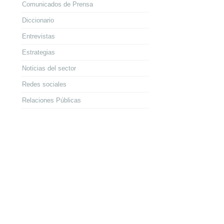
Comunicados de Prensa
Diccionario
Entrevistas
Estrategias
Noticias del sector
Redes sociales
Relaciones Públicas