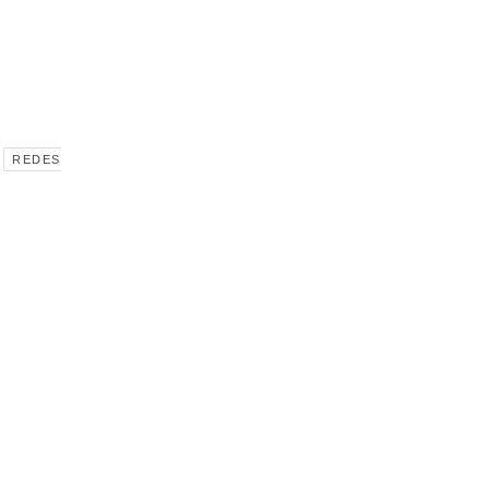
REDES