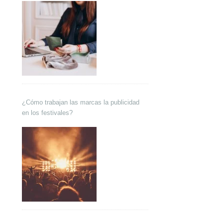
¿Cómo trabajan las marcas la publicidad
en los festivales?