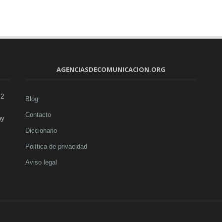
AGENCIASDECOMUNICACION.ORG
V2
Blog
Contacto
ay
Diccionario
Política de privacidad
Aviso legal