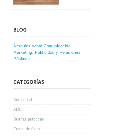
BLOG
Artículos sobre Comunicación,
Marketing, Publicidad y Relaciones
Públicas
CATEGORÍAS
Actualidad
ADC
Buenas prácticas
Casos de éxito