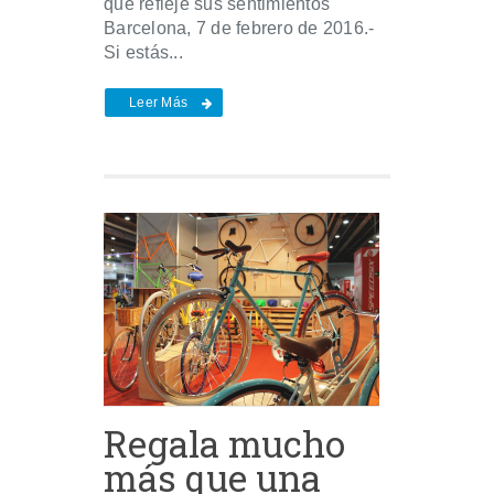
que refleje sus sentimientos
Barcelona, 7 de febrero de 2016.-
Si estás...
Leer Más
Regala mucho
más que una