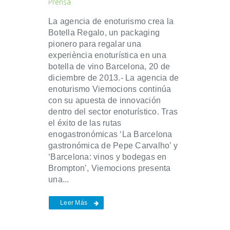
Prensa
La agencia de enoturismo crea la
Botella Regalo, un packaging
pionero para regalar una
experiència enoturística en una
botella de vino Barcelona, 20 de
diciembre de 2013.- La agencia de
enoturismo Viemocions continúa
con su apuesta de innovación
dentro del sector enoturístico. Tras
el éxito de las rutas
enogastronómicas ‘La Barcelona
gastronómica de Pepe Carvalho’ y
‘Barcelona: vinos y bodegas en
Brompton’, Viemocions presenta
una...
Leer Más