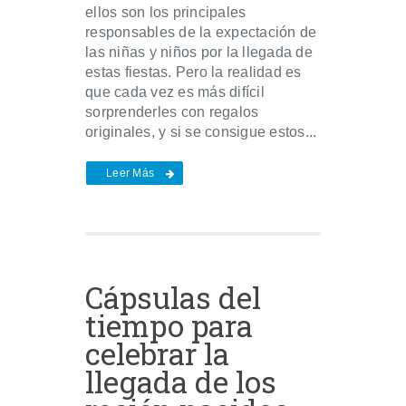
ellos son los principales
responsables de la expectación de
las niñas y niños por la llegada de
estas fiestas. Pero la realidad es
que cada vez es más difícil
sorprenderles con regalos
originales, y si se consigue estos...
Leer Más
Cápsulas del
tiempo para
celebrar la
llegada de los