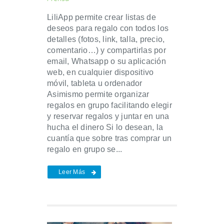
LiliApp permite crear listas de
deseos para regalo con todos los
detalles (fotos, link, talla, precio,
comentario…) y compartirlas por
email, Whatsapp o su aplicación
web, en cualquier dispositivo
móvil, tableta u ordenador
Asimismo permite organizar
regalos en grupo facilitando elegir
y reservar regalos y juntar en una
hucha el dinero Si lo desean, la
cuantía que sobre tras comprar un
regalo en grupo se...
Leer Más