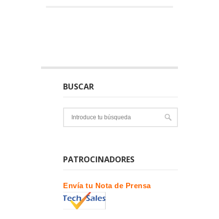
BUSCAR
PATROCINADORES
Envía tu Nota de Prensa