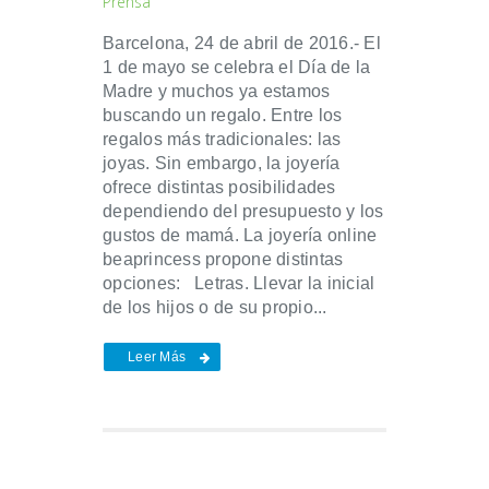
Prensa
Barcelona, 24 de abril de 2016.- El
1 de mayo se celebra el Día de la
Madre y muchos ya estamos
buscando un regalo. Entre los
regalos más tradicionales: las
joyas. Sin embargo, la joyería
ofrece distintas posibilidades
dependiendo del presupuesto y los
gustos de mamá. La joyería online
beaprincess propone distintas
opciones: Letras. Llevar la inicial
de los hijos o de su propio...
Leer Más