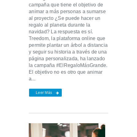
campaña que tiene el objetivo de
animar a más personas a sumarse
al proyecto ¿Se puede hacer un
regalo al planeta durante la
navidad? La respuesta es sí.
Treedom, la plataforma online que
permite plantar un árbol a distancia
y seguir su historia a través de una
página personalizada, ha lanzado
la campaña #ElRegaloMásGrande.
El objetivo no es otro que animar
a...
Leer Más