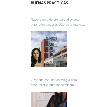
BUENAS PRÁCTICAS
Nace la nota de prensa audiovisual
para redes sociales B2B de la mano de
Lokutor y Techsales Comunicación
¿Por qué estudiar astrología para
desarrollar el autoconocimiento?