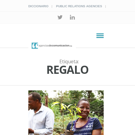
DICCIONARIO
PUBLIC RELATIONS AGENCIES
Etiqueta:
REGALO