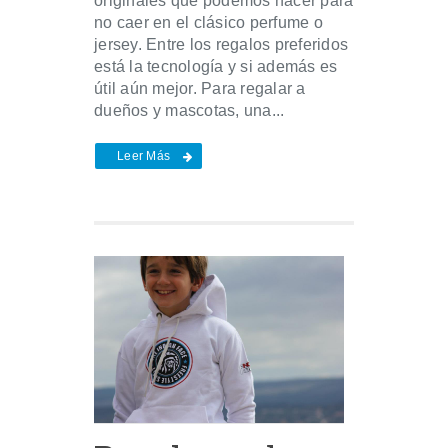
originales que podemos hacer para
no caer en el clásico perfume o
jersey. Entre los regalos preferidos
está la tecnología y si además es
útil aún mejor. Para regalar a
dueños y mascotas, una...
Leer Más