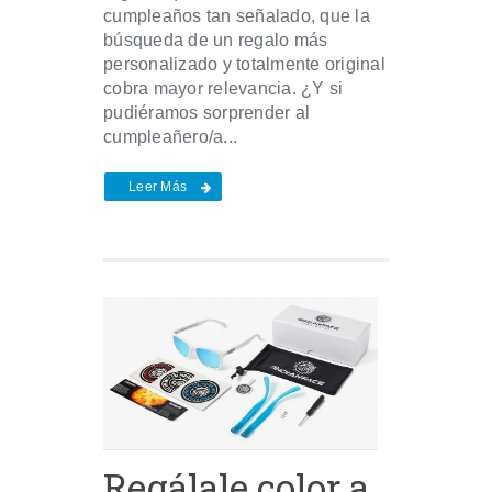
cumpleaños tan señalado, que la
búsqueda de un regalo más
personalizado y totalmente original
cobra mayor relevancia. ¿Y si
pudiéramos sorprender al
cumpleañero/a...
Leer Más
Regálale color a