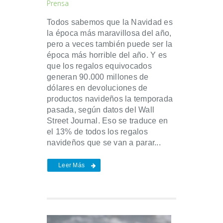
Prensa
Todos sabemos que la Navidad es
la época más maravillosa del año,
pero a veces también puede ser la
época más horrible del año. Y es
que los regalos equivocados
generan 90.000 millones de
dólares en devoluciones de
productos navideños la temporada
pasada, según datos del Wall
Street Journal. Eso se traduce en
el 13% de todos los regalos
navideños que se van a parar...
Leer Más