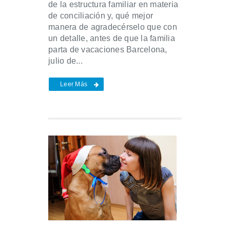
de la estructura familiar en materia
de conciliación y, qué mejor
manera de agradecérselo que con
un detalle, antes de que la familia
parta de vacaciones Barcelona,
julio de...
Leer Más