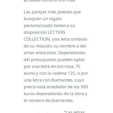
Las parejas más jóvenes que
busquen un regalo
personalizado tienen a su
disposición
LETTERS
COLLECTION
, una letra símbolo
de su relación, su nombre o del
amor entre ellos. Dependiendo
del presupuesto pueden optar
por una letra en oro rosa, 75
euros y con la cadena 125, o por
una letra con diamantes, cuyo
precio está alrededor de los 300
euros dependiendo de la letra y
el número de diamantes.
“Las letras