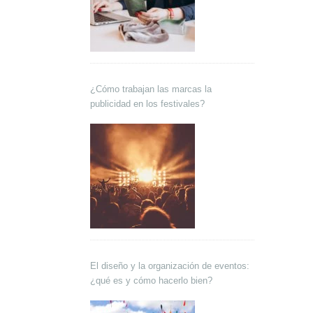
¿Cómo trabajan las marcas la
publicidad en los festivales?
El diseño y la organización de eventos:
¿qué es y cómo hacerlo bien?