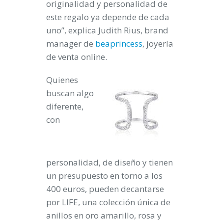
originalidad y personalidad de
este regalo ya depende de cada
uno”, explica Judith Rius, brand
manager de
beaprincess
, joyería
de venta online.
Quienes
buscan algo
diferente,
con
personalidad, de diseño y tienen
un presupuesto en torno a los
400 euros, pueden decantarse
por
LIFE
, una colección única de
anillos en oro amarillo, rosa y