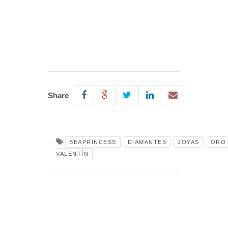
Share
BEAPRINCESS
DIAMANTES
JOYAS
ORO
VALENTÍN