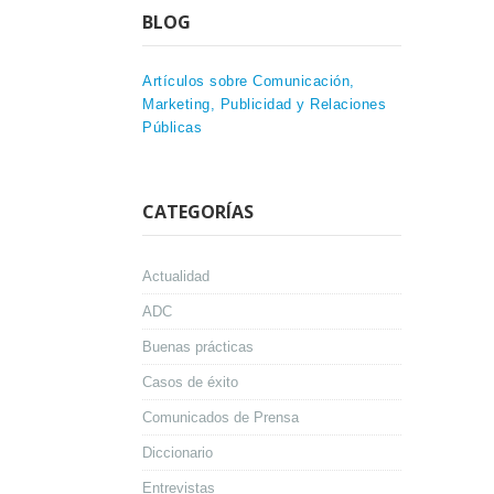
BLOG
Artículos sobre Comunicación,
Marketing, Publicidad y Relaciones
Públicas
CATEGORÍAS
Actualidad
ADC
Buenas prácticas
Casos de éxito
Comunicados de Prensa
Diccionario
Entrevistas