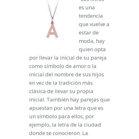
es una
tendencia
que vuelve a
estar de
moda, hay
quien opta
por llevar la inicial de su pareja
como símbolo de amor o la
inicial del nombre de sus hijos
en vez de la tradición más
clásica de llevar su propia
inicial. También hay parejas que
apuestan por una letra que es
un símbolo para ellos, por
ejemplo, la letra de la ciudad
donde se conocieron. La