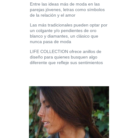
Entre las ideas más de moda en las
parejas jóvenes, letras como símbolos
de la relación y el amor
Las más tradicionales pueden optar por
un colgante y/o pendientes de oro
blanco y diamantes, un clásico que
nunca pasa de moda
LIFE COLLECTION ofrece anillos de
diseño para quienes busquen algo
diferente que refleje sus sentimientos