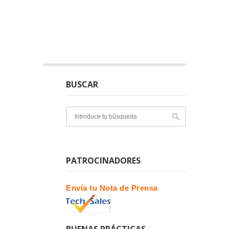
BUSCAR
PATROCINADORES
Envía tu Nota de Prensa