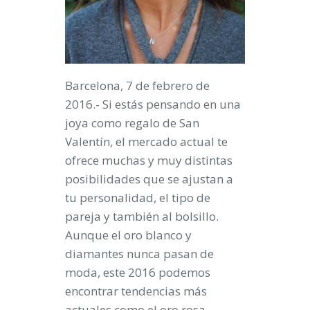
Barcelona, 7 de febrero de
2016.- Si estás pensando en una
joya
como regalo de
San
Valentín
, el mercado actual te
ofrece muchas y muy distintas
posibilidades que se ajustan a
tu personalidad, el tipo de
pareja y también al bolsillo.
Aunque el oro blanco y
diamantes nunca pasan de
moda, este 2016 podemos
encontrar tendencias más
actuales como el
oro rosa
.