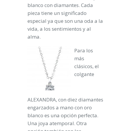
blanco con diamantes. Cada
pieza tiene un significado
especial ya que son una oda a la
vida, a los sentimientos y al
alma.
Para los
más
clásicos, el
colgante
ALEXANDRA
, con diez diamantes
engarzados a mano con oro
blanco es una opción perfecta.
Una joya atemporal. Otra