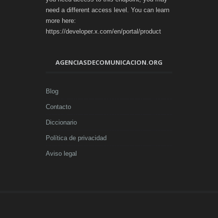
need a different access level. You can learn
more here:
https://developer.x.com/en/portal/product
AGENCIASDECOMUNICACION.ORG
Blog
Contacto
Diccionario
Política de privacidad
Aviso legal