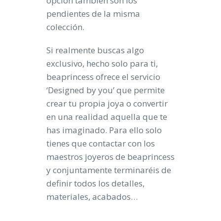
opción también son los
pendientes de la misma
colección.
Si realmente buscas algo
exclusivo, hecho solo para ti,
beaprincess ofrece el servicio
‘
Designed by you
’ que permite
crear tu propia joya o convertir
en una realidad aquella que te
has imaginado. Para ello solo
tienes que contactar con los
maestros joyeros de beaprincess
y conjuntamente terminaréis de
definir todos los detalles,
materiales, acabados…