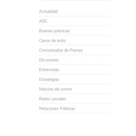
Actualidad
ADC
Buenas prácticas
Casos de éxito
Comunicados de Prensa
Diccionario
Entrevistas
Estrategias
Noticias del sector
Redes sociales
Relaciones Públicas