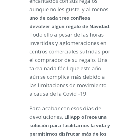
encantados con sus regalos
aunque no les guste, y al menos
uno de cada tres confiesa
.
devolver algún regalo de Navidad
Todo ello a pesar de las horas
invertidas y aglomeraciones en
centros comerciales sufridas por
el comprador de su regalo. Una
tarea nada fácil que este año
aún se complica más debido a
las limitaciones de movimiento
a causa de la Covid -19.
Para acabar con esos días de
devoluciones,
LiliApp ofrece una
solución para facilitarnos la vida y
permitirnos disfrutar más de los