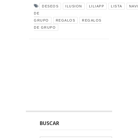
DESEOS
ILUSION
LILIAPP
LISTA
NAV
DE
GRUPO
REGALOS
REGALOS
DE GRUPO
BUSCAR