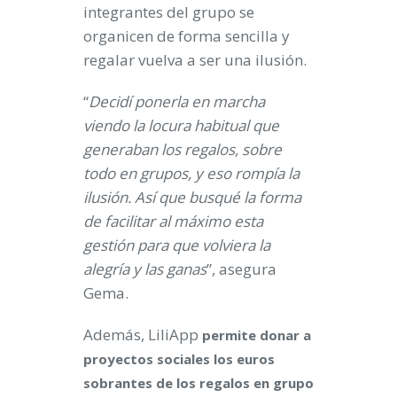
integrantes del grupo se
organicen de forma sencilla y
regalar vuelva a ser una ilusión.
“
Decidí ponerla en marcha
viendo la locura habitual que
generaban los regalos, sobre
todo en grupos, y eso rompía la
ilusión. Así que busqué la forma
de facilitar al máximo esta
gestión para que volviera la
alegría y las ganas
”, asegura
Gema.
Además, LiliApp
permite donar a
proyectos sociales los euros
sobrantes de los regalos en grupo