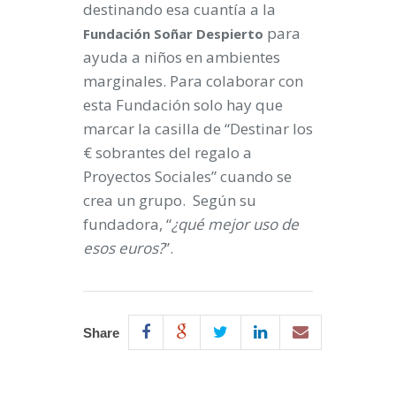
destinando esa cuantía a la
para
Fundación Soñar Despierto
ayuda a niños en ambientes
marginales. Para colaborar con
esta Fundación solo hay que
marcar la casilla de “Destinar los
€ sobrantes del regalo a
Proyectos Sociales” cuando se
crea un grupo. Según su
fundadora, “
¿qué mejor uso de
esos euros?
”.
Share