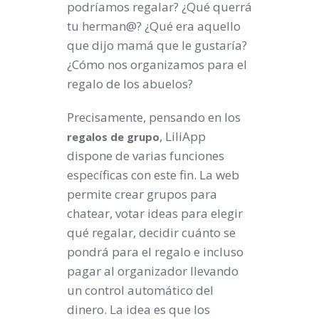
podríamos regalar? ¿Qué querrá
tu herman@? ¿Qué era aquello
que dijo mamá que le gustaría?
¿Cómo nos organizamos para el
regalo de los abuelos?
Precisamente, pensando en los
, LiliApp
regalos de grupo
dispone de varias funciones
específicas con este fin. La web
permite crear grupos para
chatear, votar ideas para elegir
qué regalar, decidir cuánto se
pondrá para el regalo e incluso
pagar al organizador llevando
un control automático del
dinero. La idea es que los