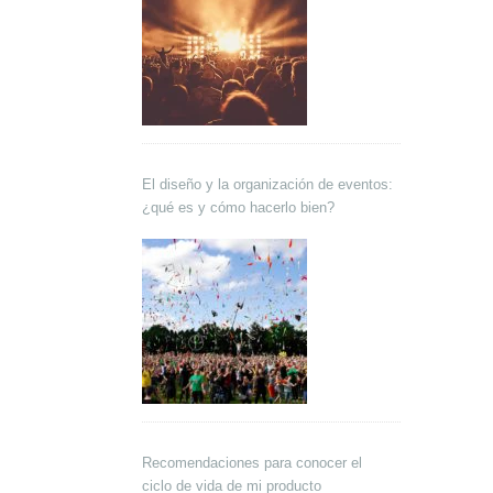
El diseño y la organización de eventos:
¿qué es y cómo hacerlo bien?
Recomendaciones para conocer el
ciclo de vida de mi producto