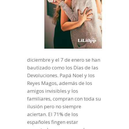
diciembre y el 7 de enero se han
bautizado como los Días de las
Devoluciones. Papá Noel y los
Reyes Magos, además de los
amigos invisibles y los
familiares, compran con toda su
ilusión pero no siempre
aciertan. El 71% de los
españoles fingen estar