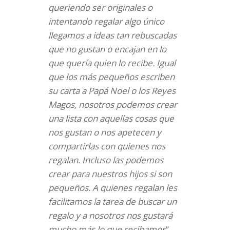
queriendo ser originales o
intentando regalar algo único
llegamos a ideas tan rebuscadas
que no gustan o encajan en lo
que quería quien lo recibe. Igual
que los más pequeños escriben
su carta a Papá Noel o los Reyes
Magos, nosotros podemos crear
una lista con aquellas cosas que
nos gustan o nos apetecen y
compartirlas con quienes nos
regalan. Incluso las podemos
crear para nuestros hijos si son
pequeños. A quienes regalan les
facilitamos la tarea de buscar un
regalo y a nosotros nos gustará
mucho más lo que recibamos
”,