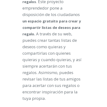
. Este proyecto
regalos
emprendedor pone a
disposición de los ciudadanos
un
espacio gratuito para crear y
compartir listas de deseos para
A través de su web,
regalo.
puedes crear tantas listas de
deseos como quieras y
compartirlas con quienes
quieras y cuando quieras, y así
siempre acertarán con tus
regalos. Asimismo, puedes
revisar las listas de tus amigos
para acertar con sus regalos o
encontrar inspiración para la
tuya propia.