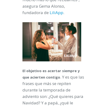
asegura Gema Alonso,
fundadora de
LiliApp
.
El objetivo es acertar siempre y
. Y es que las
que acierten contigo
frases que más se repiten
durante la temporada de
adviento son: ¿Qué quieres para
Navidad? Y a papá, ¿qué le