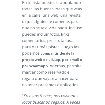
En tu lista puedes ir apuntando
todas las buenas ideas que veas
en la calle, una web, una revista
o que alguien te comente, para
que no se te olvide nada. Incluso
puedes incluir fotos, links,
comentarios, precio, tallas…
para dar más pistas. Luego las
podemos
compartir desde la
propia web de LiliApp, por email o
. Además, permite
por WhatsApp
marcar como reservado el
regalo que vayan a hacer para
no tener presentes duplicados.
“
En estas fechas, nos volvemos
locos buscando regalos. A veces