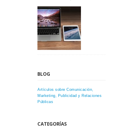
BLOG
Artículos sobre Comunicación,
Marketing, Publicidad y Relaciones
Públicas
CATEGORÍAS