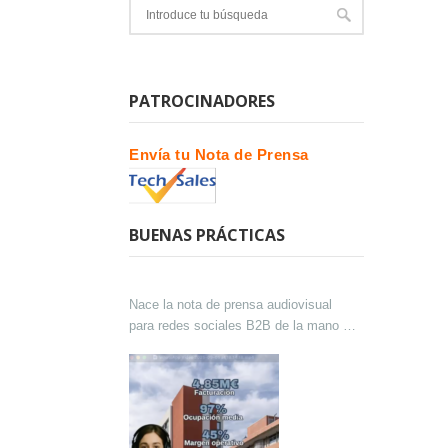
PATROCINADORES
Envía tu Nota de Prensa
BUENAS PRÁCTICAS
Nace la nota de prensa audiovisual
para redes sociales B2B de la mano de
Lokutor y Techsales Comunicación