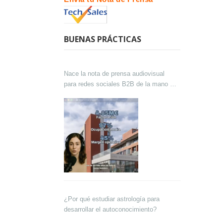
BUENAS PRÁCTICAS
Nace la nota de prensa audiovisual
para redes sociales B2B de la mano de
Lokutor y Techsales Comunicación
¿Por qué estudiar astrología para
desarrollar el autoconocimiento?