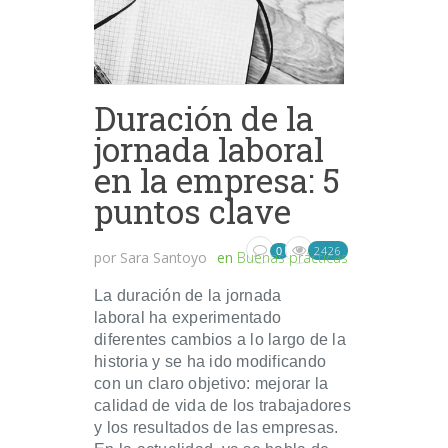
Duración de la
jornada laboral
en la empresa: 5
puntos clave
2426
0
por
Sara Santoyo
en
Buenas prácticas
La duración de la jornada
laboral ha experimentado
diferentes cambios a lo largo de la
historia y se ha ido modificando
con un claro objetivo: mejorar la
calidad de vida de los trabajadores
y los resultados de las empresas.