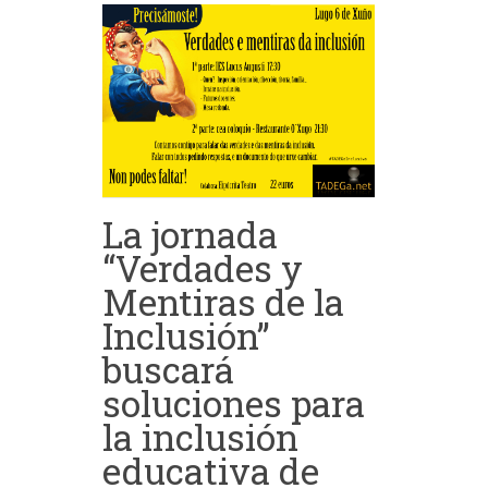
La jornada
“Verdades y
Mentiras de la
Inclusión”
buscará
soluciones para
la inclusión
educativa de