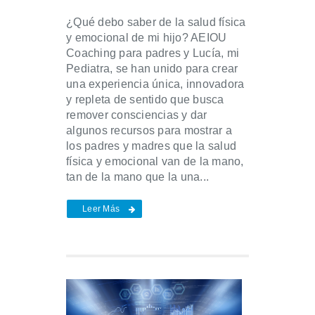
¿Qué debo saber de la salud física
y emocional de mi hijo? AEIOU
Coaching para padres y Lucía, mi
Pediatra, se han unido para crear
una experiencia única, innovadora
y repleta de sentido que busca
remover consciencias y dar
algunos recursos para mostrar a
los padres y madres que la salud
física y emocional van de la mano,
tan de la mano que la una...
Leer Más