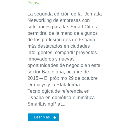
Prensa
La segunda edición de la “Jornada
Networking de empresas con
soluciones para las Smart Cities”
permitirá, de la mano de algunos
de los profesionales de España
más destacados en ciudades
inteligentes, compartir proyectos
innovadores y nuevas
oportunidades de negocio en este
sector Barcelona, octubre de
2015.─ El próximo 29 de octubre
Domotys y la Plataforma
Tecnológica de referencia en
España en domótica e inmótica
SmartLivingPlat...
Leer Más