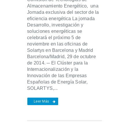
Almacenamiento Energético, una
Jornada exclusiva del sector de la
eficiencia energética La jornada
Desarrollo, investigación y
soluciones energéticas se
celebrará el próximo 5 de
noviembre en las oficinas de
Solartys en Barcelona y Madrid
Barcelona/Madrid, 29 de octubre
de 2014. ─ El Clúster para la
Internacionalización y la
Innovación de las Empresas
Españolas de Energía Solar,
SOLARTYS,...
Leer Más