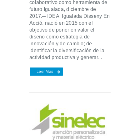
colaborativo como herramienta de
futuro Igualada, diciembre de
2017.─ IDEA, Igualada Disseny En
Acció, nació en 2015 con el
objetivo de poner en valor el
diseño como estrategia de
innovación y de cambio; de
identificar la diversificación de la
actividad productiva y generar...
Leer Más