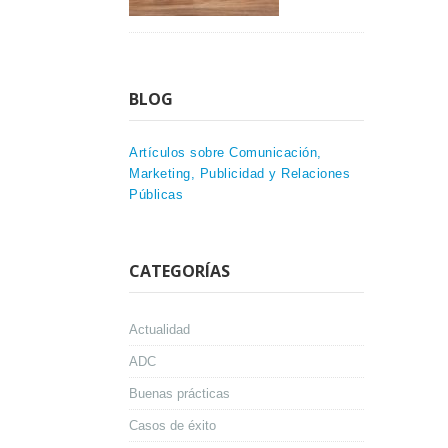
BLOG
Artículos sobre Comunicación,
Marketing, Publicidad y Relaciones
Públicas
CATEGORÍAS
Actualidad
ADC
Buenas prácticas
Casos de éxito