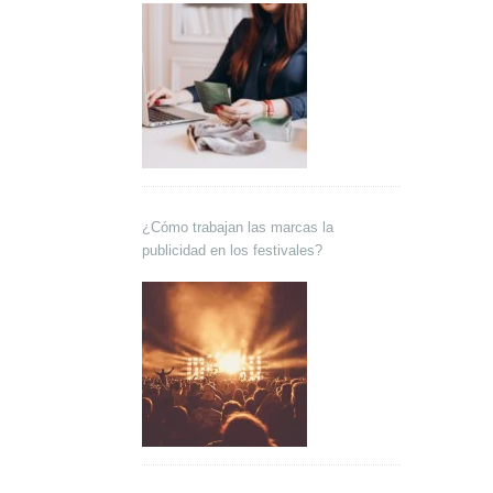
¿Cómo trabajan las marcas la
publicidad en los festivales?