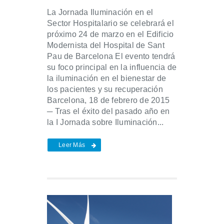
La Jornada Iluminación en el
Sector Hospitalario se celebrará el
próximo 24 de marzo en el Edificio
Modernista del Hospital de Sant
Pau de Barcelona El evento tendrá
su foco principal en la influencia de
la iluminación en el bienestar de
los pacientes y su recuperación
Barcelona, 18 de febrero de 2015
─ Tras el éxito del pasado año en
la I Jornada sobre Iluminación...
Leer Más