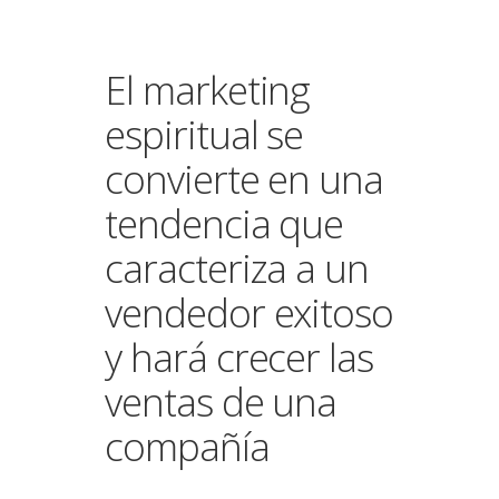
El marketing
espiritual se
convierte en una
tendencia que
caracteriza a un
vendedor exitoso
y hará crecer las
ventas de una
compañía