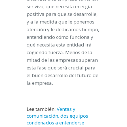
ser vivo, que necesita energía
positiva para que se desarrolle,
y a la medida que le ponemos
atención y le dedicamos tiempo,
entendiendo cómo funciona y
qué necesita esta entidad irá
cogiendo fuerza. Menos de la
mitad de las empresas superan
esta fase que será crucial para
el buen desarrollo del futuro de
la empresa.
Lee también:
Ventas y
comunicación, dos equipos
condenados a entenderse