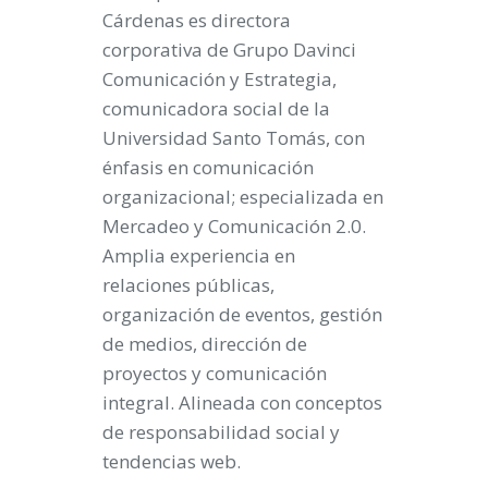
Cárdenas es directora
corporativa de Grupo Davinci
Comunicación y Estrategia,
comunicadora social de la
Universidad Santo Tomás, con
énfasis en comunicación
organizacional; especializada en
Mercadeo y Comunicación 2.0.
Amplia experiencia en
relaciones públicas,
organización de eventos, gestión
de medios, dirección de
proyectos y comunicación
integral. Alineada con conceptos
de responsabilidad social y
tendencias web.