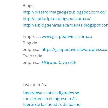
Blogs:
http://plataformagadgets.blogspot.com.co/
http://ciudadplan.blogspot.com.co/
http://elblogdenataliacardenas.blogspot.co
Empresa:
www.grupodavinci.com.co
Blog de
empresa:
https://grupodavinci.wordpress.c
Twitter de
empresa:
@GrupoDavinciCE
Lea además:
Las transacciones digitales se
convierten en el ingreso más
fuerte de las tiendas de barrio