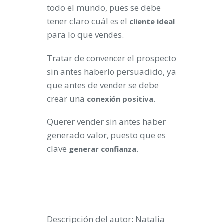
todo el mundo, pues se debe
tener claro cuál es el
cliente ideal
para lo que vendes.
Tratar de convencer el prospecto
sin antes haberlo persuadido, ya
que antes de vender se debe
crear una
.
conexión positiva
Querer vender sin antes haber
generado valor, puesto que es
clave
.
generar confianza
Descripción del autor: Natalia