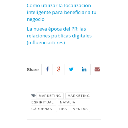
Cómo utilizar la localización
inteligente para beneficiar a tu
negocio
La nueva época del PR: las
relaciones publicas digitales
(influenciadores)
Share
MARKETING
MARKETING
ESPIRITUAL
NATALIA
CÁRDENAS
TIPS
VENTAS