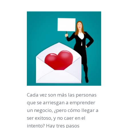
Cada vez son más las personas
que se arriesgan a emprender
un negocio, ¿pero cómo llegar a
ser exitoso, y no caer en el
intento? Hay tres pasos