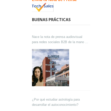
BUENAS PRÁCTICAS
Nace la nota de prensa audiovisual
para redes sociales B2B de la mano de
Lokutor y Techsales Comunicación
¿Por qué estudiar astrología para
desarrollar el autoconocimiento?