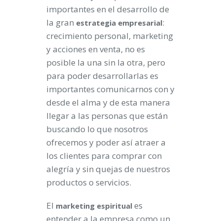
importantes en el desarrollo de
la gran
:
estrategia empresarial
crecimiento personal, marketing
y acciones en venta, no es
posible la una sin la otra, pero
para poder desarrollarlas es
importantes comunicarnos con y
desde el alma y de esta manera
llegar a las personas que están
buscando lo que nosotros
ofrecemos y poder así atraer a
los clientes para comprar con
alegría y sin quejas de nuestros
productos o servicios.
El
es
marketing espiritual
entender a la empresa como un