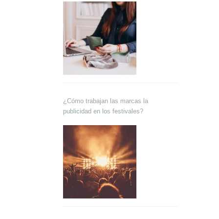
¿Cómo trabajan las marcas la
publicidad en los festivales?