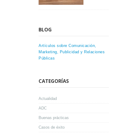
BLOG
Artículos sobre Comunicación,
Marketing, Publicidad y Relaciones
Públicas
CATEGORÍAS
Actualidad
ADC
Buenas prácticas
Casos de éxito