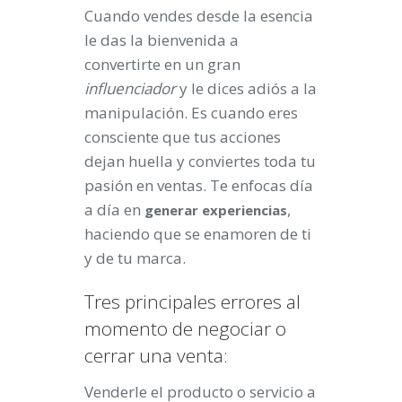
Cuando vendes desde la esencia
le das la bienvenida a
convertirte en un gran
influenciador
y le dices adiós a la
manipulación. Es cuando eres
consciente que tus acciones
dejan huella y conviertes toda tu
pasión en ventas. Te enfocas día
a día en
,
generar experiencias
haciendo que se enamoren de ti
y de tu marca.
Tres principales errores al
momento de negociar o
cerrar una venta:
Venderle el producto o servicio a