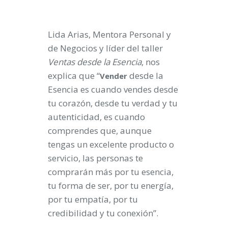
Lida Arias, Mentora Personal y
de Negocios y líder del taller
Ventas desde la Esencia
, nos
explica que “
desde la
Vender
Esencia es cuando vendes desde
tu corazón, desde tu verdad y tu
autenticidad, es cuando
comprendes que, aunque
tengas un excelente producto o
servicio, las personas te
comprarán más por tu esencia,
tu forma de ser, por tu energía,
por tu empatía, por tu
credibilidad y tu conexión”.