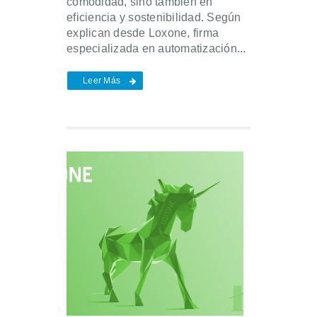
comodidad, sino también en
eficiencia y sostenibilidad. Según
explican desde Loxone, firma
especializada en automatización...
Leer Más