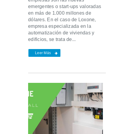
emergentes o start-ups valoradas
en más de 1.000 millones de
dólares. En el caso de Loxone,
empresa especializada en la
automatización de viviendas y
edificios, se trata de...
Leer Más