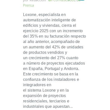
Prensa
Loxone, especialista en
automatización inteligente de
edificios y viviendas, cierra el
ejercicio 2025 con un incremento
del 35% en su facturación respecto
al año anterior, acompañado de
un aumento del 42% de unidades
de productos vendidos y
un crecimiento del 27% cuanto
a número de proyectos ejecutados
en España, Portugal y Andorra.
Este crecimiento se basa en la
confianza de los instaladores e
integradores en
el sistema Loxone y en la
expansión de proyectos
residenciales, terciarios e
industriales que apuestan...