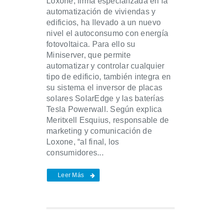
Loxone, firma especializada en la
automatización de viviendas y
edificios, ha llevado a un nuevo
nivel el autoconsumo con energía
fotovoltaica. Para ello su
Miniserver, que permite
automatizar y controlar cualquier
tipo de edificio, también integra en
su sistema el inversor de placas
solares SolarEdge y las baterías
Tesla Powerwall. Según explica
Meritxell Esquius, responsable de
marketing y comunicación de
Loxone, “al final, los
consumidores...
Leer Más