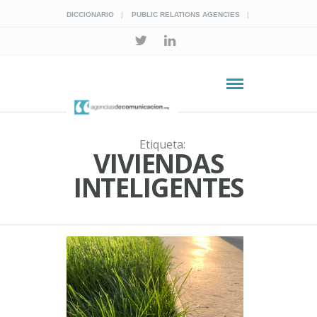
DICCIONARIO
PUBLIC RELATIONS AGENCIES
Etiqueta:
VIVIENDAS
INTELIGENTES