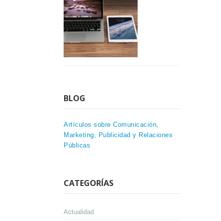
BLOG
Artículos sobre Comunicación,
Marketing, Publicidad y Relaciones
Públicas
CATEGORÍAS
Actualidad