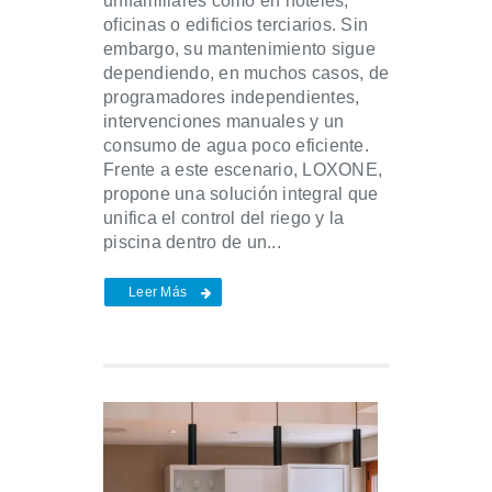
unifamiliares como en hoteles,
oficinas o edificios terciarios. Sin
embargo, su mantenimiento sigue
dependiendo, en muchos casos, de
programadores independientes,
intervenciones manuales y un
consumo de agua poco eficiente.
Frente a este escenario, LOXONE,
propone una solución integral que
unifica el control del riego y la
piscina dentro de un...
Leer Más