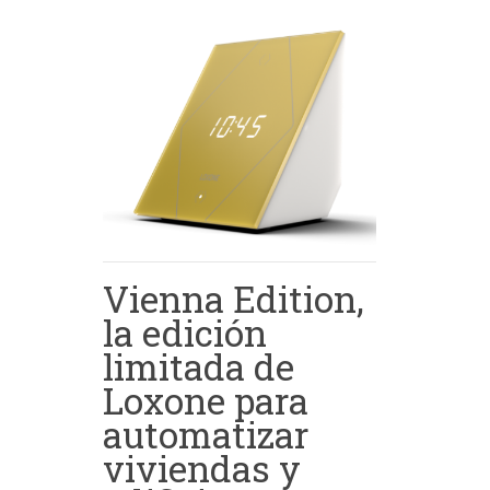
Vienna Edition,
la edición
limitada de
Loxone para
automatizar
viviendas y