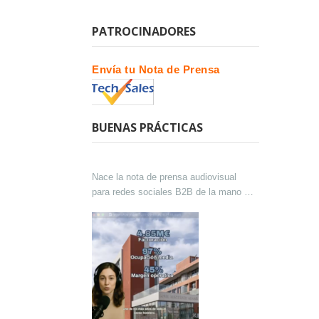
PATROCINADORES
Envía tu Nota de Prensa
BUENAS PRÁCTICAS
Nace la nota de prensa audiovisual
para redes sociales B2B de la mano de
Lokutor y Techsales Comunicación