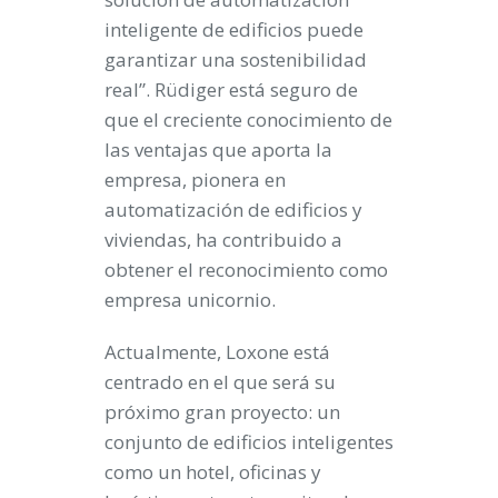
inteligente de edificios puede
garantizar una sostenibilidad
real”. Rüdiger está seguro de
que el creciente conocimiento de
las ventajas que aporta la
empresa, pionera en
automatización de edificios y
viviendas, ha contribuido a
obtener el reconocimiento como
empresa unicornio.
Actualmente, Loxone está
centrado en el que será su
próximo gran proyecto: un
conjunto de edificios inteligentes
como un hotel, oficinas y