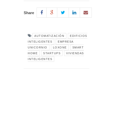
Share
AUTOMATIZACIÓN
EDIFICIOS
INTELIGENTES
EMPRESA
UNICORNIO
LOXONE
SMART
HOME
STARTUPS
VIVIENDAS
INTELIGENTES