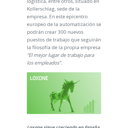
logística, entre otros, situado en
Kollerschlag, sede de la
empresa. En este epicentro
europeo de la automatización se
podrán crear 300 nuevos
puestos de trabajo que seguirán
la filosofía de la propia empresa
“El mejor lugar de trabajo para
los empleados”.
Loxone sigue creciendo en España