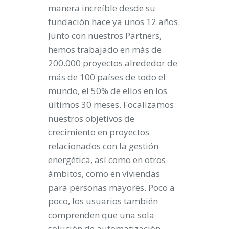
manera increíble desde su
fundación hace ya unos 12 años.
Junto con nuestros Partners,
hemos trabajado en más de
200.000 proyectos alrededor de
más de 100 países de todo el
mundo, el 50% de ellos en los
últimos 30 meses. Focalizamos
nuestros objetivos de
crecimiento en proyectos
relacionados con la gestión
energética, así como en otros
ámbitos, como en viviendas
para personas mayores. Poco a
poco, los usuarios también
comprenden que una sola
solución de automatización