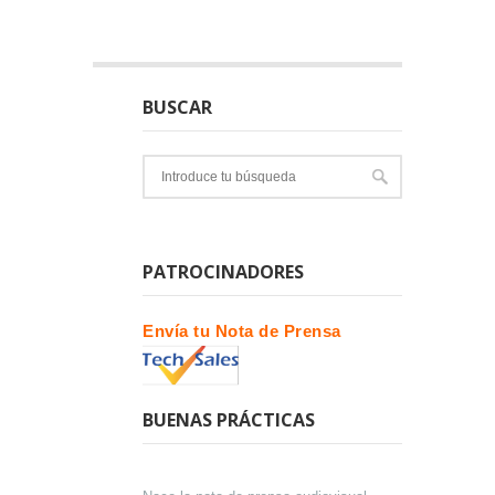
BUSCAR
PATROCINADORES
Envía tu Nota de Prensa
BUENAS PRÁCTICAS