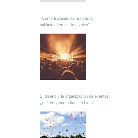
¿Cómo trabajan las marcas la
publicidad en los festivales?
El diseño y la organización de eventos:
¿qué es y cómo hacerlo bien?