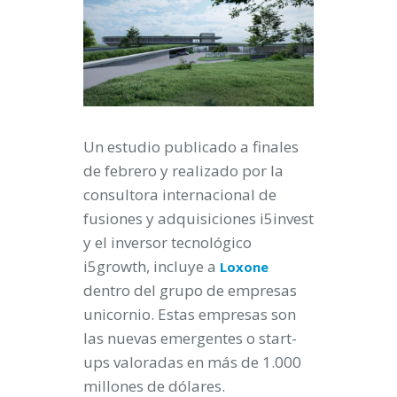
Un estudio publicado a finales
de febrero y realizado por la
consultora internacional de
fusiones y adquisiciones i5invest
y el inversor tecnológico
i5growth, incluye a
Loxone
dentro del grupo de empresas
unicornio. Estas empresas son
las nuevas emergentes o start-
ups valoradas en más de 1.000
millones de dólares.