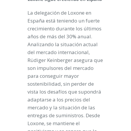
La delegación de Loxone en
España está teniendo un fuerte
crecimiento durante los últimos
años de más del 30% anual.
Analizando la situación actual
del mercado internacional,
Rüdiger Keinberger asegura que
son impulsores del mercado
para conseguir mayor
sostenibilidad, sin perder de
vista los desafíos que supondrá
adaptarse a los precios del
mercado y la situación de las
entregas de suministros. Desde
Loxone, se mantiene el