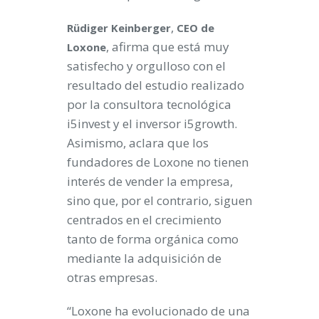
,
Rüdiger Keinberger
CEO de
, afirma que está muy
Loxone
satisfecho y orgulloso con el
resultado del estudio realizado
por la consultora tecnológica
i5invest y el inversor i5growth.
Asimismo, aclara que los
fundadores de Loxone no tienen
interés de vender la empresa,
sino que, por el contrario, siguen
centrados en el crecimiento
tanto de forma orgánica como
mediante la adquisición de
otras empresas.
“Loxone ha evolucionado de una