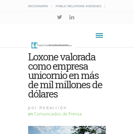
DICCIONARIO
PUBLIC RELATIONS AGENCIES
Loxone valorada
como empresa
unicornio en más
de mil millones de
dólares
por
Redacción
en
Comunicados de Prensa