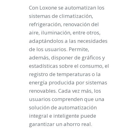
Con Loxone se automatizan los
sistemas de climatización,
refrigeración, renovación del
aire, iluminación, entre otros,
adaptándolos a las necesidades
de los usuarios. Permite,
además, disponer de gráficos y
estadísticas sobre el consumo, el
registro de temperaturas o la
energía producida por sistemas
renovables. Cada vez más, los
usuarios comprenden que una
solución de automatización
integral e inteligente puede
garantizar un ahorro real.