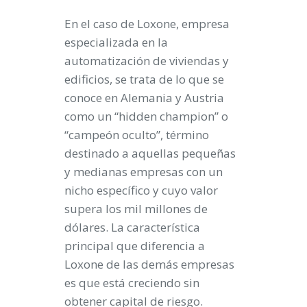
En el caso de Loxone, empresa
especializada en la
automatización de viviendas y
edificios, se trata de lo que se
conoce en Alemania y Austria
como un “hidden champion” o
“campeón oculto”, término
destinado a aquellas pequeñas
y medianas empresas con un
nicho específico y cuyo valor
supera los mil millones de
dólares. La característica
principal que diferencia a
Loxone de las demás empresas
es que está creciendo sin
obtener capital de riesgo.