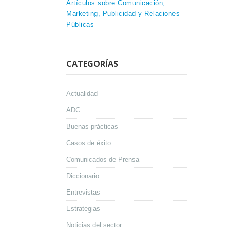
Artículos sobre Comunicación,
Marketing, Publicidad y Relaciones
Públicas
CATEGORÍAS
Actualidad
ADC
Buenas prácticas
Casos de éxito
Comunicados de Prensa
Diccionario
Entrevistas
Estrategias
Noticias del sector