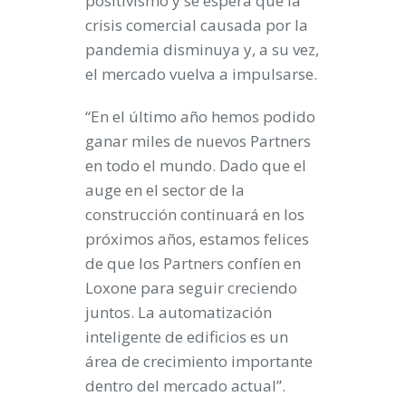
positivismo y se espera que la
crisis comercial causada por la
pandemia disminuya y, a su vez,
el mercado vuelva a impulsarse.
“En el último año hemos podido
ganar miles de nuevos Partners
en todo el mundo. Dado que el
auge en el sector de la
construcción continuará en los
próximos años, estamos felices
de que los Partners confíen en
Loxone para seguir creciendo
juntos. La automatización
inteligente de edificios es un
área de crecimiento importante
dentro del mercado actual”.