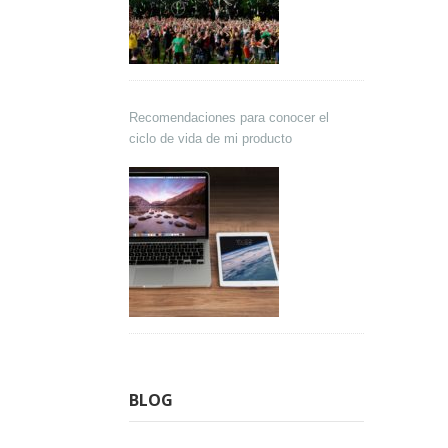
Recomendaciones para conocer el
ciclo de vida de mi producto
BLOG