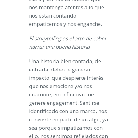
nos mantenga atentos a lo que
nos están contando,
empaticemos y nos enganche.
El storytelling es el arte de saber
narrar una buena historia
Una historia bien contada, de
entrada, debe de generar
impacto, que despierte interés,
que nos emocione y/o nos
enamore, en definitiva que
genere engagement. Sentirse
identificado con una marca, nos
convierte en parte de un algo, ya
sea porque simpatizamos con
ello, nos sentimos reflejados con