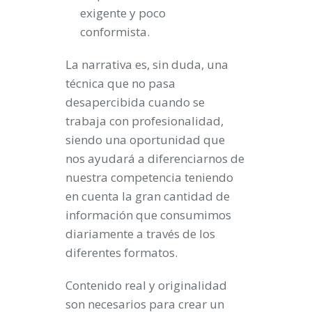
exigente y poco
conformista.
La narrativa es, sin duda, una
técnica que no pasa
desapercibida cuando se
trabaja con profesionalidad,
siendo una oportunidad que
nos ayudará a diferenciarnos de
nuestra competencia teniendo
en cuenta la gran cantidad de
información que consumimos
diariamente a través de los
diferentes formatos.
Contenido real y originalidad
son necesarios para crear un