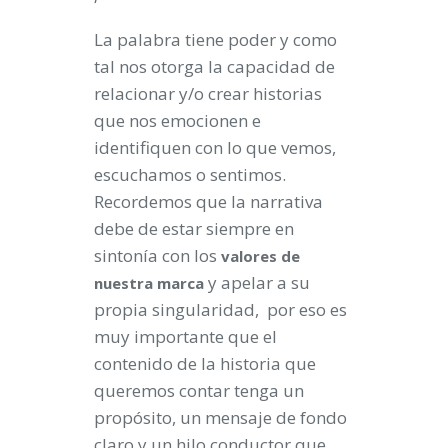
La palabra tiene poder y como
tal nos otorga la capacidad de
relacionar y/o crear historias
que nos emocionen e
identifiquen con lo que vemos,
escuchamos o sentimos.
Recordemos que la narrativa
debe de estar siempre en
sintonía con los
valores de
y apelar a su
nuestra marca
propia singularidad, por eso es
muy importante que el
contenido de la historia que
queremos contar tenga un
propósito, un mensaje de fondo
claro y un hilo conductor que