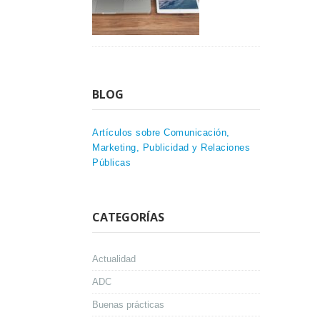
BLOG
Artículos sobre Comunicación,
Marketing, Publicidad y Relaciones
Públicas
CATEGORÍAS
Actualidad
ADC
Buenas prácticas