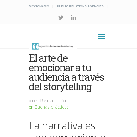
DICCIONARIO
PUBLIC RELATIONS AGENCIES
El arte de
emocionar a tu
audiencia a través
del storytelling
por
Redacción
en
Buenas prácticas
La narrativa es