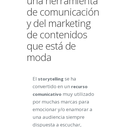
una herramienta
de comunicación
y del marketing
de contenidos
que está de
moda
El
se ha
storytelling
convertido en un
recurso
muy utilizado
comunicativo
por muchas marcas para
emocionar y/o enamorar a
una audiencia siempre
dispuesta a escuchar,