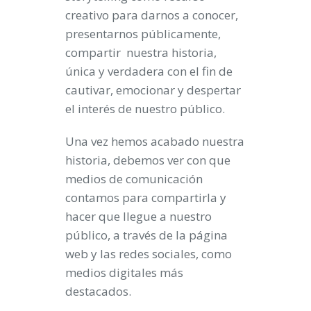
creativo para darnos a conocer,
presentarnos públicamente,
compartir nuestra historia,
única y verdadera con el fin de
cautivar, emocionar y despertar
el interés de nuestro público.
Una vez hemos acabado nuestra
historia, debemos ver con que
medios de comunicación
contamos para compartirla y
hacer que llegue a nuestro
público, a través de la página
web y las redes sociales, como
medios digitales más
destacados.