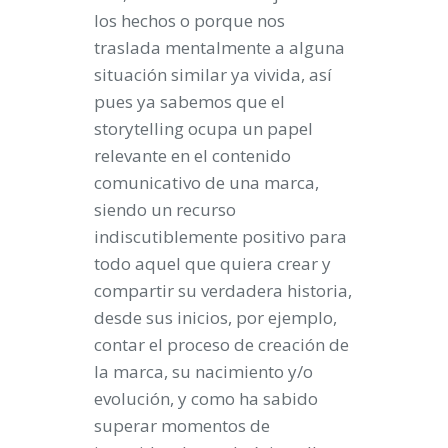
los hechos o porque nos
traslada mentalmente a alguna
situación similar ya vivida, así
pues ya sabemos que el
storytelling ocupa un papel
relevante en el contenido
comunicativo de una marca,
siendo un recurso
indiscutiblemente positivo para
todo aquel que quiera crear y
compartir su verdadera historia,
desde sus inicios, por ejemplo,
contar el proceso de creación de
la marca, su nacimiento y/o
evolución, y como ha sabido
superar momentos de