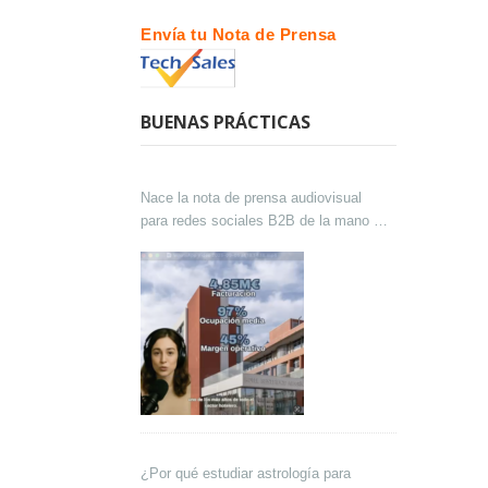
Envía tu Nota de Prensa
BUENAS PRÁCTICAS
Nace la nota de prensa audiovisual
para redes sociales B2B de la mano de
Lokutor y Techsales Comunicación
¿Por qué estudiar astrología para