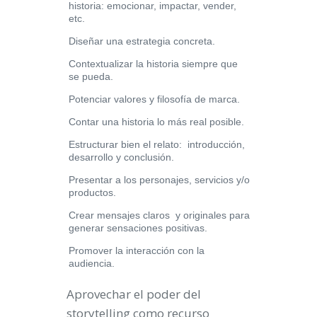
historia: emocionar, impactar, vender,
etc.
Diseñar una estrategia concreta.
Contextualizar la historia siempre que
se pueda.
Potenciar valores y filosofía de marca.
Contar una historia lo más real posible.
Estructurar bien el relato: introducción,
desarrollo y conclusión.
Presentar a los personajes, servicios y/o
productos.
Crear mensajes claros y originales para
generar sensaciones positivas.
Promover la interacción con la
audiencia.
Aprovechar el poder del
storytelling como recurso