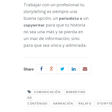
Trabajar con un profesional tu
storytelling es siempre una
buena opción, un
un
periodista o
para que tu historia
copywriter
no sea una más y se pierda en
un mar de información, sino
para que sea única y admirada.
Share
COMUNICACIÓN
MARKETING
DE
CONTENIDO
NARRACIÓN
RELATO
STORYTE