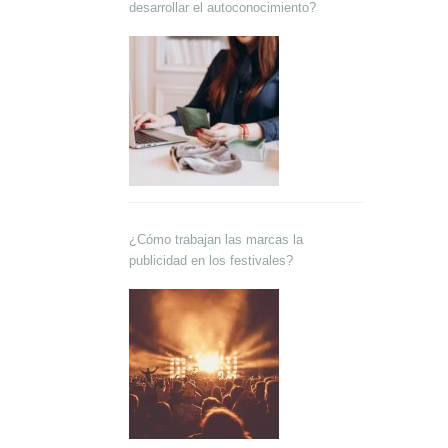
desarrollar el autoconocimiento?
¿Cómo trabajan las marcas la
publicidad en los festivales?