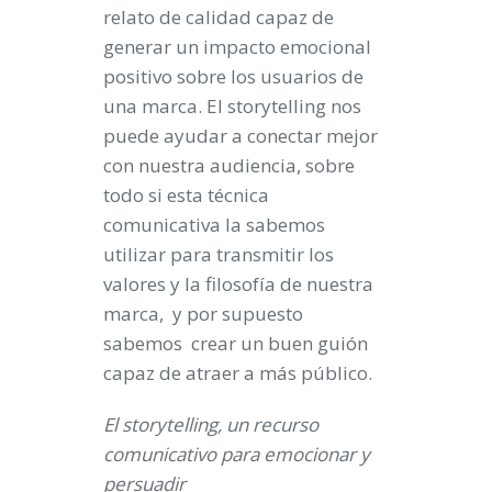
relato de calidad capaz de
generar un impacto emocional
positivo sobre los usuarios de
una marca. El storytelling nos
puede ayudar a conectar mejor
con nuestra audiencia, sobre
todo si esta técnica
comunicativa la sabemos
utilizar para transmitir los
valores y la filosofía de nuestra
marca, y por supuesto
sabemos crear un buen guión
capaz de atraer a más público.
El storytelling, un recurso
comunicativo para emocionar y
persuadir