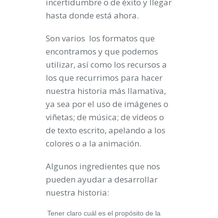
incertidumbre o de éxito y llegar
hasta donde está ahora.
Son varios los formatos que
encontramos y que podemos
utilizar, así como los recursos a
los que recurrimos para hacer
nuestra historia más llamativa,
ya sea por el uso de imágenes o
viñetas; de música; de vídeos o
de texto escrito, apelando a los
colores o a la animación.
Algunos ingredientes que nos
pueden ayudar a desarrollar
nuestra historia:
Tener claro cuál es el propósito de la