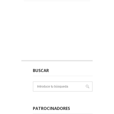
BUSCAR
PATROCINADORES