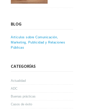
BLOG
Artículos sobre Comunicación,
Marketing, Publicidad y Relaciones
Públicas
CATEGORÍAS
Actualidad
ADC
Buenas prácticas
Casos de éxito