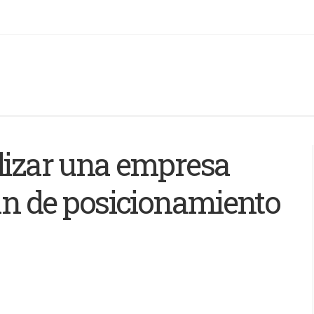
ilizar una empresa
lan de posicionamiento