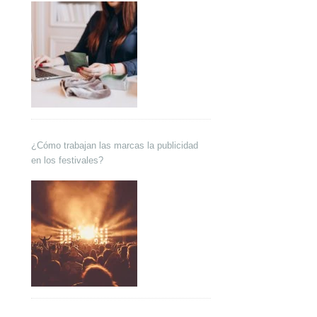
¿Cómo trabajan las marcas la publicidad
en los festivales?