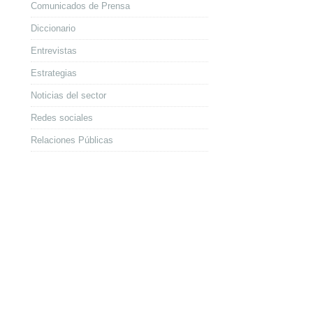
Comunicados de Prensa
Diccionario
Entrevistas
Estrategias
Noticias del sector
Redes sociales
Relaciones Públicas