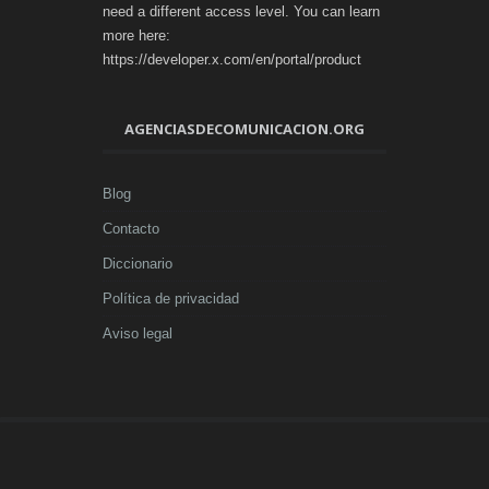
need a different access level. You can learn
more here:
https://developer.x.com/en/portal/product
AGENCIASDECOMUNICACION.ORG
Blog
Contacto
Diccionario
Política de privacidad
Aviso legal