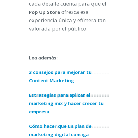
cada detalle cuenta para que el
ofrezca esa
Pop Up Store
experiencia única y efímera tan
valorada por el público.
Lea además:
3 consejos para mejorar tu
Content Marketing
Estrategias para aplicar el
marketing mix y hacer crecer tu
empresa
Cómo hacer que un plan de
marketing digital consiga