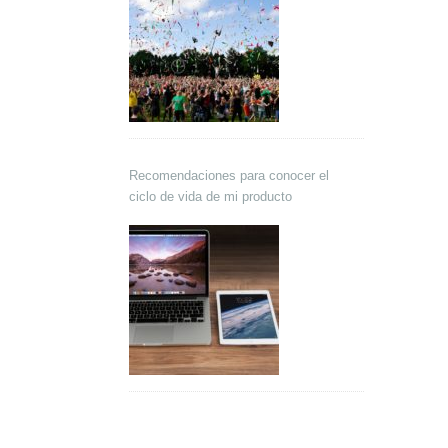
Recomendaciones para conocer el
ciclo de vida de mi producto