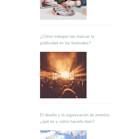
¿Cómo trabajan las marcas la
publicidad en los festivales?
El diseño y la organización de eventos:
¿qué es y cómo hacerlo bien?