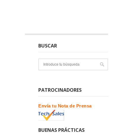
BUSCAR
PATROCINADORES
Envía tu Nota de Prensa
BUENAS PRÁCTICAS