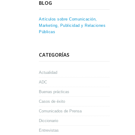
BLOG
Artículos sobre Comunicación,
Marketing, Publicidad y Relaciones
Públicas
CATEGORÍAS
Actualidad
ADC
Buenas prácticas
Casos de éxito
Comunicados de Prensa
Diccionario
Entrevistas