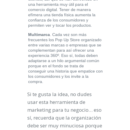
una herramienta muy útil para el
comercio digital. Tener de manera
efímera una tienda física aumenta la
confianza de los consumidores y
permiten ver y tocar los productos.
Multimarca
. Cada vez son más
frecuentes los Pop Up Store organizado
entre varias marcas o empresas que se
complementan para así ofrecer una
experiencia 360º. Eso sí, todas deben
adaptarse a un hilo argumental común
porque en el fondo se trata de
conseguir una historia que empatice con
los consumidores y los invite a la
compra.
Si te gusta la idea, no dudes
usar esta herramienta de
marketing para tu negocio… eso
sí, recuerda que la organización
debe ser muy minuciosa porque