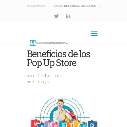
DICCIONARIO
PUBLIC RELATIONS AGENCIES
Beneficios de los
Pop Up Store
por
Redacción
en
Estrategias