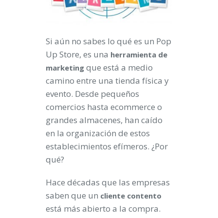
Si aún no sabes lo qué es un Pop
Up Store, es una
herramienta de
que está a medio
marketing
camino entre una tienda física y
evento. Desde pequeños
comercios hasta ecommerce o
grandes almacenes, han caído
en la organización de estos
establecimientos efímeros. ¿Por
qué?
Hace décadas que las empresas
saben que un
cliente contento
está más abierto a la compra.