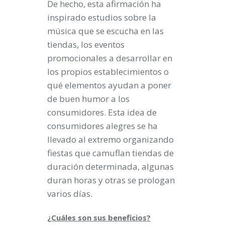
De hecho, esta afirmación ha
inspirado estudios sobre la
música que se escucha en las
tiendas, los eventos
promocionales a desarrollar en
los propios establecimientos o
qué elementos ayudan a poner
de buen humor a los
consumidores. Esta idea de
consumidores alegres se ha
llevado al extremo organizando
fiestas que camuflan tiendas de
duración determinada, algunas
duran horas y otras se prologan
varios días.
¿Cuáles son sus beneficios?