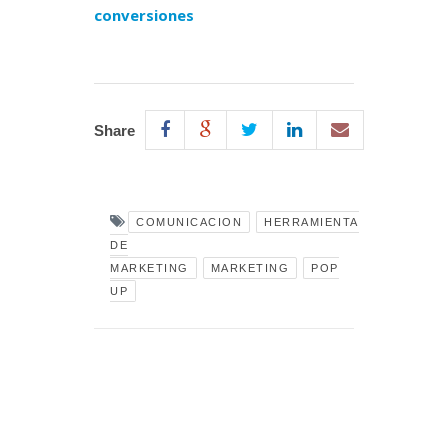
conversiones
Share
COMUNICACION
HERRAMIENTA
DE
MARKETING
MARKETING
POP
UP