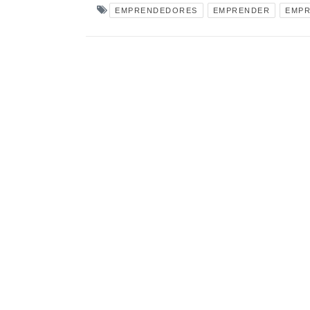
EMPRENDEDORES
EMPRENDER
EMPR