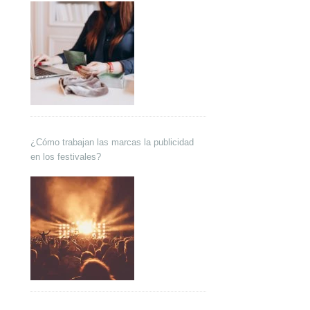
¿Cómo trabajan las marcas la publicidad
en los festivales?