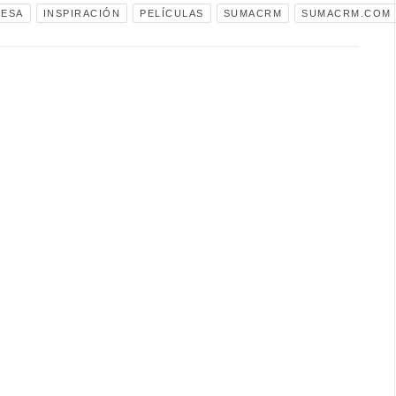
ESA
INSPIRACIÓN
PELÍCULAS
SUMACRM
SUMACRM.COM