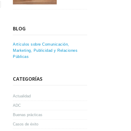
BLOG
Artículos sobre Comunicación,
Marketing, Publicidad y Relaciones
Públicas
CATEGORÍAS
Actualidad
ADC
Buenas prácticas
Casos de éxito