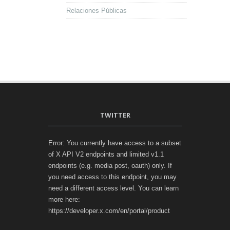
Relaciones Públicas
TWITTER
Error: You currently have access to a subset
of X API V2 endpoints and limited v1.1
endpoints (e.g. media post, oauth) only. If
you need access to this endpoint, you may
need a different access level. You can learn
more here:
https://developer.x.com/en/portal/product