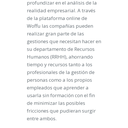
profundizar en el análisis de la
realidad empresarial. A través
de la plataforma online de
Woffu las compañías pueden
realizar gran parte de las
gestiones que necesitan hacer en
su departamento de Recursos
Humanos (RRHH), ahorrando
tiempo y recursos tanto a los
profesionales de la gestión de
personas como a los propios
empleados que aprender a
usarla sin formación con el fin
de minimizar las posibles
fricciones que pudieran surgir
entre ambos.