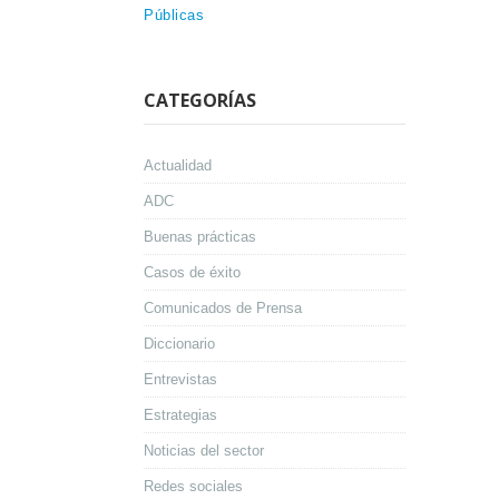
Públicas
CATEGORÍAS
Actualidad
ADC
Buenas prácticas
Casos de éxito
Comunicados de Prensa
Diccionario
Entrevistas
Estrategias
Noticias del sector
Redes sociales