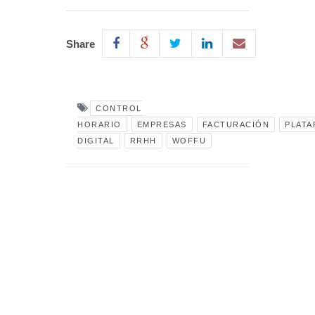
Share
CONTROL
HORARIO
EMPRESAS
FACTURACIÓN
PLAT
DIGITAL
RRHH
WOFFU