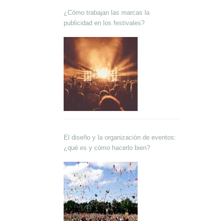
¿Cómo trabajan las marcas la
publicidad en los festivales?
El diseño y la organización de eventos:
¿qué es y cómo hacerlo bien?