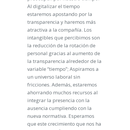
Al digitalizar el tiempo
estaremos apostando por la
transparencia y haremos más
atractiva a la compañía. Los
intangibles que percibimos son
la reducción de la rotación de
personal gracias al aumento de
la transparencia alrededor de la
variable “tiempo”; Aspiramos a
un universo laboral sin
fricciones. Además, estaremos
ahorrando muchos recursos al
integrar la presencia con la
ausencia cumpliendo con la
nueva normativa. Esperamos
que este crecimiento que nos ha