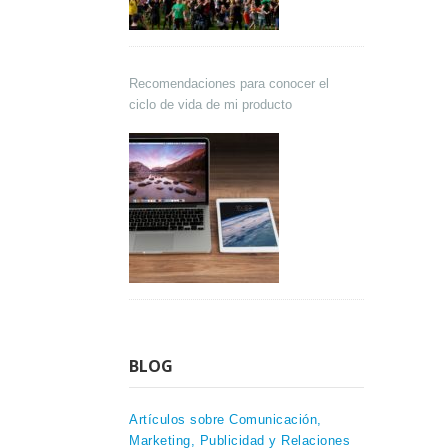
Recomendaciones para conocer el
ciclo de vida de mi producto
BLOG
Artículos sobre Comunicación,
Marketing, Publicidad y Relaciones