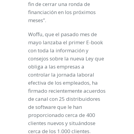
fin de cerrar una ronda de
financiación en los próximos
meses”.
Woffu, que el pasado mes de
mayo lanzaba el primer E-book
con toda la información y
consejos sobre la nueva Ley que
obliga a las empresas a
controlar la jornada laboral
efectiva de los empleados, ha
firmado recientemente acuerdos
de canal con 25 distribuidores
de software que le han
proporcionado cerca de 400
clientes nuevos y situándose
cerca de los 1.000 clientes.