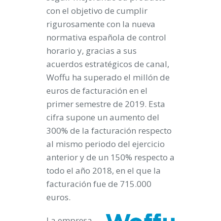
con el objetivo de cumplir
rigurosamente con la nueva
normativa española de control
horario y, gracias a sus
acuerdos estratégicos de canal,
Woffu ha superado el millón de
euros de facturación en el
primer semestre de 2019. Esta
cifra supone un aumento del
300% de la facturación respecto
al mismo periodo del ejercicio
anterior y de un 150% respecto a
todo el año 2018, en el que la
facturación fue de 715.000
euros.
La empresa