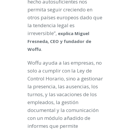
hecho autosuficientes nos
permita seguir creciendo en
otros países europeos dado que
la tendencia legal es
irreversible”,
explica Miguel
Fresneda, CEO y fundador de
.
Woffu
Woffu ayuda a las empresas, no
solo a cumplir con la Ley de
Control Horario, sino a gestionar
la presencia, las ausencias, los
turnos, y las vacaciones de los
empleados, la gestión
documental y la comunicación
con un módulo añadido de
informes que permite