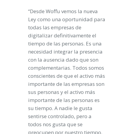
“Desde Woffu vemos la nueva
Ley como una oportunidad para
todas las empresas de
digitalizar definitivamente el
tiempo de las personas. Es una
necesidad integrar la presencia
con la ausencia dado que son
complementarias. Todos somos
conscientes de que el activo más
importante de las empresas son
sus personas y el activo más
importante de las personas es
su tiempo. A nadie le gusta
sentirse controlado, pero a
todos nos gusta que se
preocupen por nuestro tiempo.