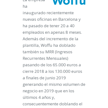
ha
inaugurado recientemente
nuevas oficinas en Barcelona y
ha pasado de tener 20 a 40
empleados en apenas 8 meses.
Además del incremento de la
plantilla, Woffu ha doblado
también su MRR (Ingresos
Recurrentes Mensuales)
pasando de los 65.000 euros a
cierre 2018 a los 130.000 euros
a finales de junio 2019
generando el mismo volumen de
negocio en 2019 que en los
últimos 4 años y,
consecuentemente doblando el