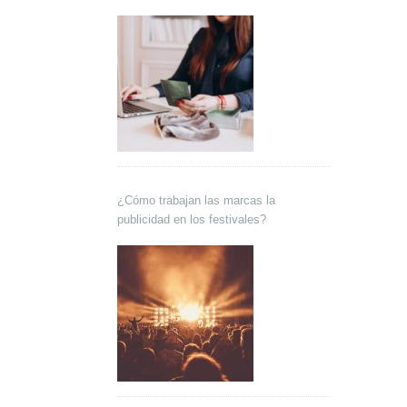
¿Cómo trabajan las marcas la
publicidad en los festivales?