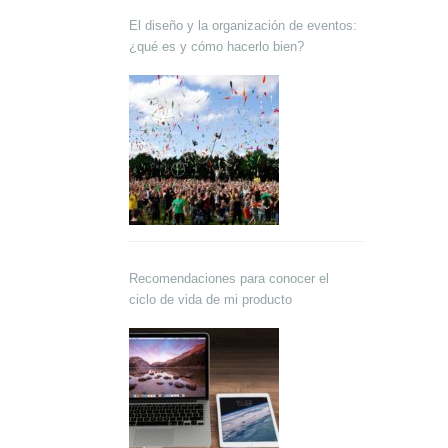
El diseño y la organización de eventos:
¿qué es y cómo hacerlo bien?
Recomendaciones para conocer el
ciclo de vida de mi producto