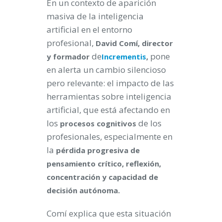
En un contexto de aparición
masiva de la inteligencia
artificial en el entorno
profesional,
David Comí, director
de
pone
y formador
Incrementis
,
en alerta un cambio silencioso
pero relevante: el impacto de las
herramientas sobre inteligencia
artificial, que está afectando en
los
de los
procesos cognitivos
profesionales, especialmente en
la
pérdida progresiva de
pensamiento crítico, reflexión,
concentración y capacidad de
decisión autónoma.
Comí explica que esta situación