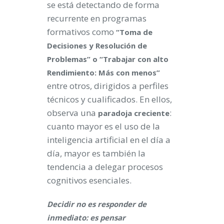
se está detectando de forma
recurrente en programas
formativos como
“Toma de
Decisiones y Resolución de
Problemas” o “Trabajar con alto
Rendimiento: Más con menos”
entre otros, dirigidos a perfiles
técnicos y cualificados. En ellos,
observa una
:
paradoja creciente
cuanto mayor es el uso de la
inteligencia artificial en el día a
día, mayor es también la
tendencia a delegar procesos
cognitivos esenciales.
Decidir no es responder de
inmediato: es pensar