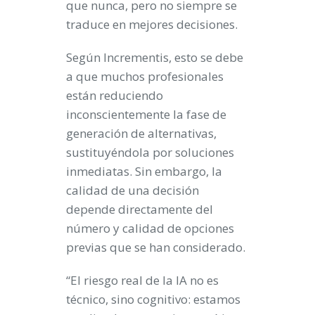
que nunca, pero no siempre se
traduce en mejores decisiones.
Según Incrementis, esto se debe
a que muchos profesionales
están reduciendo
inconscientemente la fase de
generación de alternativas,
sustituyéndola por soluciones
inmediatas. Sin embargo, la
calidad de una decisión
depende directamente del
número y calidad de opciones
previas que se han considerado.
“El riesgo real de la IA no es
técnico, sino cognitivo: estamos