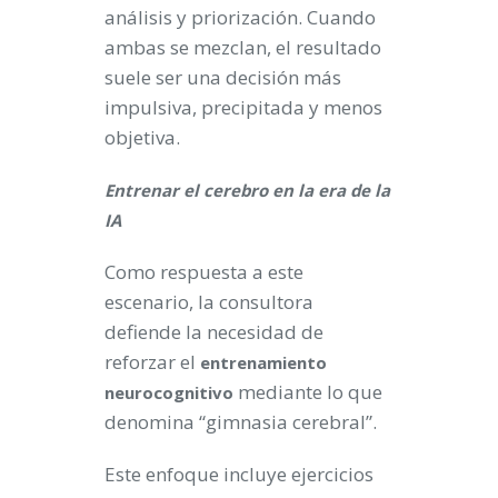
análisis y priorización. Cuando
ambas se mezclan, el resultado
suele ser una decisión más
impulsiva, precipitada y menos
objetiva.
Entrenar el cerebro en la era de la
IA
Como respuesta a este
escenario, la consultora
defiende la necesidad de
reforzar el
entrenamiento
mediante lo que
neurocognitivo
denomina “gimnasia cerebral”.
Este enfoque incluye ejercicios