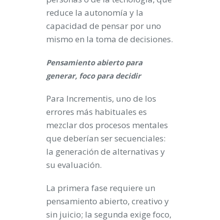
reduce la autonomía y la
capacidad de pensar por uno
mismo en la toma de decisiones.
Pensamiento abierto para
generar, foco para decidir
Para Incrementis, uno de los
errores más habituales es
mezclar dos procesos mentales
que deberían ser secuenciales:
la generación de alternativas y
su evaluación.
La primera fase requiere un
pensamiento abierto, creativo y
sin juicio; la segunda exige foco,