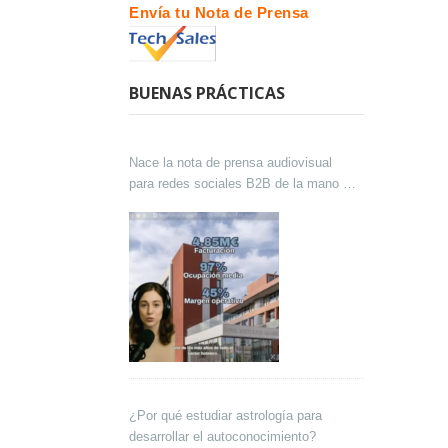
Envía tu Nota de Prensa
BUENAS PRÁCTICAS
Nace la nota de prensa audiovisual
para redes sociales B2B de la mano de
Lokutor y Techsales Comunicación
¿Por qué estudiar astrología para
desarrollar el autoconocimiento?