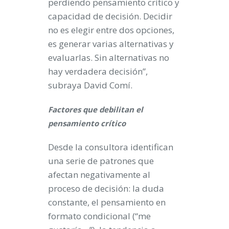
perdiendo pensamiento crítico y
capacidad de decisión. Decidir
no es elegir entre dos opciones,
es generar varias alternativas y
evaluarlas. Sin alternativas no
hay verdadera decisión”,
subraya David Comí.
Factores que debilitan el
pensamiento crítico
Desde la consultora identifican
una serie de patrones que
afectan negativamente al
proceso de decisión: la duda
constante, el pensamiento en
formato condicional (“me