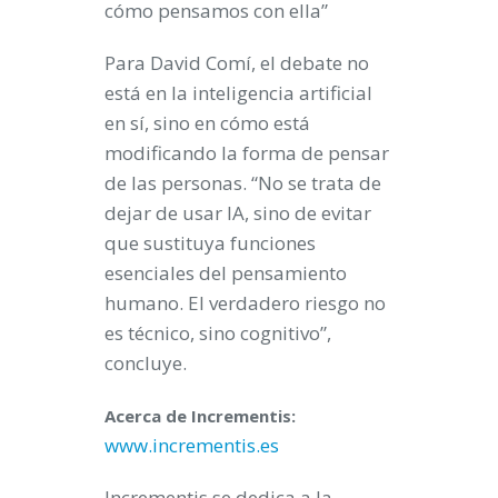
cómo pensamos con ella”
Para David Comí, el debate no
está en la inteligencia artificial
en sí, sino en cómo está
modificando la forma de pensar
de las personas. “No se trata de
dejar de usar IA, sino de evitar
que sustituya funciones
esenciales del pensamiento
humano. El verdadero riesgo no
es técnico, sino cognitivo”,
concluye.
Acerca de Incrementis:
www.incrementis.es
Incrementis se dedica a la