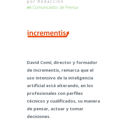
por
Redacción
en
Comunicados de Prensa
David Comí, director y formador
de Incrementis, remarca que el
uso intensivo de la inteligencia
artificial está alterando, en los
profesionales con perfiles
técnicos y cualificados, su manera
de pensar, actuar y tomar
decisiones.