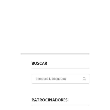
BUSCAR
PATROCINADORES