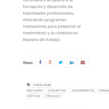
formación y desarrollo de
habilidades profesionales,
ofreciendo programas
innovadores para potenciar el
rendimiento y la cohesión en
equipos de trabajo.
Share
CAPACIDAD
DECISIÓN
COGNITIVO
INCREMENTIS
PENS
CRÍTICO
TÉCNICO