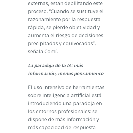
externas, están debilitando este
proceso. “Cuando se sustituye el
razonamiento por la respuesta
rápida, se pierde objetividad y
aumenta el riesgo de decisiones
precipitadas y equivocadas”,
señala Comí.
La paradoja de la IA: más
información, menos pensamiento
El uso intensivo de herramientas
sobre inteligencia artificial está
introduciendo una paradoja en
los entornos profesionales: se
dispone de más información y
más capacidad de respuesta