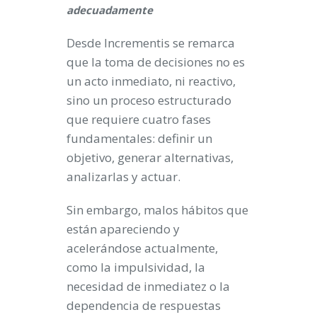
adecuadamente
Desde Incrementis se remarca
que la toma de decisiones no es
un acto inmediato, ni reactivo,
sino un proceso estructurado
que requiere cuatro fases
fundamentales: definir un
objetivo, generar alternativas,
analizarlas y actuar.
Sin embargo, malos hábitos que
están apareciendo y
acelerándose actualmente,
como la impulsividad, la
necesidad de inmediatez o la
dependencia de respuestas