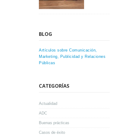
BLOG
Artículos sobre Comunicación,
Marketing, Publicidad y Relaciones
Públicas
CATEGORÍAS
Actualidad
ADC
Buenas prácticas
Casos de éxito