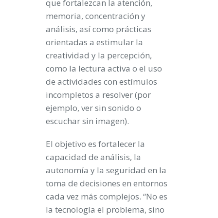
que fortalezcan la atención,
memoria, concentración y
análisis, así como prácticas
orientadas a estimular la
creatividad y la percepción,
como la lectura activa o el uso
de actividades con estímulos
incompletos a resolver (por
ejemplo, ver sin sonido o
escuchar sin imagen).
El objetivo es fortalecer la
capacidad de análisis, la
autonomía y la seguridad en la
toma de decisiones en entornos
cada vez más complejos. “No es
la tecnología el problema, sino