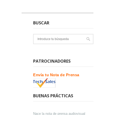
BUSCAR
PATROCINADORES
Envía tu Nota de Prensa
BUENAS PRÁCTICAS
Nace la nota de prensa audiovisual