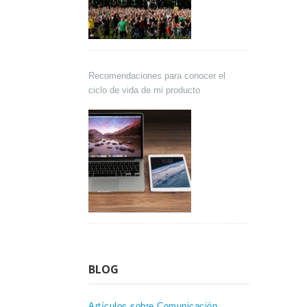
Recomendaciones para conocer el
ciclo de vida de mi producto
BLOG
Artículos sobre Comunicación,