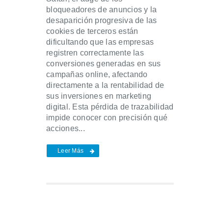
bloqueadores de anuncios y la
desaparición progresiva de las
cookies de terceros están
dificultando que las empresas
registren correctamente las
conversiones generadas en sus
campañas online, afectando
directamente a la rentabilidad de
sus inversiones en marketing
digital. Esta pérdida de trazabilidad
impide conocer con precisión qué
acciones...
Leer Más