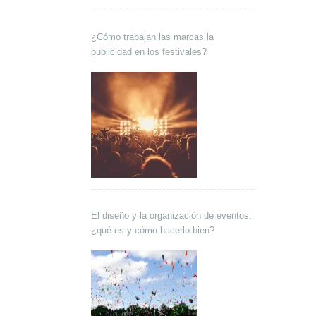
¿Cómo trabajan las marcas la
publicidad en los festivales?
El diseño y la organización de eventos:
¿qué es y cómo hacerlo bien?