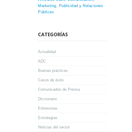
Marketing, Publicidad y Relaciones
Públicas
CATEGORÍAS
Actualidad
ADC
Buenas prácticas
Casos de éxito
Comunicados de Prensa
Diccionario
Entrevistas
Estrategias
Noticias del sector