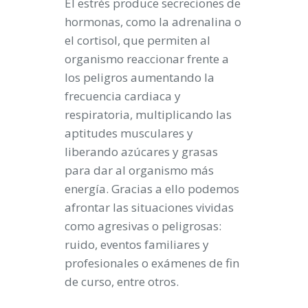
El estrés produce secreciones de
hormonas, como la adrenalina o
el cortisol, que permiten al
organismo reaccionar frente a
los peligros aumentando la
frecuencia cardiaca y
respiratoria, multiplicando las
aptitudes musculares y
liberando azúcares y grasas
para dar al organismo más
energía. Gracias a ello podemos
afrontar las situaciones vividas
como agresivas o peligrosas:
ruido, eventos familiares y
profesionales o exámenes de fin
de curso, entre otros.