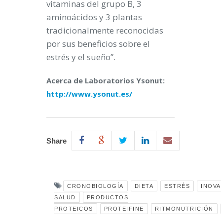
vitaminas del grupo B, 3
aminoácidos y 3 plantas
tradicionalmente reconocidas
por sus beneficios sobre el
estrés y el sueño”.
Acerca de Laboratorios Ysonut:
http://www.ysonut.es/
Share
CRONOBIOLOGÍA
DIETA
ESTRÉS
INOV
SALUD
PRODUCTOS
PROTEICOS
PROTEIFINE
RITMONUTRICIÓN