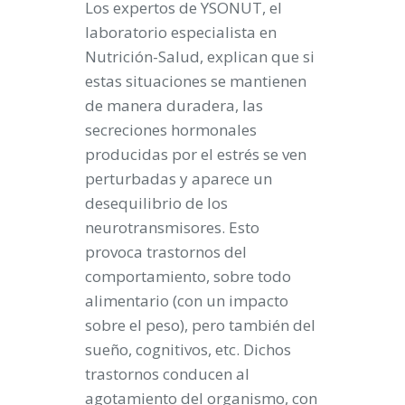
Los expertos de YSONUT, el
laboratorio especialista en
Nutrición-Salud, explican que si
estas situaciones se mantienen
de manera duradera, las
secreciones hormonales
producidas por el estrés se ven
perturbadas y aparece un
desequilibrio de los
neurotransmisores. Esto
provoca trastornos del
comportamiento, sobre todo
alimentario (con un impacto
sobre el peso), pero también del
sueño, cognitivos, etc. Dichos
trastornos conducen al
agotamiento del organismo, con