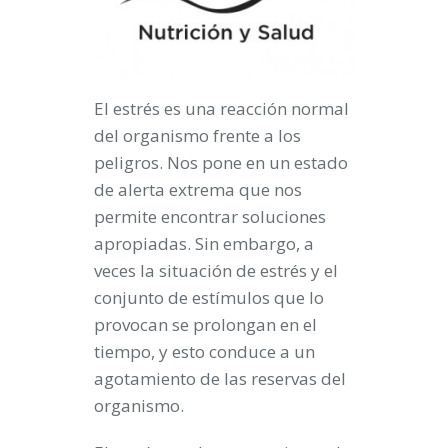
El estrés es una reacción normal
del organismo frente a los
peligros. Nos pone en un estado
de alerta extrema que nos
permite encontrar soluciones
apropiadas. Sin embargo, a
veces la situación de estrés y el
conjunto de estímulos que lo
provocan se prolongan en el
tiempo, y esto conduce a un
agotamiento de las reservas del
organismo.