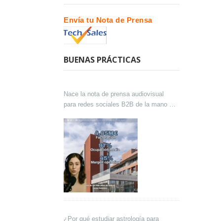
Envía tu Nota de Prensa
BUENAS PRÁCTICAS
Nace la nota de prensa audiovisual
para redes sociales B2B de la mano de
Lokutor y Techsales Comunicación
¿Por qué estudiar astrología para