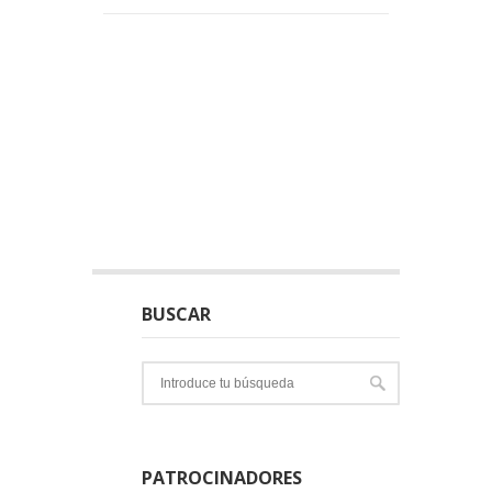
BUSCAR
PATROCINADORES