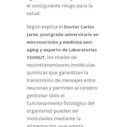
el consiguiente riesgo para la
salud.
Según explica el
Doctor Carlos
,
Jarne
postgrado universitario en
micronutrición y medicina anti-
aging y experto de Laboratorios
, los niveles de
YSONUT
neurotransmisores (moléculas
químicas que garantizan la
transmisión de mensajes entre
neuronas y permiten al cerebro
gestionar todo el
funcionamiento fisiológico del
organismo) pueden ser
modulados mediante la
alimentación, que aporta