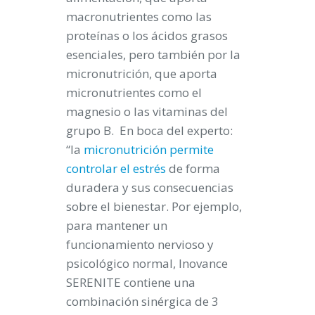
macronutrientes como las
proteínas o los ácidos grasos
esenciales, pero también por la
micronutrición, que aporta
micronutrientes como el
magnesio o las vitaminas del
grupo B. En boca del experto:
“la
micronutrición permite
controlar el estrés
de forma
duradera y sus consecuencias
sobre el bienestar. Por ejemplo,
para mantener un
funcionamiento nervioso y
psicológico normal, Inovance
SERENITE contiene una
combinación sinérgica de 3