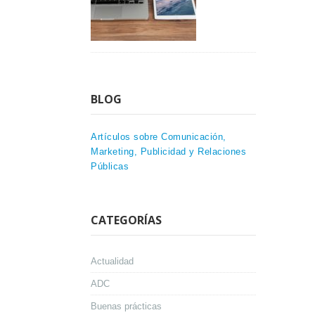
BLOG
Artículos sobre Comunicación,
Marketing, Publicidad y Relaciones
Públicas
CATEGORÍAS
Actualidad
ADC
Buenas prácticas