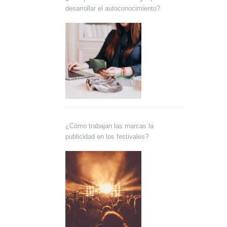
desarrollar el autoconocimiento?
¿Cómo trabajan las marcas la
publicidad en los festivales?