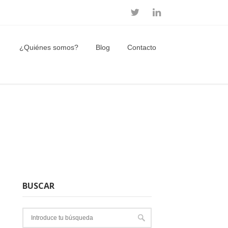
¿Quiénes somos?
Blog
Contacto
BUSCAR