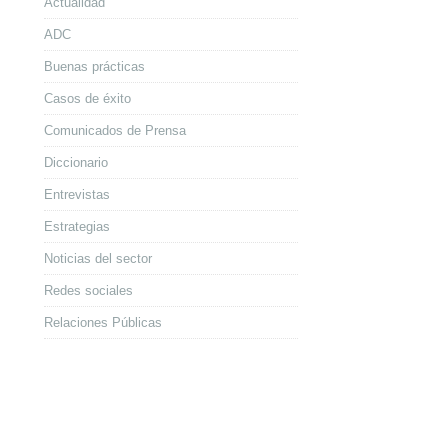
Actualidad
ADC
Buenas prácticas
Casos de éxito
Comunicados de Prensa
Diccionario
Entrevistas
Estrategias
Noticias del sector
Redes sociales
Relaciones Públicas