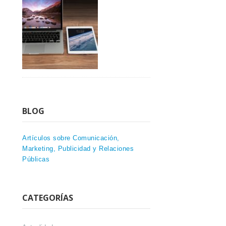
BLOG
Artículos sobre Comunicación,
Marketing, Publicidad y Relaciones
Públicas
CATEGORÍAS