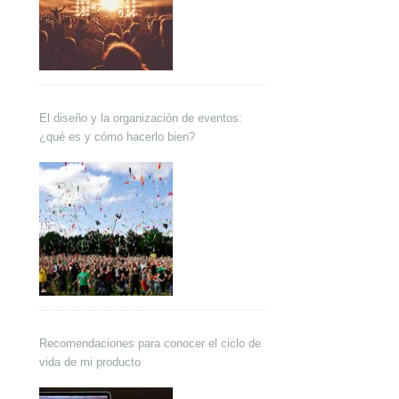
El diseño y la organización de eventos:
¿qué es y cómo hacerlo bien?
Recomendaciones para conocer el ciclo de
vida de mi producto