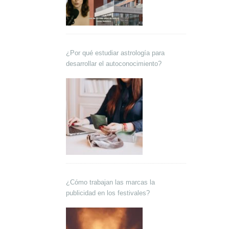
¿Por qué estudiar astrología para
desarrollar el autoconocimiento?
¿Cómo trabajan las marcas la
publicidad en los festivales?