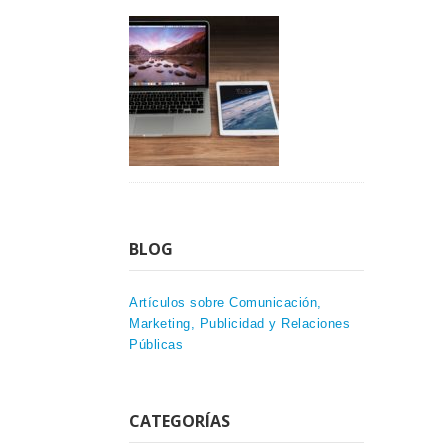
BLOG
Artículos sobre Comunicación,
Marketing, Publicidad y Relaciones
Públicas
CATEGORÍAS