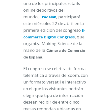
uno de los principales retails
online deportivos del
mundo,
, participará
Tradeinn
este miércoles 22 de abril en la
primera edición del congreso
E-
, que
commerce Digital Congress
organiza Making Science de la
mano de la
Cámara de Comercio
.
de España
El congreso se celebra de forma
telemática a través de Zoom, con
un formato versátil e interactivo
en el que los visitantes podrán
elegir qué tipo de información
desean recibir de entre cinco
mesas redondas ubicadas en