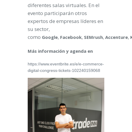
diferentes salas virtuales. En el
evento participarán otros
expertos de empresas líderes en
su sector,
como
,
,
,
,
Google
Facebook
SEMrush
Accenture
Más información y agenda en
https://www.eventbrite.es/e/e-commerce-
digital-congress-tickets-102240159068