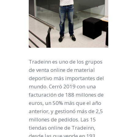
Tradeinn es uno de los grupos
de venta online de material
deportivo más importantes del
mundo. Cerró 2019 con una
facturación de 188 millones de
euros, un 50% más que el año
anterior, y gestionó más de 2,5
millones de pedidos. Las 15
tiendas online de Tradeinn,
desde las que vende en 193