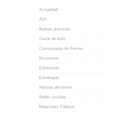
Actualidad
ADC
Buenas prácticas
Casos de éxito
Comunicados de Prensa
Diccionario
Entrevistas
Estrategias
Noticias del sector
Redes sociales
Relaciones Públicas