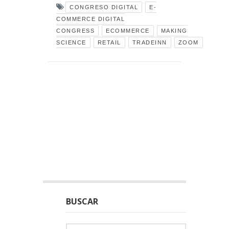
CONGRESO DIGITAL
E-
COMMERCE DIGITAL
CONGRESS
ECOMMERCE
MAKING
SCIENCE
RETAIL
TRADEINN
ZOOM
BUSCAR