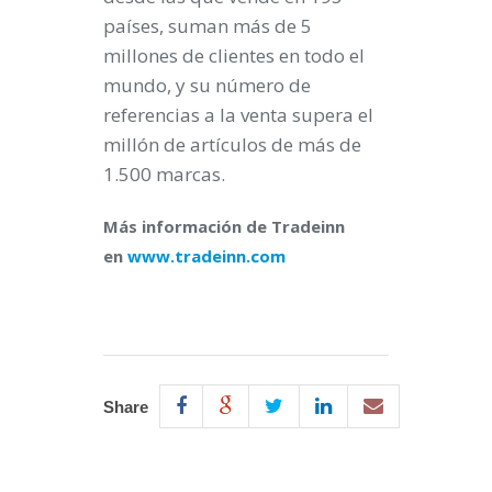
países, suman más de 5
millones de clientes en todo el
mundo, y su número de
referencias a la venta supera el
millón de artículos de más de
1.500 marcas.
Más información de Tradeinn
en
www.tradeinn.com
Share