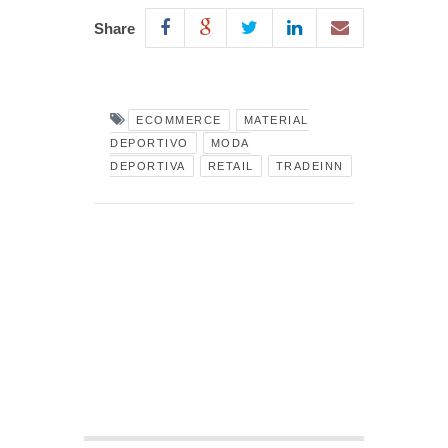
Share
ECOMMERCE
MATERIAL
DEPORTIVO
MODA
DEPORTIVA
RETAIL
TRADEINN