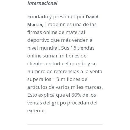
internacional
Fundado y presidido por
David
, Tradeinn es una de las
Martín
firmas online de material
deportivo que más venden a
nivel mundial. Sus 16 tiendas
online suman millones de
clientes en todo el mundo y su
número de referencias a la venta
supera los 1,3 millones de
artículos de varios miles marcas.
Esto explica que el 80% de los
ventas del grupo procedan del
exterior.