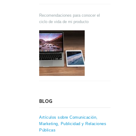
Recomendaciones para conocer el
ciclo de vida de mi producto
BLOG
Artículos sobre Comunicación,
Marketing, Publicidad y Relaciones
Públicas