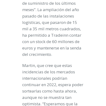
de suministro de los últimos
meses”. La ampliación del año
pasado de las instalaciones
logísticas, que pasaron de 15
mil a 35 mil metros cuadrados,
ha permitido a Tradeinn contar
con un stock de 60 millones de
euros y mantenerse en la senda
del crecimiento.
Martin, que cree que estas
incidencias de los mercados
internacionales podrían
continuar en 2022, espera poder
sortearlas como hasta ahora,
aunque no se muestra tan
optimista. “Esperamos que la