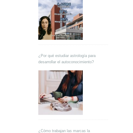
¿Por qué estudiar astrología para
desarrollar el autoconocimiento?
¿Cómo trabajan las marcas la