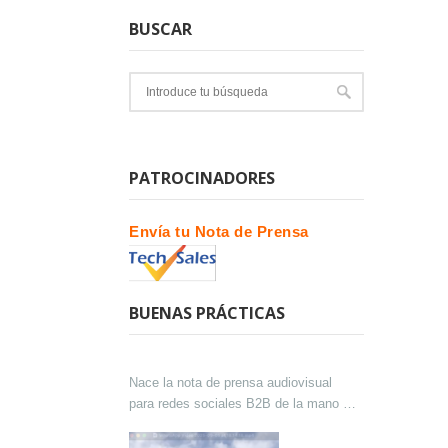
BUSCAR
PATROCINADORES
Envía tu Nota de Prensa
BUENAS PRÁCTICAS
Nace la nota de prensa audiovisual
para redes sociales B2B de la mano de
Lokutor y Techsales Comunicación