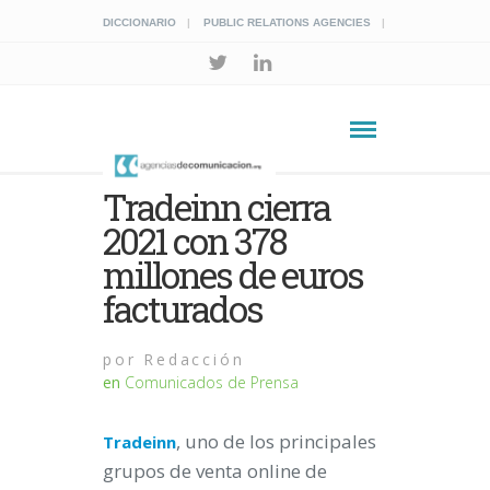
DICCIONARIO
PUBLIC RELATIONS AGENCIES
Tradeinn cierra
2021 con 378
millones de euros
facturados
por
Redacción
en
Comunicados de Prensa
, uno de los principales
Tradeinn
grupos de venta online de