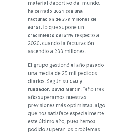
material deportivo del mundo,
ha cerrado 2021 con una
facturación de 378 millones de
, lo que supone un
euros
respecto a
crecimiento del 31%
2020, cuando la facturación
ascendió a 288 millones.
El grupo gestionó el año pasado
una media de 25 mil pedidos
diarios. Según su
CEO y
, “año tras
fundador, David Martin
año superamos nuestras
previsiones más optimistas, algo
que nos satisface especialmente
este último año, pues hemos
podido superar los problemas