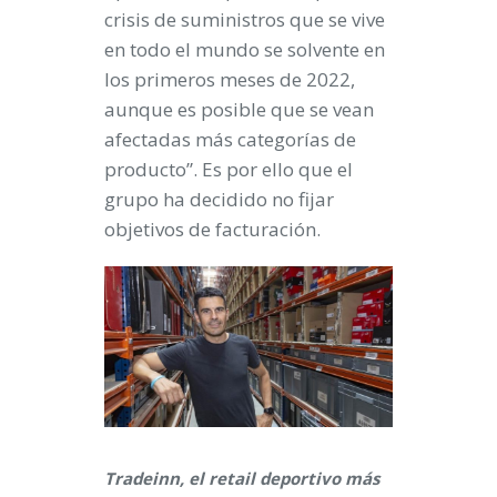
crisis de suministros que se vive
en todo el mundo se solvente en
los primeros meses de 2022,
aunque es posible que se vean
afectadas más categorías de
producto”. Es por ello que el
grupo ha decidido no fijar
objetivos de facturación.
Tradeinn, el retail deportivo más