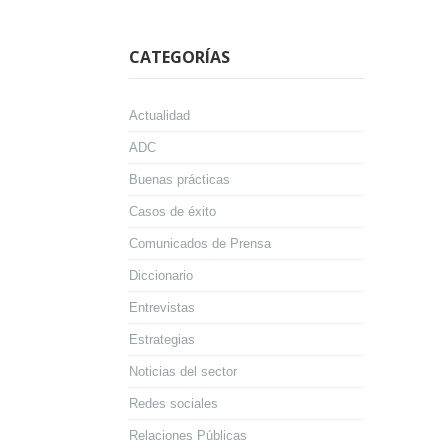
CATEGORÍAS
Actualidad
ADC
Buenas prácticas
Casos de éxito
Comunicados de Prensa
Diccionario
Entrevistas
Estrategias
Noticias del sector
Redes sociales
Relaciones Públicas