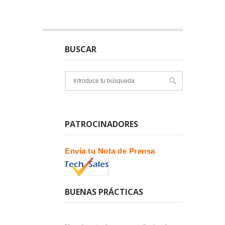
BUSCAR
PATROCINADORES
Envía tu Nota de Prensa
BUENAS PRÁCTICAS