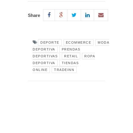
Share
DEPORTE
ECOMMERCE
MODA
DEPORTIVA
PRENDAS
DEPORTIVAS
RETAIL
ROPA
DEPORTIVA
TIENDAS
ONLINE
TRADEINN