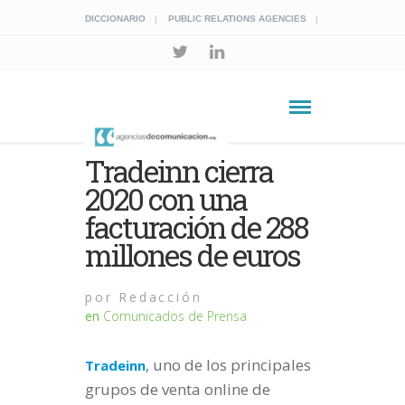
DICCIONARIO
PUBLIC RELATIONS AGENCIES
Tradeinn cierra
2020 con una
facturación de 288
millones de euros
por
Redacción
en
Comunicados de Prensa
, uno de los principales
Tradeinn
grupos de venta online de