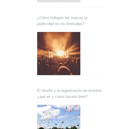
¿Cómo trabajan las marcas la
publicidad en los festivales?
El diseño y la organización de eventos:
¿qué es y cómo hacerlo bien?