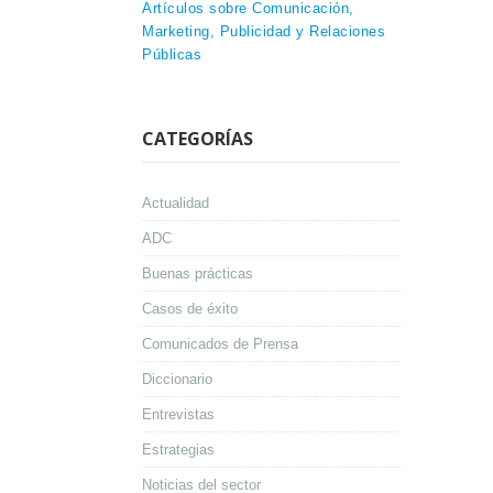
Artículos sobre Comunicación,
Marketing, Publicidad y Relaciones
Públicas
CATEGORÍAS
Actualidad
ADC
Buenas prácticas
Casos de éxito
Comunicados de Prensa
Diccionario
Entrevistas
Estrategias
Noticias del sector