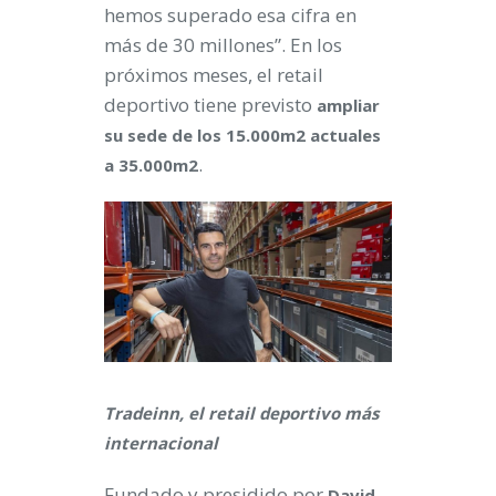
hemos superado esa cifra en
más de 30 millones”. En los
próximos meses, el retail
deportivo tiene previsto
ampliar
su sede de los 15.000m2 actuales
.
a 35.000m2
Tradeinn, el retail deportivo más
internacional
Fundado y presidido por
David