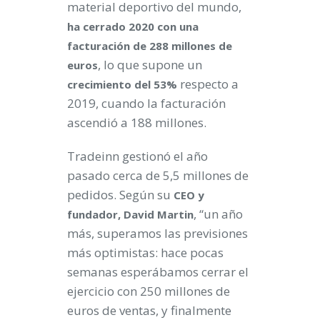
material deportivo del mundo,
ha cerrado 2020 con una
facturación de 288 millones de
, lo que supone un
euros
respecto a
crecimiento del 53%
2019, cuando la facturación
ascendió a 188 millones.
Tradeinn gestionó el año
pasado cerca de 5,5 millones de
pedidos. Según su
CEO y
, “un año
fundador, David Martin
más, superamos las previsiones
más optimistas: hace pocas
semanas esperábamos cerrar el
ejercicio con 250 millones de
euros de ventas, y finalmente