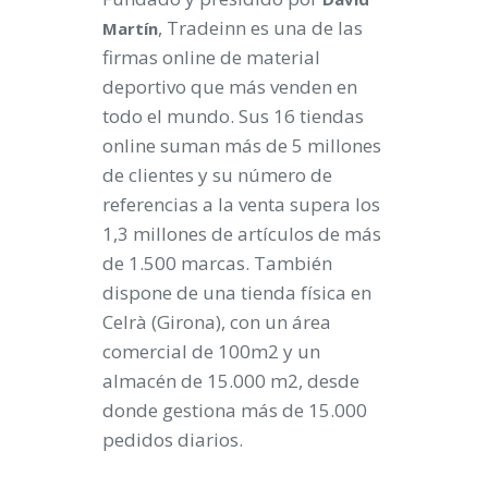
, Tradeinn es una de las
Martín
firmas online de material
deportivo que más venden en
todo el mundo. Sus 16 tiendas
online suman más de 5 millones
de clientes y su número de
referencias a la venta supera los
1,3 millones de artículos de más
de 1.500 marcas. También
dispone de una tienda física en
Celrà (Girona), con un área
comercial de 100m2 y un
almacén de 15.000 m2, desde
donde gestiona más de 15.000
pedidos diarios.