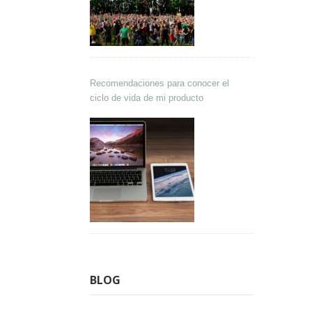
Recomendaciones para conocer el
ciclo de vida de mi producto
BLOG