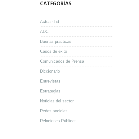
CATEGORÍAS
Actualidad
ADC
Buenas prácticas
Casos de éxito
Comunicados de Prensa
Diccionario
Entrevistas
Estrategias
Noticias del sector
Redes sociales
Relaciones Públicas