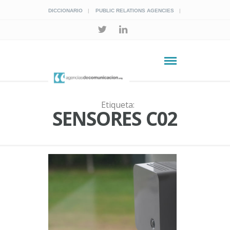
DICCIONARIO
PUBLIC RELATIONS AGENCIES
Etiqueta:
SENSORES C02