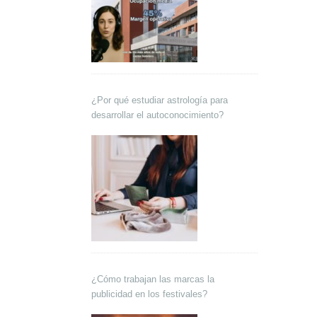
¿Por qué estudiar astrología para
desarrollar el autoconocimiento?
¿Cómo trabajan las marcas la
publicidad en los festivales?