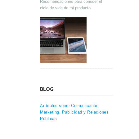
Recomendaciones para conocer el
ciclo de vida de mi producto
BLOG
Artículos sobre Comunicación,
Marketing, Publicidad y Relaciones
Públicas