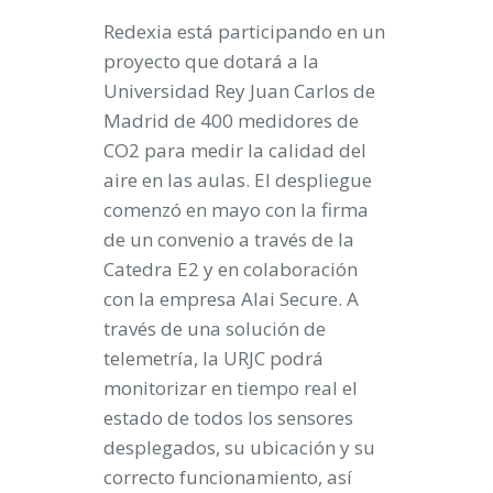
Redexia está participando en un
proyecto que dotará a la
Universidad Rey Juan Carlos de
Madrid de 400 medidores de
CO2 para medir la calidad del
aire en las aulas. El despliegue
comenzó en mayo con la firma
de un convenio a través de la
Catedra E2 y en colaboración
con la empresa Alai Secure. A
través de una solución de
telemetría, la URJC podrá
monitorizar en tiempo real el
estado de todos los sensores
desplegados, su ubicación y su
correcto funcionamiento, así