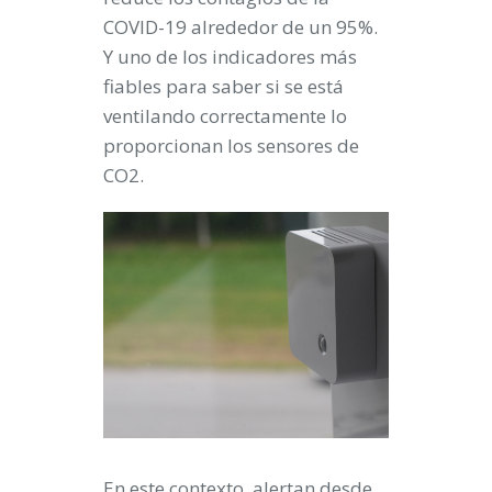
COVID-19 alrededor de un 95%.
Y uno de los indicadores más
fiables para saber si se está
ventilando correctamente lo
proporcionan los sensores de
CO2.
En este contexto, alertan desde