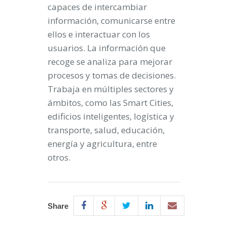
capaces de intercambiar
información, comunicarse entre
ellos e interactuar con los
usuarios. La información que
recoge se analiza para mejorar
procesos y tomas de decisiones.
Trabaja en múltiples sectores y
ámbitos, como las Smart Cities,
edificios inteligentes, logística y
transporte, salud, educación,
energía y agricultura, entre
otros.
Share