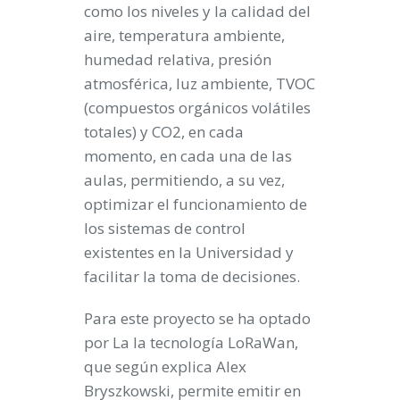
como los niveles y la calidad del
aire, temperatura ambiente,
humedad relativa, presión
atmosférica, luz ambiente, TVOC
(compuestos orgánicos volátiles
totales) y CO2, en cada
momento, en cada una de las
aulas, permitiendo, a su vez,
optimizar el funcionamiento de
los sistemas de control
existentes en la Universidad y
facilitar la toma de decisiones.
Para este proyecto se ha optado
por La la tecnología LoRaWan,
que según explica Alex
Bryszkowski, permite emitir en