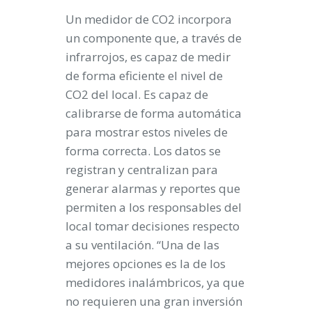
Un medidor de CO2 incorpora
un componente que, a través de
infrarrojos, es capaz de medir
de forma eficiente el nivel de
CO2 del local. Es capaz de
calibrarse de forma automática
para mostrar estos niveles de
forma correcta. Los datos se
registran y centralizan para
generar alarmas y reportes que
permiten a los responsables del
local tomar decisiones respecto
a su ventilación. “Una de las
mejores opciones es la de los
medidores inalámbricos, ya que
no requieren una gran inversión