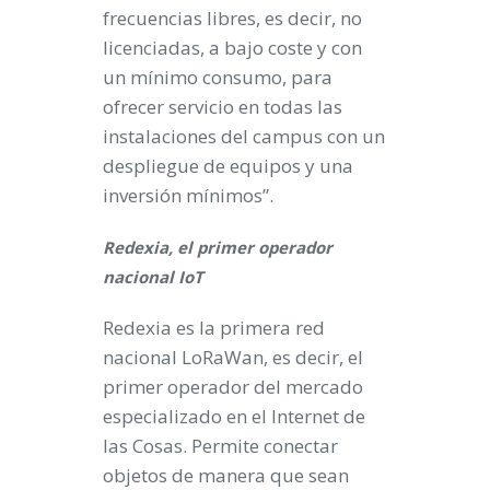
frecuencias libres, es decir, no
licenciadas, a bajo coste y con
un mínimo consumo, para
ofrecer servicio en todas las
instalaciones del campus con un
despliegue de equipos y una
inversión mínimos”.
Redexia, el primer operador
nacional IoT
Redexia es la primera red
nacional LoRaWan, es decir, el
primer operador del mercado
especializado en el Internet de
las Cosas. Permite conectar
objetos de manera que sean