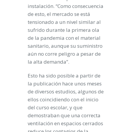
instalación. “Como consecuencia
de esto, el mercado se está
tensionado a un nivel similar al
sufrido durante la primera ola
de la pandemia con el material
sanitario, aunque su suministro
aún no corre peligro a pesar de
la alta demanda”.
Esto ha sido posible a partir de
la publicación hace unos meses
de diversos estudios, algunos de
ellos coincidiendo con el inicio
del curso escolar, y que
demostraban que una correcta
ventilación en espacios cerrados
reduce los contagios de la