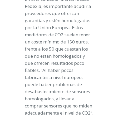
Redexia, es importante acudir a
proveedores que ofrezcan
garantías y estén homologados
por la Unión Europea. Estos
medidores de CO2 suelen tener
un coste mínimo de 150 euros,
frente a los 50 que cuestan los
que no están homologados y
que ofrecen resultados poco
fiables. “Al haber pocos
fabricantes a nivel europeo,
puede haber problemas de
desabastecimiento de sensores
homologados, y llevar a
comprar sensores que no miden
adecuadamente el nivel de CO2”.