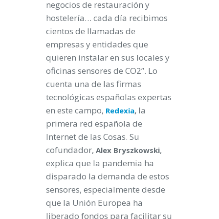
negocios de restauración y
hostelería… cada día recibimos
cientos de llamadas de
empresas y entidades que
quieren instalar en sus locales y
oficinas sensores de CO2”. Lo
cuenta una de las firmas
tecnológicas españolas expertas
en este campo,
la
Redexia
,
primera red española de
Internet de las Cosas. Su
cofundador,
,
Alex Bryszkowski
explica que la pandemia ha
disparado la demanda de estos
sensores, especialmente desde
que la Unión Europea ha
liberado fondos para facilitar su