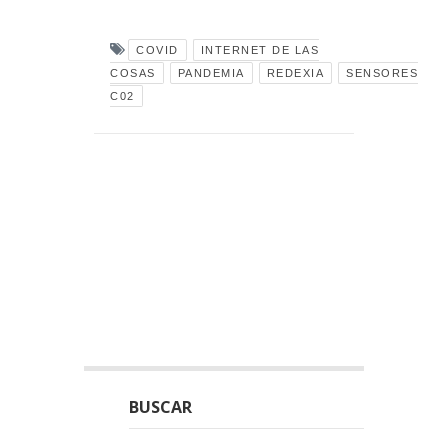
COVID
INTERNET DE LAS
COSAS
PANDEMIA
REDEXIA
SENSORES
C02
BUSCAR