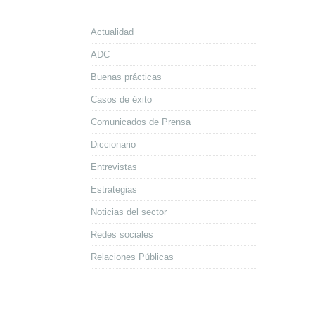
Actualidad
ADC
Buenas prácticas
Casos de éxito
Comunicados de Prensa
Diccionario
Entrevistas
Estrategias
Noticias del sector
Redes sociales
Relaciones Públicas