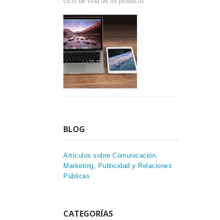
ciclo de vida de mi producto
BLOG
Artículos sobre Comunicación,
Marketing, Publicidad y Relaciones
Públicas
CATEGORÍAS