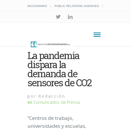
DICCIONARIO
PUBLIC RELATIONS AGENCIES
La pandemia
dispara la
demanda de
sensores de CO2
por
Redacción
en
Comunicados de Prensa
“Centros de trabajo,
universidades y escuelas,