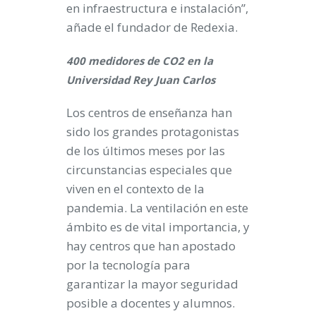
en infraestructura e instalación”,
añade el fundador de Redexia.
400 medidores de CO2 en la
Universidad Rey Juan Carlos
Los centros de enseñanza han
sido los grandes protagonistas
de los últimos meses por las
circunstancias especiales que
viven en el contexto de la
pandemia. La ventilación en este
ámbito es de vital importancia, y
hay centros que han apostado
por la tecnología para
garantizar la mayor seguridad
posible a docentes y alumnos.