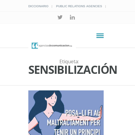
DICCIONARIO
PUBLIC RELATIONS AGENCIES
Etiqueta:
SENSIBILIZACIÓN