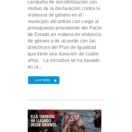
campaña de sensibilización con
motivo de la declaración contra la
violencia de género en el
municipio alicantino con cargo al
presupuesto procedente del Pacto
de Estado en materia de violencia
de género y de acuerdo con las
directrices del Plan de Igualdad
que tiene una duración de cuatro
años. La iniciativa se ha basado
en la...
Leer Más