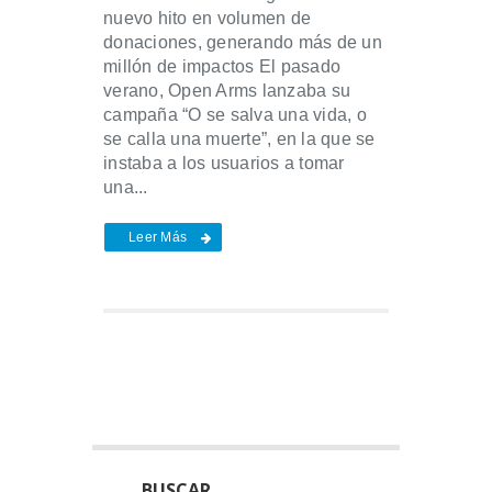
nuevo hito en volumen de
donaciones, generando más de un
millón de impactos El pasado
verano, Open Arms lanzaba su
campaña “O se salva una vida, o
se calla una muerte”, en la que se
instaba a los usuarios a tomar
una...
Leer Más
BUSCAR