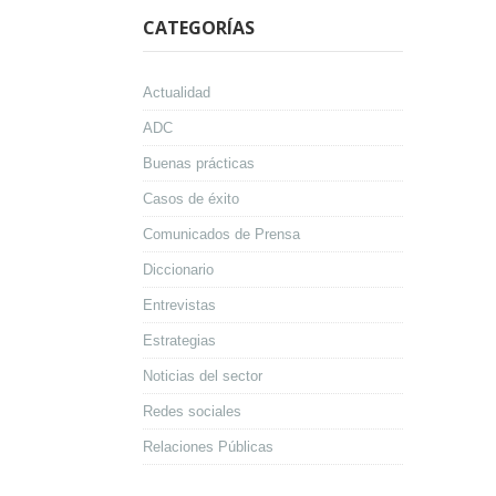
CATEGORÍAS
Actualidad
ADC
Buenas prácticas
Casos de éxito
Comunicados de Prensa
Diccionario
Entrevistas
Estrategias
Noticias del sector
Redes sociales
Relaciones Públicas