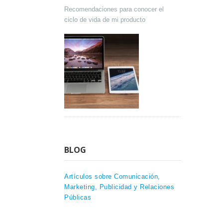
Recomendaciones para conocer el
ciclo de vida de mi producto
BLOG
Artículos sobre Comunicación,
Marketing, Publicidad y Relaciones
Públicas