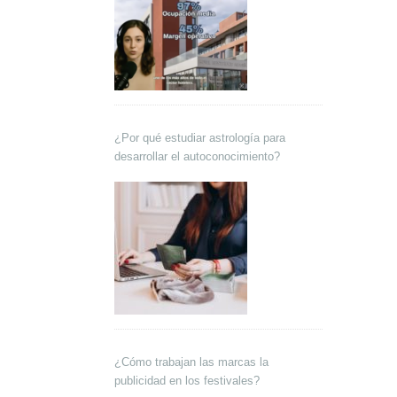
¿Por qué estudiar astrología para
desarrollar el autoconocimiento?
¿Cómo trabajan las marcas la
publicidad en los festivales?