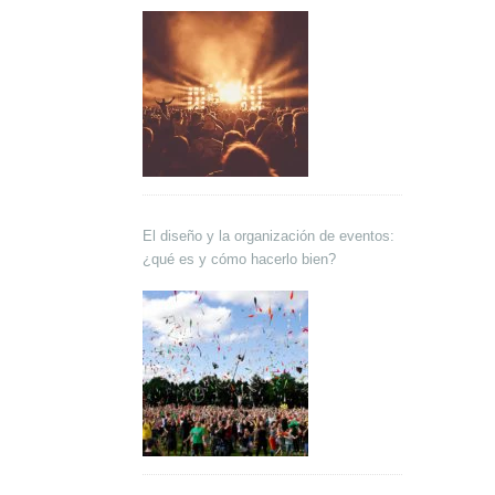
El diseño y la organización de eventos:
¿qué es y cómo hacerlo bien?