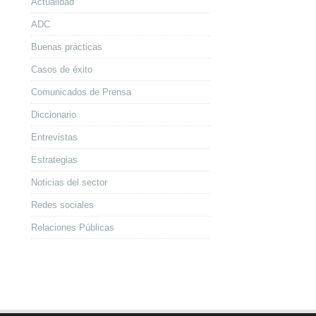
Actualidad
ADC
Buenas prácticas
Casos de éxito
Comunicados de Prensa
Diccionario
Entrevistas
Estrategias
Noticias del sector
Redes sociales
Relaciones Públicas