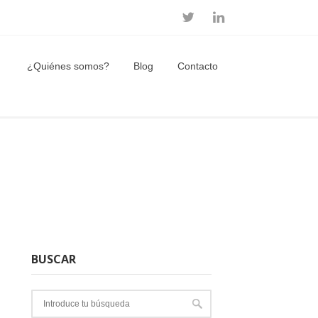
¿Quiénes somos?
Blog
Contacto
BUSCAR