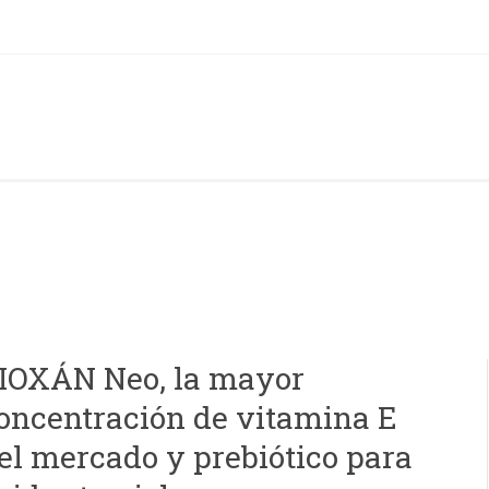
IOXÁN Neo, la mayor
oncentración de vitamina E
el mercado y prebiótico para