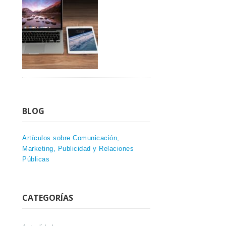
BLOG
Artículos sobre Comunicación,
Marketing, Publicidad y Relaciones
Públicas
CATEGORÍAS