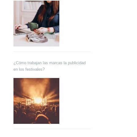
¿Cómo trabajan las marcas la publicidad
en los festivales?