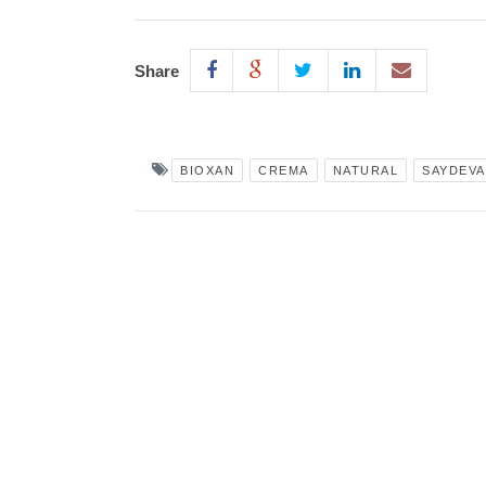
Share
BIOXAN
CREMA
NATURAL
SAYDEVA