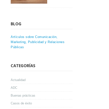
BLOG
Artículos sobre Comunicación,
Marketing, Publicidad y Relaciones
Públicas
CATEGORÍAS
Actualidad
ADC
Buenas prácticas
Casos de éxito