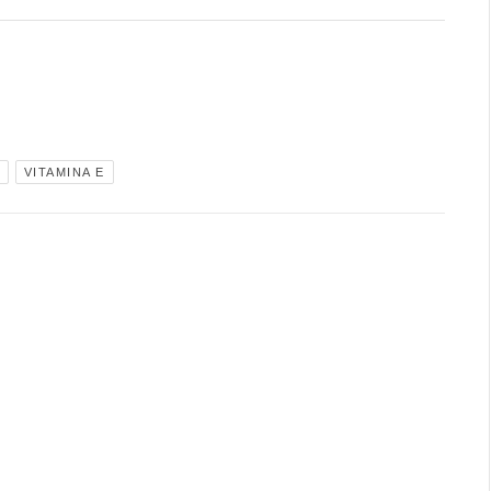
VITAMINA E