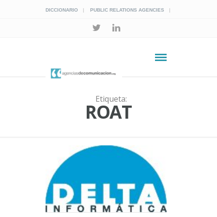
DICCIONARIO
PUBLIC RELATIONS AGENCIES
Etiqueta:
ROAT