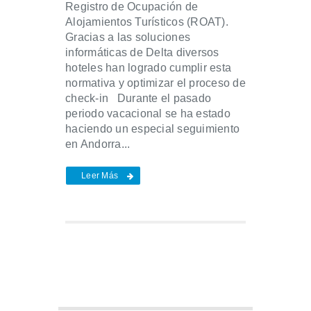
Registro de Ocupación de
Alojamientos Turísticos (ROAT).
Gracias a las soluciones
informáticas de Delta diversos
hoteles han logrado cumplir esta
normativa y optimizar el proceso de
check-in Durante el pasado
periodo vacacional se ha estado
haciendo un especial seguimiento
en Andorra...
Leer Más