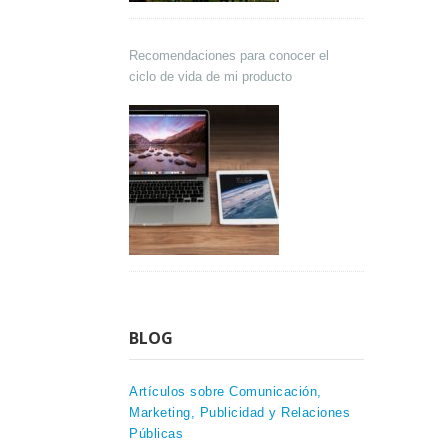
Recomendaciones para conocer el
ciclo de vida de mi producto
BLOG
Artículos sobre Comunicación,
Marketing, Publicidad y Relaciones
Públicas