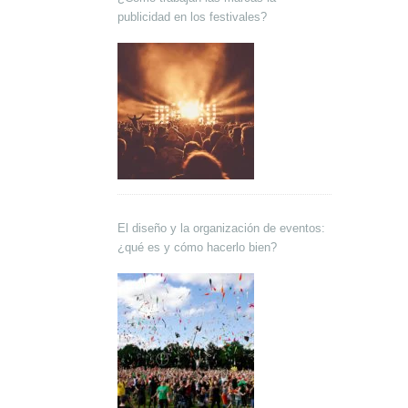
publicidad en los festivales?
El diseño y la organización de eventos:
¿qué es y cómo hacerlo bien?