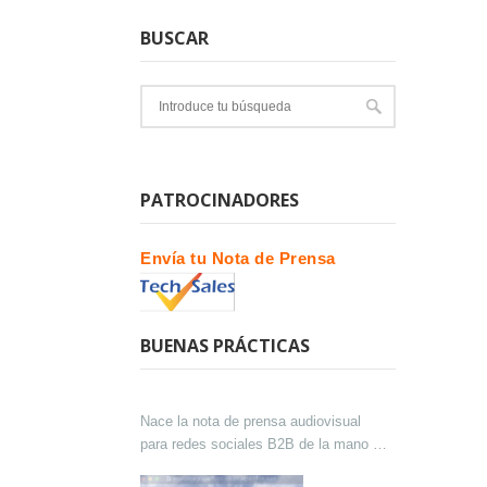
BUSCAR
PATROCINADORES
Envía tu Nota de Prensa
BUENAS PRÁCTICAS
Nace la nota de prensa audiovisual
para redes sociales B2B de la mano de
Lokutor y Techsales Comunicación