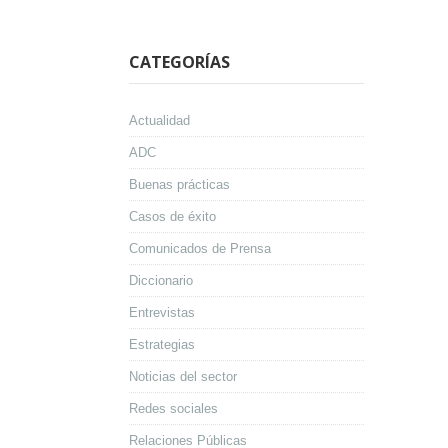
CATEGORÍAS
Actualidad
ADC
Buenas prácticas
Casos de éxito
Comunicados de Prensa
Diccionario
Entrevistas
Estrategias
Noticias del sector
Redes sociales
Relaciones Públicas