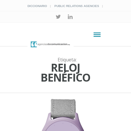
DICCIONARIO
PUBLIC RELATIONS AGENCIES
Etiqueta:
RELOJ
BENÉFICO