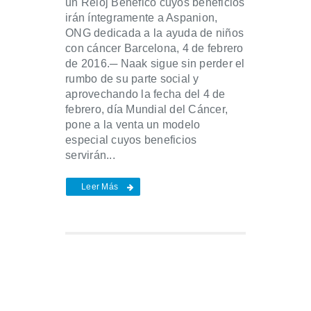
un Reloj Benéfico cuyos beneficios
irán íntegramente a Aspanion,
ONG dedicada a la ayuda de niños
con cáncer Barcelona, 4 de febrero
de 2016.─ Naak sigue sin perder el
rumbo de su parte social y
aprovechando la fecha del 4 de
febrero, día Mundial del Cáncer,
pone a la venta un modelo
especial cuyos beneficios
servirán...
Leer Más