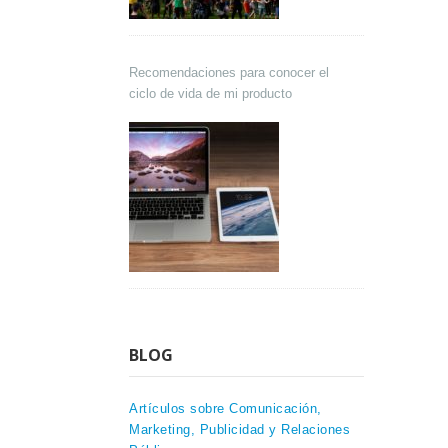
Recomendaciones para conocer el
ciclo de vida de mi producto
BLOG
Artículos sobre Comunicación,
Marketing, Publicidad y Relaciones