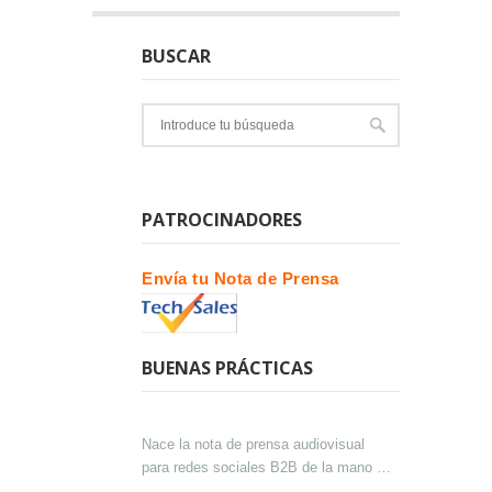
BUSCAR
PATROCINADORES
Envía tu Nota de Prensa
BUENAS PRÁCTICAS
Nace la nota de prensa audiovisual
para redes sociales B2B de la mano de
Lokutor y Techsales Comunicación