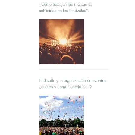
¿Cómo trabajan las marcas la
publicidad en los festivales?
El diseño y la organización de eventos:
¿qué es y cómo hacerlo bien?