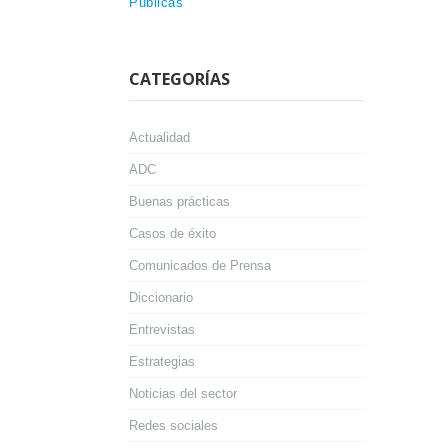
Públicas
CATEGORÍAS
Actualidad
ADC
Buenas prácticas
Casos de éxito
Comunicados de Prensa
Diccionario
Entrevistas
Estrategias
Noticias del sector
Redes sociales